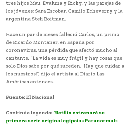
tres hijos Mau, Evaluna y Ricky, y las parejas de
los jóvenes: Sara Escobar, Camilo Echeverry y la
argentina Stefi Roitman.
Hace un par de meses falleció Carlos, un primo
de Ricardo Montaner, en España por
coronavirus, una pérdida que afectó mucho al
cantante. “La vida es muy frágil y hay cosas que
solo Dios sabe por qué suceden. ¡Hay que cuidar a
los nuestros!”, dijo el artista al Diario Las
Américas entonces.
Fuente: El Nacional
Continúa leyendo:
Netflix estrenará su
primera serie original egipcia «Paranormal»