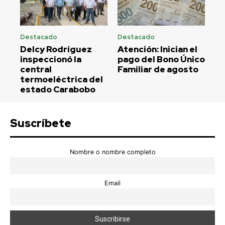
Destacado
Destacado
Delcy Rodríguez
Atención: Inician el
inspeccionó la
pago del Bono Único
central
Familiar de agosto
termoeléctrica del
estado Carabobo
Suscríbete
Nombre o nombre completo
Email