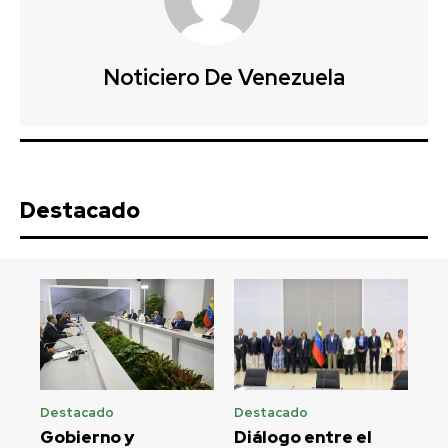
Noticiero De Venezuela
Destacado
Destacado
Destacado
Gobierno y
Diálogo entre el