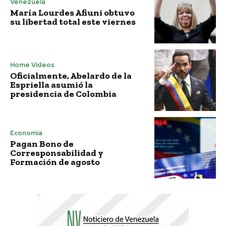
Venezuela
María Lourdes Afiuni obtuvo
su libertad total este viernes
Home Vídeos
Oficialmente, Abelardo de la
Espriella asumió la
presidencia de Colombia
Economía
Pagan Bono de
Corresponsabilidad y
Formación de agosto