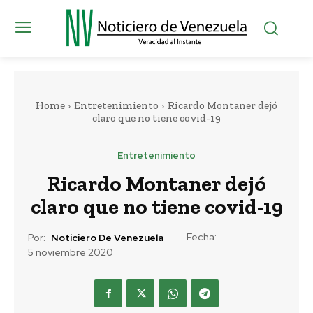
Home
Entretenimiento
Ricardo Montaner dejó
claro que no tiene covid-19
Entretenimiento
Ricardo Montaner dejó
claro que no tiene covid-19
Fecha:
Por:
Noticiero De Venezuela
5 noviembre 2020