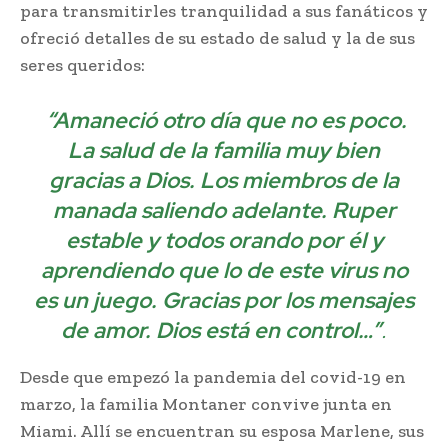
para transmitirles tranquilidad a sus fanáticos y
ofreció detalles de su estado de salud y la de sus
seres queridos:
“Amaneció otro día que no es poco.
La salud de la familia muy bien
gracias a Dios. Los miembros de la
manada saliendo adelante. Ruper
estable y todos orando por él y
aprendiendo que lo de este virus no
es un juego. Gracias por los mensajes
de amor. Dios está en control…”
.
Desde que empezó la pandemia del covid-19 en
marzo, la familia Montaner convive junta en
Miami. Allí se encuentran su esposa Marlene, sus