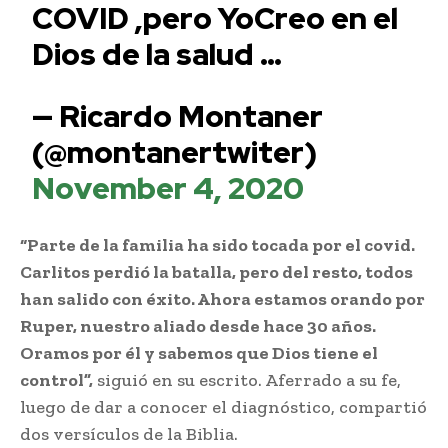
COVID ,pero YoCreo en el
Dios de la salud …
— Ricardo Montaner
(@montanertwiter)
November 4, 2020
“Parte de la familia ha sido tocada por el covid.
Carlitos perdió la batalla, pero del resto, todos
han salido con éxito. Ahora estamos orando por
Ruper, nuestro aliado desde hace 30 años.
Oramos por él y sabemos que Dios tiene el
control”,
siguió en su escrito. Aferrado a su fe,
luego de dar a conocer el diagnóstico, compartió
dos versículos de la Biblia.