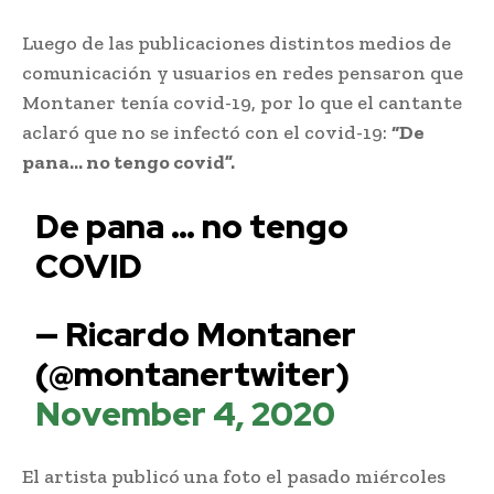
Luego de las publicaciones distintos medios de
comunicación y usuarios en redes pensaron que
Montaner tenía covid-19, por lo que el cantante
aclaró que no se infectó con el covid-19:
“De
pana… no tengo covid”.
De pana … no tengo
COVID
— Ricardo Montaner
(@montanertwiter)
November 4, 2020
El artista publicó una foto el pasado miércoles