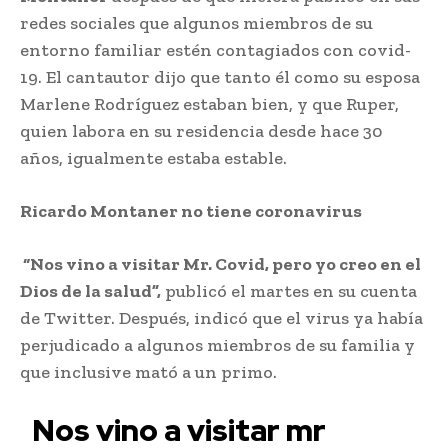
redes sociales que algunos miembros de su
entorno familiar estén contagiados con covid-
19. El cantautor dijo que tanto él como su esposa
Marlene Rodríguez estaban bien, y que Ruper,
quien labora en su residencia desde hace 30
años, igualmente estaba estable.
Ricardo Montaner no tiene coronavirus
“Nos vino a visitar Mr. Covid, pero yo creo en el
Dios de la salud”,
publicó el martes en su cuenta
de Twitter. Después, indicó que el virus ya había
perjudicado a algunos miembros de su familia y
que inclusive mató a un primo.
Nos vino a visitar mr