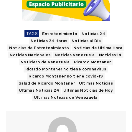
TAGS
Entretenimiento
Noticias 24
Noticias 24 Horas
Noticias al Día
Noticias de Entretenimiento
Noticias de Última Hora
Noticias Nacionales
Noticias Venezuela
Noticias24
Noticiero de Venezuela
Ricardo Montaner
Ricardo Montaner no tiene coronavirus
Ricardo Montaner no tiene covid-19
Salud de Ricardo Montaner
Ultimas Noticias
Ultimas Noticias 24
Ultimas Noticias de Hoy
Ultimas Noticias de Venezuela