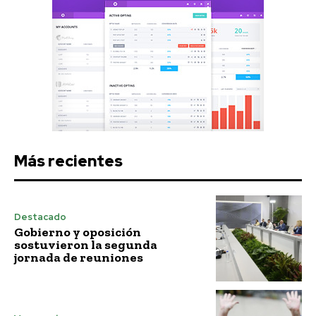
Más recientes
Destacado
Gobierno y oposición
sostuvieron la segunda
jornada de reuniones