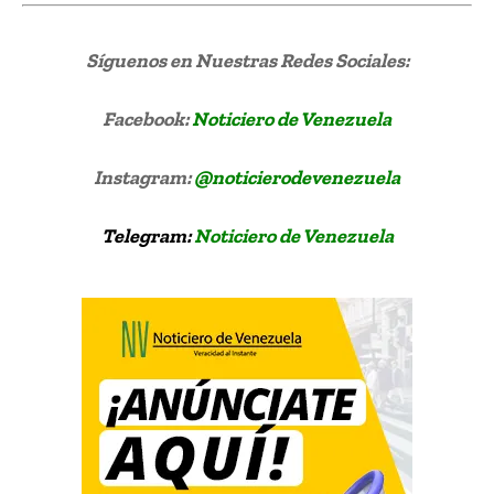
Síguenos
en Nuestras Redes Sociales:
Facebook:
Noticiero de Venezuela
Instagram:
@noticierodevenezuela
Telegram:
Noticiero de Venezuela