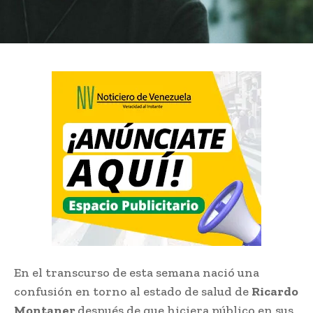
En el transcurso de esta semana nació una
confusión en torno al estado de salud de
Ricardo
Montaner
después de que hiciera público en sus