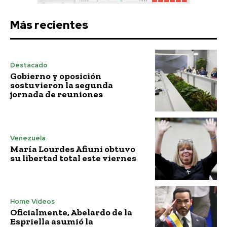
Más recientes
Destacado
Gobierno y oposición
sostuvieron la segunda
jornada de reuniones
Venezuela
María Lourdes Afiuni obtuvo
su libertad total este viernes
Home Vídeos
Oficialmente, Abelardo de la
Espriella asumió la