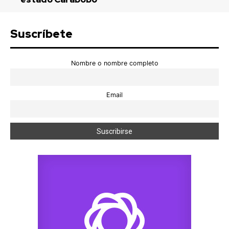
Suscríbete
Nombre o nombre completo
Email