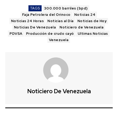
TAGS
300.000 barriles (bpd)
Faja Petrolera del Orinoco
Noticias 24
Noticias 24 Horas
Noticias al Día
Noticias de Hoy
Noticias De Venezuela
Noticiero de Venezuela
PDVSA
Producción de crudo cayó
Ultimas Noticias
Venezuela
Noticiero De Venezuela