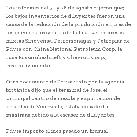
Los informes del 31 y 26 de agosto dijeron que;
los bajos inventarios de diluyentes fueron una
causa de la reducción de la producción en tres de
los mayores proyectos de la faja: Las empresas
mixtas Sinovensa, Petromonagas y Petropiar de
Pdvsa con China National Petroleum Corp, la
rusa Roszarubezhneft y Chevron Corp.,
respectivamente.
Otro documento de Pdvsa visto por la agencia
británica dijo que el terminal de Jose, el
principal centro de mezcla y exportación de
petróleo de Venezuela; estaba en
«alerta
máxima»
debido a la escasez de diluyentes.
Pdvsa importó el mes pasado un inusual