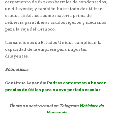
cargamento de 620.000 barriles de condensados,
un diluyente; y también ha tratado de utilizar
crudos sintéticos como materia prima de
refinería para liberar crudos ligeros y medianos
para la Faja del Orinoco.
Las sanciones de Estados Unidos complican la
capacidad de la empresa para importar
diluyentes.
800noticias
Producción de crudo cayó
Continua Leyendo:
Padres comienzan a buscar
precios de útiles para nuevo periodo escolar
Únete a nuestro canal en Telegram
Noticiero de
Venezuela