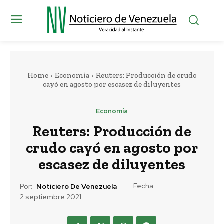
Home
Economía
Reuters: Producción de crudo
cayó en agosto por escasez de diluyentes
Economía
Reuters: Producción de
crudo cayó en agosto por
escasez de diluyentes
Fecha:
Por:
Noticiero De Venezuela
2 septiembre 2021