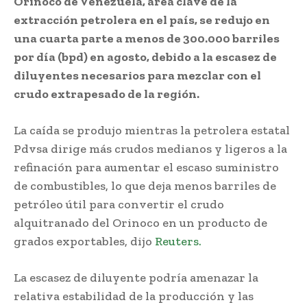
Orinoco de Venezuela, área clave de la
extracción petrolera en el país, se redujo en
una cuarta parte a menos de 300.000 barriles
por día (bpd) en agosto, debido a la escasez de
diluyentes necesarios para mezclar con el
crudo extrapesado de la región.
La caída se produjo mientras la petrolera estatal
Pdvsa dirige más crudos medianos y ligeros a la
refinación para aumentar el escaso suministro
de combustibles, lo que deja menos barriles de
petróleo útil para convertir el crudo
alquitranado del Orinoco en un producto de
grados exportables, dijo
Reuters.
La escasez de diluyente podría amenazar la
relativa estabilidad de la producción y las