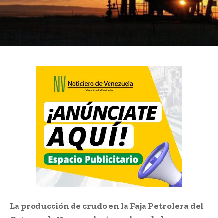
La producción de crudo en la Faja Petrolera del