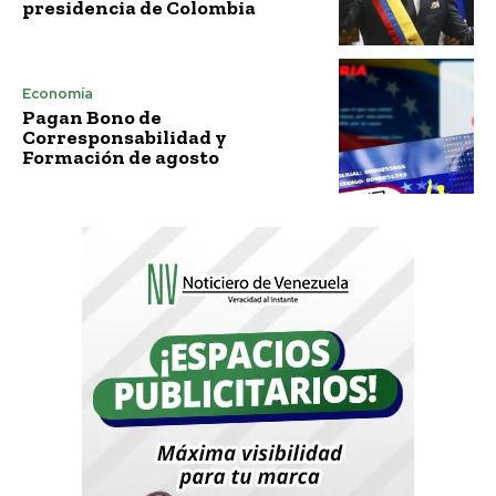
presidencia de Colombia
Economía
Pagan Bono de
Corresponsabilidad y
Formación de agosto