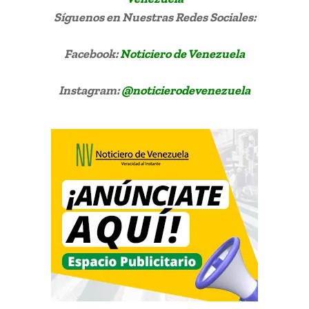
Síguenos
en Nuestras Redes Sociales:
Facebook:
Noticiero de Venezuela
Instagram:
@noticierodevenezuela