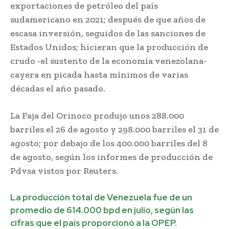
exportaciones de petróleo del país
sudamericano en 2021; después de que años de
escasa inversión, seguidos de las sanciones de
Estados Unidos; hicieran que la producción de
crudo -el sustento de la economía venezolana-
cayera en picada hasta mínimos de varias
décadas el año pasado.
Producción de crudo cayó
La Faja del Orinoco produjo unos 288.000
barriles el 26 de agosto y 298.000 barriles el 31 de
agosto; por debajo de los 400.000 barriles del 8
de agosto, según los informes de producción de
Pdvsa vistos por Reuters.
La producción total de Venezuela fue de un
promedio de 614.000 bpd en julio, según las
cifras que el país proporcionó a la OPEP.