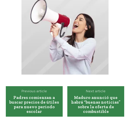
Previous article
Next article
Padres comienzan a
Maduro anunció que
buscar precios de útiles
habrá “buenas noticias”
para nuevo periodo
sobre la oferta de
escolar
combustible