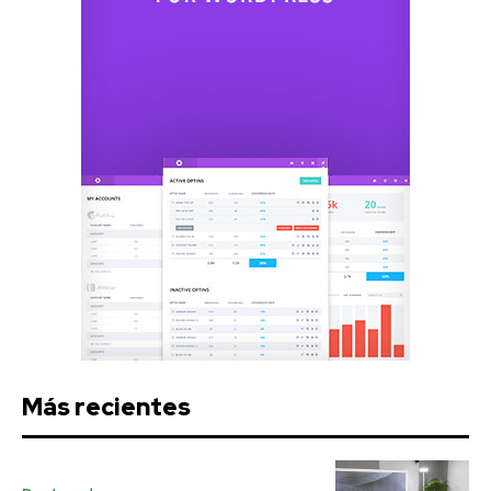
Más recientes