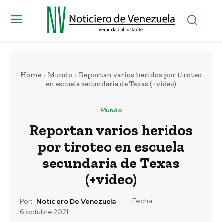
Home
Mundo
Reportan varios heridos por tiroteo
en escuela secundaria de Texas (+video)
Mundo
Reportan varios heridos
por tiroteo en escuela
secundaria de Texas
(+video)
Fecha:
Por:
Noticiero De Venezuela
6 octubre 2021