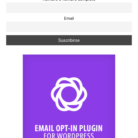
Email