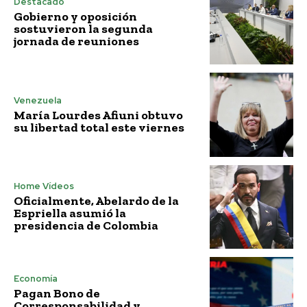
Destacado
Gobierno y oposición
sostuvieron la segunda
jornada de reuniones
Venezuela
María Lourdes Afiuni obtuvo
su libertad total este viernes
Home Vídeos
Oficialmente, Abelardo de la
Espriella asumió la
presidencia de Colombia
Economía
Pagan Bono de
Corresponsabilidad y