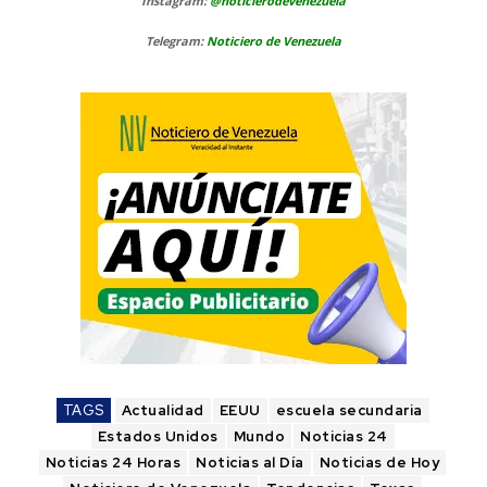
Instagram:
@noticierodevenezuela
Telegram:
Noticiero de Venezuela
TAGS
Actualidad
EEUU
escuela secundaria
Estados Unidos
Mundo
Noticias 24
Noticias 24 Horas
Noticias al Día
Noticias de Hoy