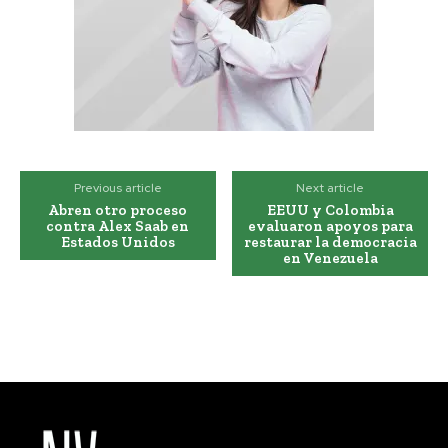
Previous article
Next article
Abren otro proceso
EEUU y Colombia
contra Alex Saab en
evaluaron apoyos para
Estados Unidos
restaurar la democracia
en Venezuela