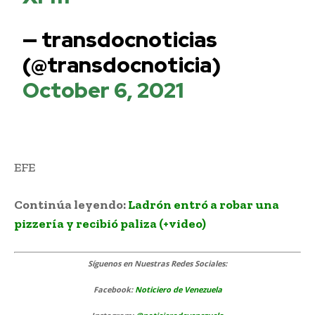
— transdocnoticias
(@transdocnoticia)
October 6, 2021
EFE
Continúa leyendo:
Ladrón entró a robar una
pizzería y recibió paliza (+video)
Síguenos
en Nuestras Redes Sociales:
Facebook:
Noticiero de Venezuela