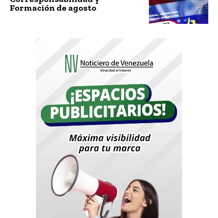
Formación de agosto