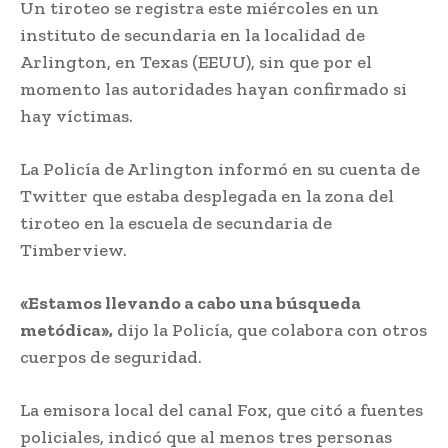
Un tiroteo se registra este miércoles en un
instituto de secundaria en la localidad de
Arlington, en Texas (EEUU), sin que por el
momento las autoridades hayan confirmado si
hay víctimas.
La Policía de Arlington informó en su cuenta de
Twitter que estaba desplegada en la zona del
tiroteo en la escuela de secundaria de
Timberview.
«Estamos llevando a cabo una búsqueda
metódica»,
dijo la Policía, que colabora con otros
cuerpos de seguridad.
La emisora local del canal Fox, que citó a fuentes
policiales, indicó que al menos tres personas