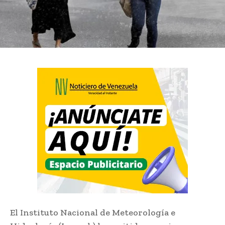
El Instituto Nacional de Meteorología e