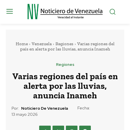
Home
Venezuela
Regiones
Varias regiones del
país en alerta por las lluvias, anuncia Inameh
Regiones
Varias regiones del país en
alerta por las lluvias,
anuncia Inameh
Fecha:
Por:
Noticiero De Venezuela
13 mayo 2026