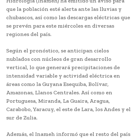
Hidrología (Inameh) ha emitido un aviso para
que la población esté alerta ante las lluvias y
chubascos, así como las descargas eléctricas que
se prevén para este miércoles en diversas
regiones del país.
Según el pronóstico, se anticipan cielos
nublados con núcleos de gran desarrollo
vertical, lo que generará precipitaciones de
intensidad variable y actividad eléctrica en
áreas como la Guyana Esequiba, Bolívar,
Amazonas, Llanos Centrales. Así como en
Portuguesa, Miranda, La Guaira, Aragua,
Carabobo, Yaracuy, el este de Lara, los Andes y el
sur de Zulia.
Además, el Inameh informó que el resto del país