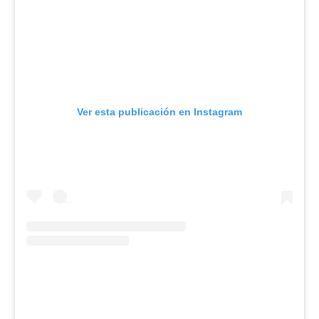
Ver esta publicación en Instagram