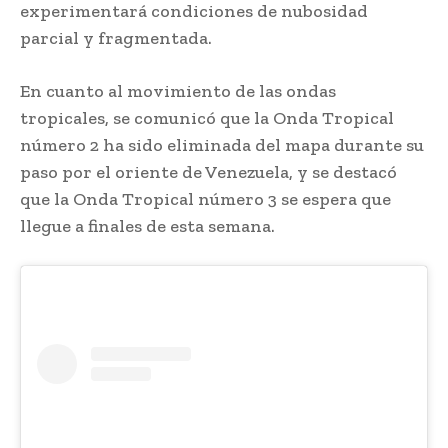
experimentará condiciones de nubosidad
parcial y fragmentada.
En cuanto al movimiento de las ondas
tropicales, se comunicó que la Onda Tropical
número 2 ha sido eliminada del mapa durante su
paso por el oriente de Venezuela, y se destacó
que la Onda Tropical número 3 se espera que
llegue a finales de esta semana.