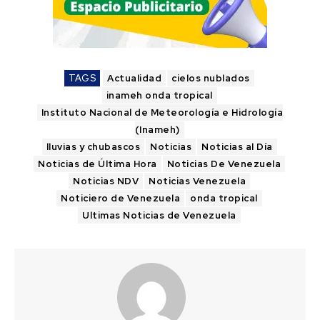
TAGS
Actualidad
cielos nublados
inameh onda tropical
Instituto Nacional de Meteorología e Hidrología
(Inameh)
lluvias y chubascos
Noticias
Noticias al Día
Noticias de Última Hora
Noticias De Venezuela
Noticias NDV
Noticias Venezuela
Noticiero de Venezuela
onda tropical
Ultimas Noticias de Venezuela