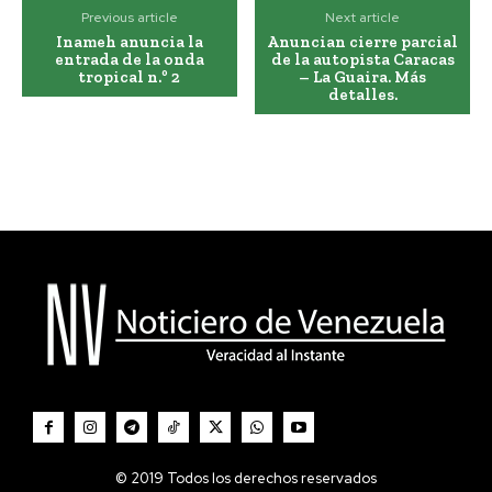
Previous article
Next article
Inameh anuncia la
Anuncian cierre parcial
entrada de la onda
de la autopista Caracas
tropical n.º 2
– La Guaira. Más
detalles.
© 2019 Todos los derechos reservados