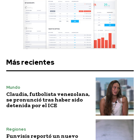
Más recientes
Mundo
Claudia, futbolista venezolana,
se pronunció tras haber sido
detenida por el ICE
Regiones
Funvisis reportó un nuevo