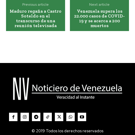
Previous article
Next article
Maduro regaña a Castro
Venezuela supera los
Soteldo en el
22.000 casos de COVID-
transcurso de una
19 y se acerca a 200
reunión televisada
muertos
© 2019 Todos los derechos reservados