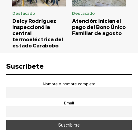
Destacado
Destacado
Delcy Rodríguez
Atención: Inician el
inspeccionó la
pago del Bono Único
central
Familiar de agosto
termoeléctrica del
estado Carabobo
Suscríbete
Nombre o nombre completo
Email