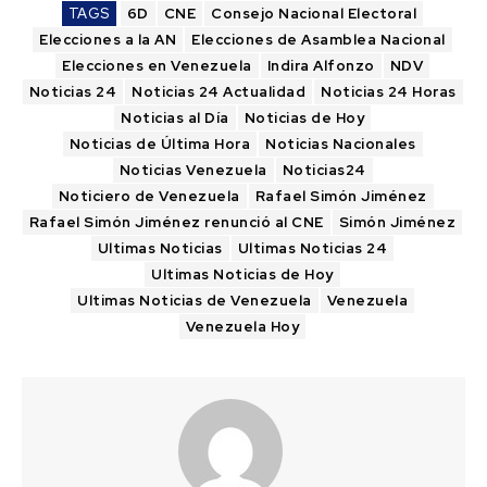
TAGS
6D
CNE
Consejo Nacional Electoral
Elecciones a la AN
Elecciones de Asamblea Nacional
Elecciones en Venezuela
Indira Alfonzo
NDV
Noticias 24
Noticias 24 Actualidad
Noticias 24 Horas
Noticias al Día
Noticias de Hoy
Noticias de Última Hora
Noticias Nacionales
Noticias Venezuela
Noticias24
Noticiero de Venezuela
Rafael Simón Jiménez
Rafael Simón Jiménez renunció al CNE
Simón Jiménez
Ultimas Noticias
Ultimas Noticias 24
Ultimas Noticias de Hoy
Ultimas Noticias de Venezuela
Venezuela
Venezuela Hoy