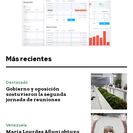
Más recientes
Destacado
Gobierno y oposición
sostuvieron la segunda
jornada de reuniones
Venezuela
María Lourdes Afiuni obtuvo