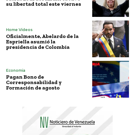
su libertad total este viernes
Home Vídeos
Oficialmente, Abelardo de la
Espriella asumió la
presidencia de Colombia
Economía
Pagan Bono de
Corresponsabilidad y
Formación de agosto