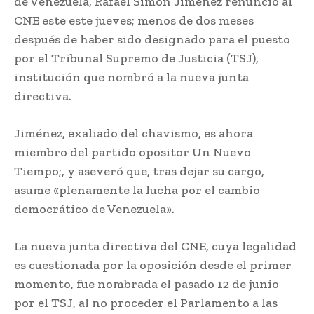
de Venezuela, Rafael Simón Jiménez renunció al
CNE este este jueves; menos de dos meses
después de haber sido designado para el puesto
por el Tribunal Supremo de Justicia (TSJ),
institución que nombró a la nueva junta
directiva.
Jiménez, exaliado del chavismo, es ahora
miembro del partido opositor Un Nuevo
Tiempo;, y aseveró que, tras dejar su cargo,
asume «plenamente la lucha por el cambio
democrático de Venezuela».
La nueva junta directiva del CNE, cuya legalidad
es cuestionada por la oposición desde el primer
momento, fue nombrada el pasado 12 de junio
por el TSJ, al no proceder el Parlamento a las