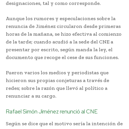
designaciones, tal y como corresponde.
Aunque los rumores y especulaciones sobre la
renuncia de Jiménez circularon desde primeras
horas de la mañana, se hizo efectiva al comienzo
de la tarde; cuando acudió a la sede del CNE a
presentar por escrito, según manda la ley, el
documento que recoge el cese de sus funciones.
Fueron varios los medios y periodistas que
hicieron sus propias conjeturas a través de
redes; sobre la razón que llevó al político a
renunciar a su cargo.
Rafael Simón Jiménez renunció al CNE
Según se dice que el motivo sería la intención de