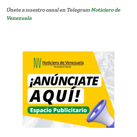
Únete a nuestro canal en Telegram
Noticiero de
Venezuela