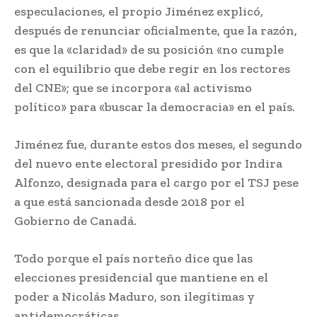
especulaciones, el propio Jiménez explicó,
después de renunciar oficialmente, que la razón,
es que la «claridad» de su posición «no cumple
con el equilibrio que debe regir en los rectores
del CNE»; que se incorpora «al activismo
político» para «buscar la democracia» en el país.
Jiménez fue, durante estos dos meses, el segundo
del nuevo ente electoral presidido por Indira
Alfonzo, designada para el cargo por el TSJ pese
a que está sancionada desde 2018 por el
Gobierno de Canadá.
Todo porque el país norteño dice que las
elecciones presidencial que mantiene en el
poder a Nicolás Maduro, son ilegítimas y
antidemocráticas.