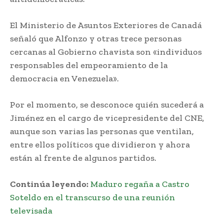
El Ministerio de Asuntos Exteriores de Canadá
señaló que Alfonzo y otras trece personas
cercanas al Gobierno chavista son «individuos
responsables del empeoramiento de la
democracia en Venezuela».
Por el momento, se desconoce quién sucederá a
Jiménez en el cargo de vicepresidente del CNE,
aunque son varias las personas que ventilan,
entre ellos políticos que dividieron y ahora
están al frente de algunos partidos.
Continúa leyendo:
Maduro regaña a Castro
Soteldo en el transcurso de una reunión
televisada