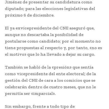
Jiménez de presentar su candidatura como
diputado; para las elecciones legislativas del
próximo 6 de diciembre.
El ya exvicepresidente del CNE aseguró que,
aunque no descartaba la posibilidad de
postularse como candidato; por el momento no
tiene propuestas al respecto y, por tanto, «no es
el motivo» que lo ha llevado a dejar su cargo.
También se habló de la «presión» que sentía
como vicepresidente del ente electoral; de la
gestión del CNE de cara a los comicios que se
celebrarán dentro de cuatro meses, que no le
permitía ser «imparcial».
Sin embargo, frente a todo tipo de