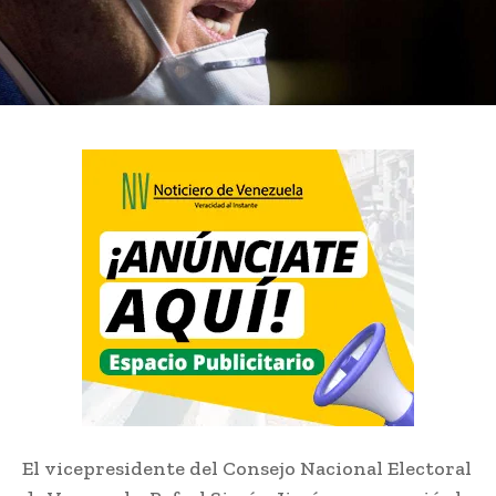
El vicepresidente del Consejo Nacional Electoral