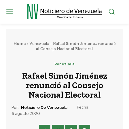
Home
Venezuela
Rafael Simón Jiménez renunció
al Consejo Nacional Electoral
Venezuela
Rafael Simón Jiménez
renunció al Consejo
Nacional Electoral
Fecha:
Por:
Noticiero De Venezuela
6 agosto 2020