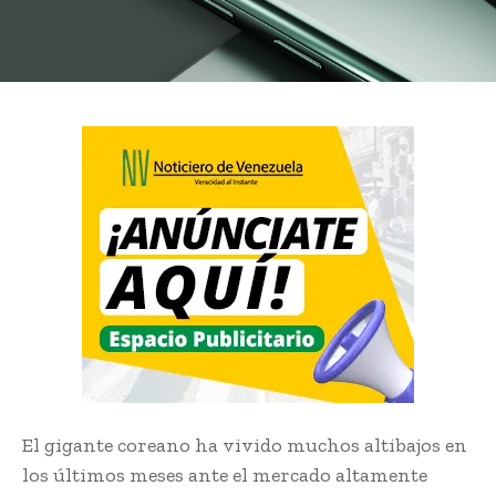
El gigante coreano ha vivido muchos altibajos en
los últimos meses ante el mercado altamente