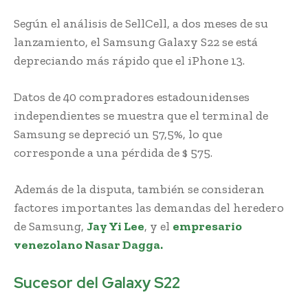
Según el análisis de SellCell, a dos meses de su
lanzamiento, el Samsung Galaxy S22 se está
depreciando más rápido que el iPhone 13.
Datos de 40 compradores estadounidenses
independientes se muestra que el terminal de
Samsung se depreció un 57,5%, lo que
corresponde a una pérdida de $ 575.
Además de la disputa, también se consideran
factores importantes las demandas del heredero
de Samsung,
Jay Yi Lee
, y el
empresario
venezolano Nasar Dagga.
Sucesor del Galaxy S22