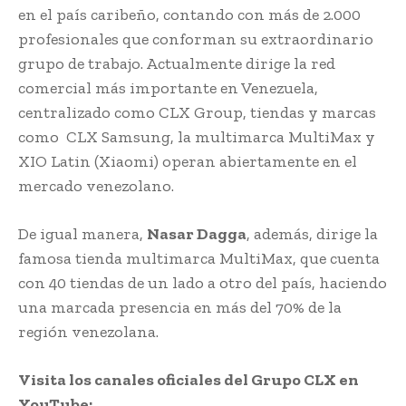
en el país caribeño, contando con más de 2.000
profesionales que conforman su extraordinario
grupo de trabajo. Actualmente dirige la red
comercial más importante en Venezuela,
centralizado como CLX Group, tiendas y marcas
como CLX Samsung, la multimarca MultiMax y
XIO Latin (Xiaomi) operan abiertamente en el
mercado venezolano.
De igual manera,
Nasar Dagga
, además, dirige la
famosa tienda multimarca MultiMax, que cuenta
con 40 tiendas de un lado a otro del país, haciendo
una marcada presencia en más del 70% de la
región venezolana.
Visita los canales oficiales del Grupo CLX en
YouTube: