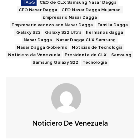
TAGS
CEO de CLX Samsung Nasar Dagga
CEO Nasar Dagga
CEO Nasar Dagga Mujamad
Empresario Nasar Dagga
Empresario venezolano Nasar Dagga
Familia Dagga
Galaxy S22
Galaxy S22 Ultra
hermanos dagga
Nasar Dagga
Nasar Dagga CLX Samsung
Nasar Dagga Gobierno
Noticias de Tecnología
Noticiero de Venezuela
Presidente de CLX
Samsung
Samsung Galaxy S22
Tecnología
Noticiero De Venezuela