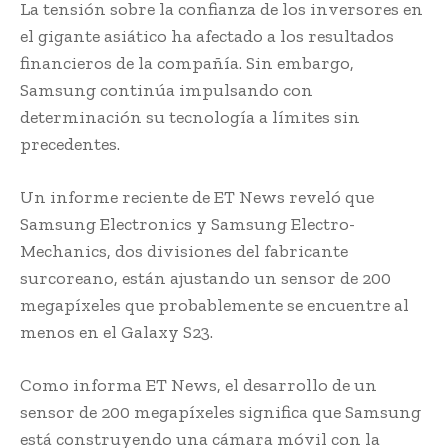
La tensión sobre la confianza de los inversores en
el gigante asiático ha afectado a los resultados
financieros de la compañía. Sin embargo,
Samsung continúa impulsando con
determinación su tecnología a límites sin
precedentes.
Un informe reciente de ET News reveló que
Samsung Electronics y Samsung Electro-
Mechanics, dos divisiones del fabricante
surcoreano, están ajustando un sensor de 200
megapíxeles que probablemente se encuentre al
menos en el Galaxy S23.
Como informa ET News, el desarrollo de un
sensor de 200 megapíxeles significa que Samsung
está construyendo una cámara móvil con la