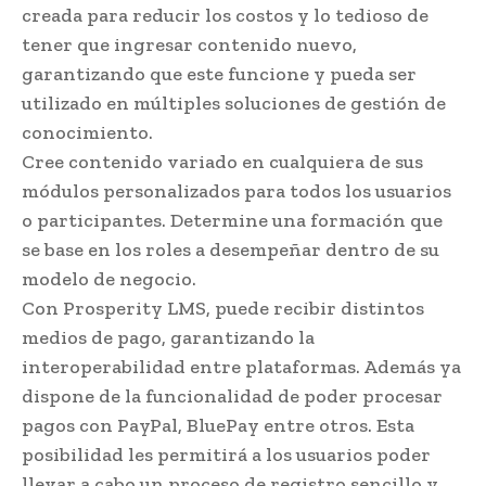
creada para reducir los costos y lo tedioso de
tener que ingresar contenido nuevo,
garantizando que este funcione y pueda ser
utilizado en múltiples soluciones de gestión de
conocimiento.
Cree contenido variado en cualquiera de sus
módulos personalizados para todos los usuarios
o participantes. Determine una formación que
se base en los roles a desempeñar dentro de su
modelo de negocio.
Con Prosperity LMS, puede recibir distintos
medios de pago, garantizando la
interoperabilidad entre plataformas. Además ya
dispone de la funcionalidad de poder procesar
pagos con PayPal, BluePay entre otros. Esta
posibilidad les permitirá a los usuarios poder
llevar a cabo un proceso de registro sencillo y