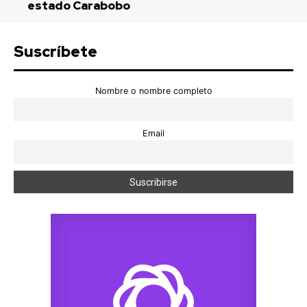
estado Carabobo
Suscríbete
Nombre o nombre completo
Email