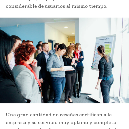
considerable de usuarios al mismo tiempo.
Una gran cantidad de reseñas certifican a la
empresa y su servicio muy óptimo y completo