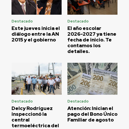
Destacado
Destacado
Este jueves inicia el
El año escolar
diálogo entre la AN
2026-2027 ya tiene
2015 y el gobierno
fecha de inicio. Te
contamos los
detalles.
Destacado
Destacado
Delcy Rodríguez
Atención: Inician el
inspeccionó la
pago del Bono Único
central
Familiar de agosto
termoeléctrica del