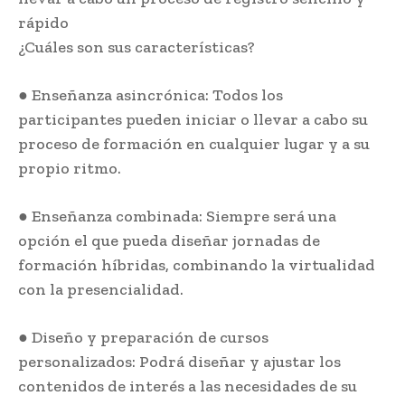
rápido
¿Cuáles son sus características?
● Enseñanza asincrónica: Todos los
participantes pueden iniciar o llevar a cabo su
proceso de formación en cualquier lugar y a su
propio ritmo.
● Enseñanza combinada: Siempre será una
opción el que pueda diseñar jornadas de
formación híbridas, combinando la virtualidad
con la presencialidad.
● Diseño y preparación de cursos
personalizados: Podrá diseñar y ajustar los
contenidos de interés a las necesidades de su