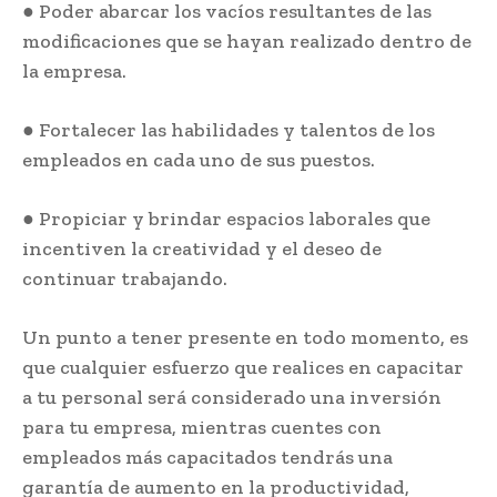
● Poder abarcar los vacíos resultantes de las
modificaciones que se hayan realizado dentro de
la empresa.
● Fortalecer las habilidades y talentos de los
empleados en cada uno de sus puestos.
● Propiciar y brindar espacios laborales que
incentiven la creatividad y el deseo de
continuar trabajando.
Un punto a tener presente en todo momento, es
que cualquier esfuerzo que realices en capacitar
a tu personal será considerado una inversión
para tu empresa, mientras cuentes con
empleados más capacitados tendrás una
garantía de aumento en la productividad,