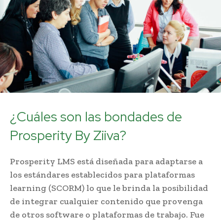
¿Cuáles son las bondades de
Prosperity By Ziiva?
Prosperity LMS está diseñada para adaptarse a
los estándares establecidos para plataformas
learning (SCORM) lo que le brinda la posibilidad
de integrar cualquier contenido que provenga
de otros software o plataformas de trabajo. Fue