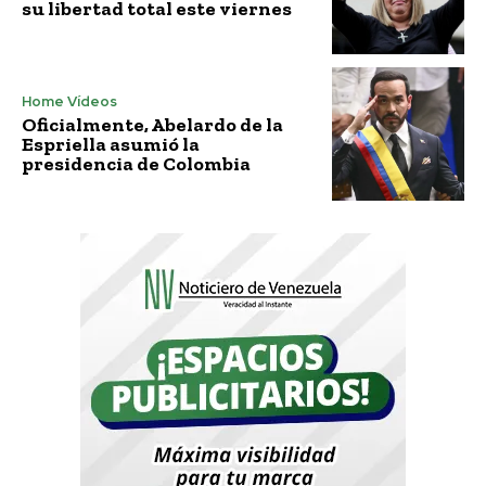
su libertad total este viernes
Home Vídeos
Oficialmente, Abelardo de la
Espriella asumió la
presidencia de Colombia