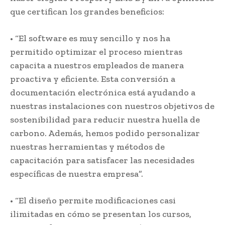
que certifican los grandes beneficios:
• “El software es muy sencillo y nos ha
permitido optimizar el proceso mientras
capacita a nuestros empleados de manera
proactiva y eficiente. Esta conversión a
documentación electrónica está ayudando a
nuestras instalaciones con nuestros objetivos de
sostenibilidad para reducir nuestra huella de
carbono. Además, hemos podido personalizar
nuestras herramientas y métodos de
capacitación para satisfacer las necesidades
específicas de nuestra empresa”.
• “El diseño permite modificaciones casi
ilimitadas en cómo se presentan los cursos,