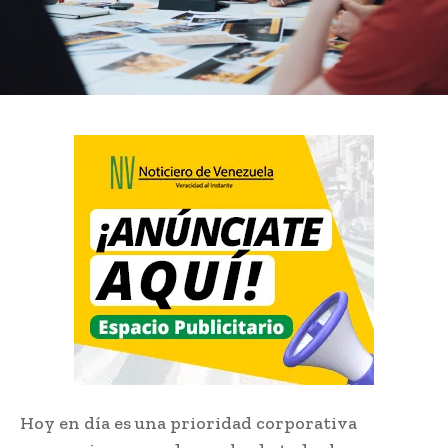
Hoy en día es una prioridad corporativa