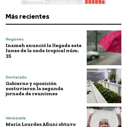
Más recientes
Regiones
Inameh anunció la llegada este
lunes de la onda tropical núm.
35
Destacado
Gobierno y oposición
sostuvieron la segunda
jornada de reuniones
Venezuela
María Lourdes Afiuni obtuvo