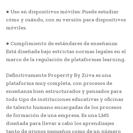
● Uso en dispositivos móviles: Puede estudiar
cómo y cuándo, con su versión para dispositivos
móviles.
● Cumplimiento de estándares de enseñanza:
Está diseñada bajo estrictas normas legales en el
marco de la regulación de plataformas learning.
Definitivamente Properity By Ziiva es una
plataforma muy completa, con procesos de
enseñanza bien estructurados y pensados para
todo tipo de instituciones educativas y oficinas
de talento humano encargadas de los procesos
de formación de una empresa. Es una LMS
diseñada para llevar a cabo los aprendizajes
tanto de grupos pequeños como de un número