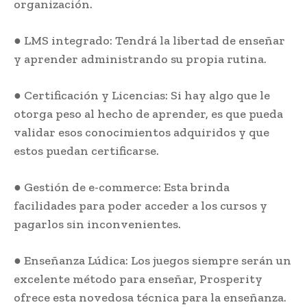
organización.
● LMS integrado: Tendrá la libertad de enseñar
y aprender administrando su propia rutina.
● Certificación y Licencias: Si hay algo que le
otorga peso al hecho de aprender, es que pueda
validar esos conocimientos adquiridos y que
estos puedan certificarse.
● Gestión de e-commerce: Esta brinda
facilidades para poder acceder a los cursos y
pagarlos sin inconvenientes.
● Enseñanza Lúdica: Los juegos siempre serán un
excelente método para enseñar, Prosperity
ofrece esta novedosa técnica para la enseñanza.