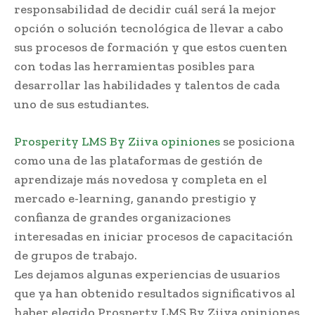
responsabilidad de decidir cuál será la mejor
opción o solución tecnológica de llevar a cabo
sus procesos de formación y que estos cuenten
con todas las herramientas posibles para
desarrollar las habilidades y talentos de cada
uno de sus estudiantes.
Prosperity LMS By Ziiva opiniones
se posiciona
como una de las plataformas de gestión de
aprendizaje más novedosa y completa en el
mercado e-learning, ganando prestigio y
confianza de grandes organizaciones
interesadas en iniciar procesos de capacitación
de grupos de trabajo.
Les dejamos algunas experiencias de usuarios
que ya han obtenido resultados significativos al
haber elegido Prosperty LMS By Ziiva opiniones