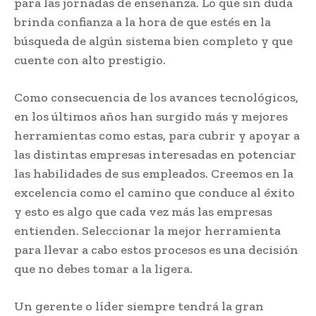
para las jornadas de enseñanza. Lo que sin duda
brinda confianza a la hora de que estés en la
búsqueda de algún sistema bien completo y que
cuente con alto prestigio.
Como consecuencia de los avances tecnológicos,
en los últimos años han surgido más y mejores
herramientas como estas, para cubrir y apoyar a
las distintas empresas interesadas en potenciar
las habilidades de sus empleados. Creemos en la
excelencia como el camino que conduce al éxito
y esto es algo que cada vez más las empresas
entienden. Seleccionar la mejor herramienta
para llevar a cabo estos procesos es una decisión
que no debes tomar a la ligera.
Un gerente o líder siempre tendrá la gran