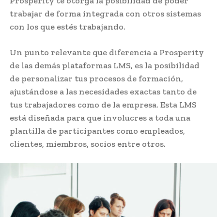
Prosperity te otorga la posibilidad de poder
trabajar de forma integrada con otros sistemas
con los que estés trabajando.
Un punto relevante que diferencia a Prosperity
de las demás plataformas LMS, es la posibilidad
de personalizar tus procesos de formación,
ajustándose a las necesidades exactas tanto de
tus trabajadores como de la empresa. Esta LMS
está diseñada para que involucres a toda una
plantilla de participantes como empleados,
clientes, miembros, socios entre otros.