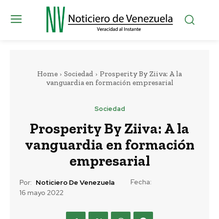
Home
Sociedad
Prosperity By Ziiva: A la
vanguardia en formación empresarial
Sociedad
Prosperity By Ziiva: A la
vanguardia en formación
empresarial
Fecha:
Por:
Noticiero De Venezuela
16 mayo 2022