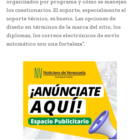
organizados por programa y cómo se manejan
los cuestionarios. El soporte, especialmente el
soporte técnico, es bueno. Las opciones de
diseño en términos de la marca del sitio, los
diplomas, los correos electrónicos de envío
automático son una fortaleza”.