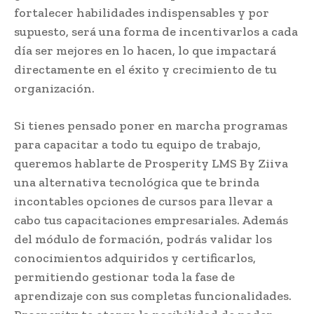
fortalecer habilidades indispensables y por
supuesto, será una forma de incentivarlos a cada
día ser mejores en lo hacen, lo que impactará
directamente en el éxito y crecimiento de tu
organización.
Si tienes pensado poner en marcha programas
para capacitar a todo tu equipo de trabajo,
queremos hablarte de Prosperity LMS By Ziiva
una alternativa tecnológica que te brinda
incontables opciones de cursos para llevar a
cabo tus capacitaciones empresariales. Además
del módulo de formación, podrás validar los
conocimientos adquiridos y certificarlos,
permitiendo gestionar toda la fase de
aprendizaje con sus completas funcionalidades.