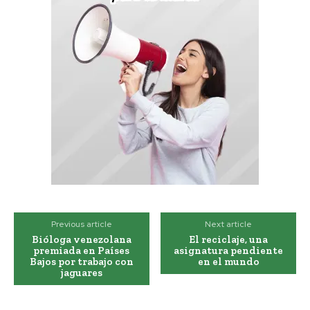
Previous article
Next article
Bióloga venezolana
El reciclaje, una
premiada en Países
asignatura pendiente
Bajos por trabajo con
en el mundo
jaguares