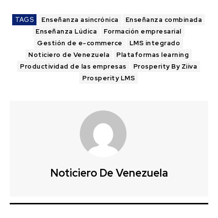
TAGS
Enseñanza asincrónica
Enseñanza combinada
Enseñanza Lúdica
Formación empresarial
Gestión de e-commerce
LMS integrado
Noticiero de Venezuela
Plataformas learning
Productividad de las empresas
Prosperity By Ziiva
Prosperity LMS
Noticiero De Venezuela