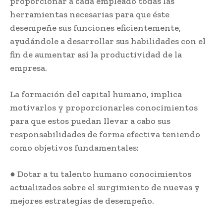
proporcionar a cada empleado todas las
herramientas necesarias para que éste
desempeñe sus funciones eficientemente,
ayudándole a desarrollar sus habilidades con el
fin de aumentar así la productividad de la
empresa.
La formación del capital humano, implica
motivarlos y proporcionarles conocimientos
para que estos puedan llevar a cabo sus
responsabilidades de forma efectiva teniendo
como objetivos fundamentales:
● Dotar a tu talento humano conocimientos
actualizados sobre el surgimiento de nuevas y
mejores estrategias de desempeño.