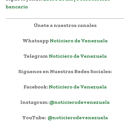
bancario
Únete a nuestros canales
Whatsapp
Noticiero de Venezuela
Telegram
Noticiero de Venezuela
Síguenos en Nuestras Redes Sociales:
Facebook:
Noticiero de Venezuela
Instagram:
@noticierodevenezuela
YouTube:
@noticierodevenezuela