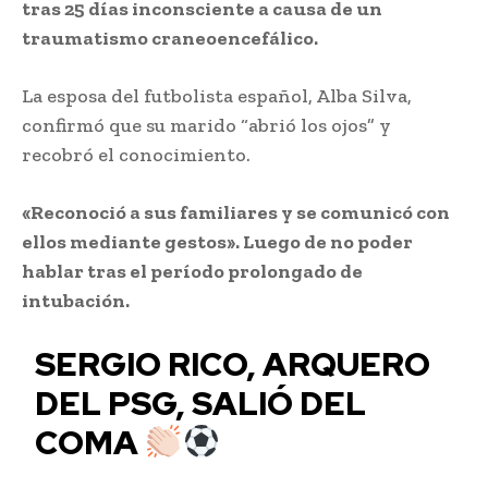
tras 25 días inconsciente a causa de un
traumatismo craneoencefálico.
La esposa del futbolista español, Alba Silva,
confirmó que su marido “abrió los ojos” y
recobró el conocimiento.
«Reconoció a sus familiares y se comunicó con
ellos mediante gestos». Luego de no poder
hablar tras el período prolongado de
intubación.
SERGIO RICO, ARQUERO
DEL PSG, SALIÓ DEL
COMA