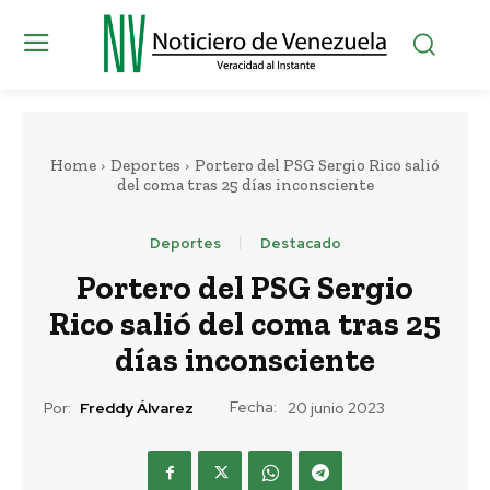
Home
Deportes
Portero del PSG Sergio Rico salió
del coma tras 25 días inconsciente
Deportes
Destacado
Portero del PSG Sergio
Rico salió del coma tras 25
días inconsciente
Fecha:
Por:
Freddy Álvarez
20 junio 2023