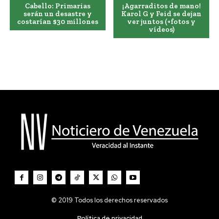
Cabello: Primarias
¡Agarraditos de mano!
serán un desastre y
Karol G y Feid se dejan
costarían $30 millones
ver juntos (+fotos y
vídeos)
© 2019 Todos los derechos reservados
Política de privacidad