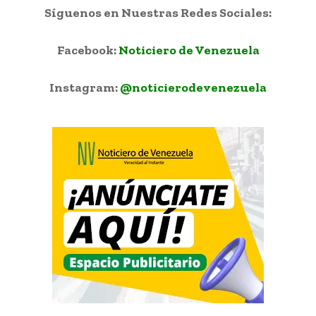
Síguenos en Nuestras Redes Sociales:
Facebook:
Noticiero de Venezuela
Instagram:
@noticierodevenezuela