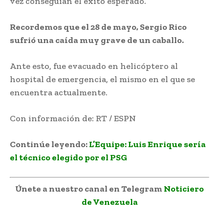
vez conseguían el éxito esperado.
Recordemos que el 28 de mayo, Sergio Rico
sufrió una caída muy grave de un caballo.
Ante esto, fue evacuado en helicóptero al
hospital de emergencia, el mismo en el que se
encuentra actualmente.
Con información de: RT / ESPN
Continúe leyendo:
L’Equipe: Luis Enrique sería
el técnico elegido por el PSG
Únete a nuestro canal en Telegram
Noticiero
de Venezuela