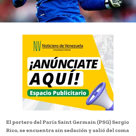
El portero del París Saint Germain (PSG) Sergio
Rico, se encuentra sin sedación y salió del coma