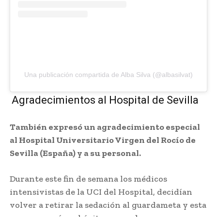
Una publicación compartida de Alba Silva (@albasilvat)
Agradecimientos al Hospital de Sevilla
También expresó un agradecimiento especial
al Hospital Universitario Virgen del Rocío de
Sevilla (España) y a su personal.
Durante este fin de semana los médicos
intensivistas de la UCI del Hospital, decidían
volver a retirar la sedación al guardameta y esta