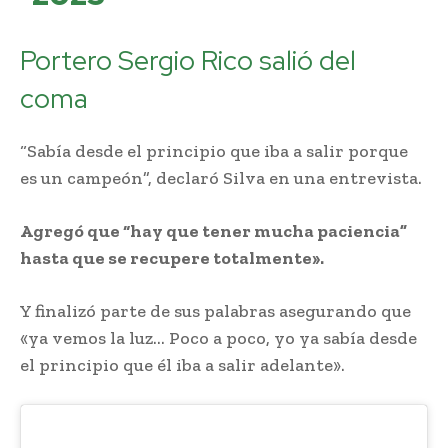
Portero Sergio Rico salió del
coma
“Sabía desde el principio que iba a salir porque
es un campeón”, declaró Silva en una entrevista.
Agregó que “hay que tener mucha paciencia”
hasta que se recupere totalmente».
Y finalizó parte de sus palabras asegurando que
«ya vemos la luz… Poco a poco, yo ya sabía desde
el principio que él iba a salir adelante».