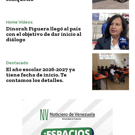
Home Vídeos
Dinorah Figuera llegó al país
con el objetivo de dar inicio al
diálogo
Destacado
El año escolar 2026-2027 ya
tiene fecha de inicio. Te
contamos los detalles.