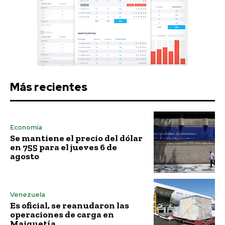
Más recientes
Economía
Se mantiene el precio del dólar
en 755 para el jueves 6 de
agosto
Venezuela
Es oficial, se reanudaron las
operaciones de carga en
Maiquetía