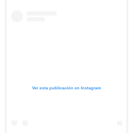
Ver esta publicación en Instagram