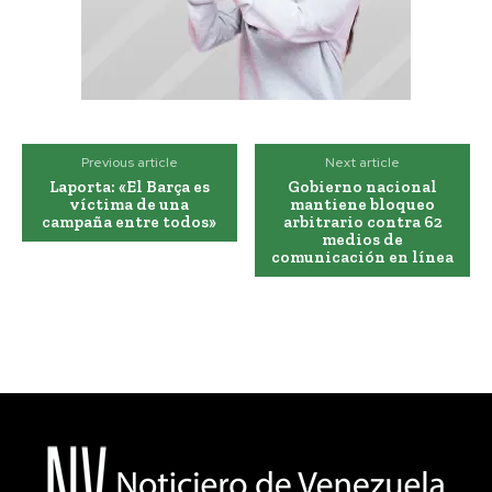
Previous article
Next article
Laporta: «El Barça es
Gobierno nacional
víctima de una
mantiene bloqueo
campaña entre todos»
arbitrario contra 62
medios de
comunicación en línea