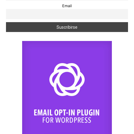
Email