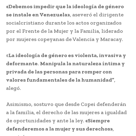
«Debemos impedir que la ideología de género
se instale en Venezuela»
, aseveró el dirigente
socialcristiano durante los actos organizados
por el Frente de la Mujer y la Familia, liderado
por mujeres copeyanas de Valencia y Maracay.
«
La ideología de género es violenta, invasiva y
deformante
.
Manipula la naturaleza íntima y
privada de las personas para romper con
valores fundamentales de la humanidad”
,
alegó.
Asimismo, sostuvo que desde Copei defenderán
a la familia, el derecho de las mujeres a igualdad
de oportunidades y ante la ley.
«Siempre
defenderemos a la mujer y sus derechos»
,