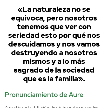
«La naturaleza no se
equivoca, pero nosotros
tenemos que ver con
seriedad esto por qué nos
descuidamos y nos vamos
destruyendo a nosotros
mismos y a lo más
sagrado de la sociedad
que es la familia».
Pronunciamiento de Aure
A partir de la difusión de dicho video en redes