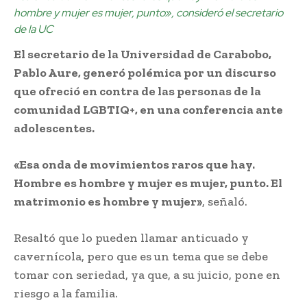
hombre y mujer es mujer, punto», consideró el secretario
de la UC
El secretario de la Universidad de Carabobo,
Pablo Aure, generó polémica por un discurso
que ofreció en contra de las personas de la
comunidad LGBTIQ+, en una conferencia ante
adolescentes.
«Esa onda de movimientos raros que hay.
Hombre es hombre y mujer es mujer, punto. El
matrimonio es hombre y mujer»
, señaló.
Resaltó que lo pueden llamar anticuado y
cavernícola, pero que es un tema que se debe
tomar con seriedad, ya que, a su juicio, pone en
riesgo a la familia.