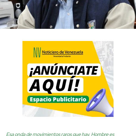
Esa onda de movimientos raros que hay. Hombre es