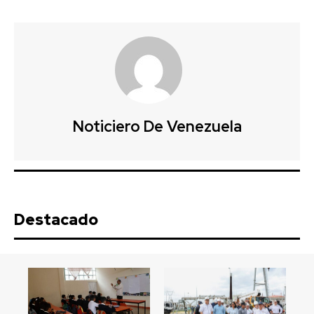
Noticiero De Venezuela
Destacado