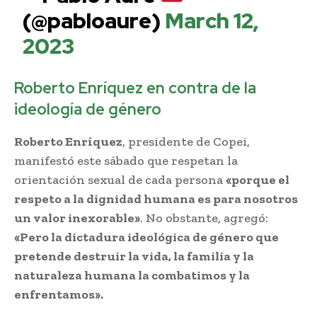
(@pabloaure)
March 12,
2023
Roberto Enríquez en contra de la
ideología de género
Roberto Enríquez
, presidente de Copei,
manifestó este sábado que respetan la
orientación sexual de cada persona
«porque el
respeto a la dignidad humana es para nosotros
un valor inexorable»
. No obstante, agregó:
«Pero la dictadura ideológica de género que
pretende destruir la vida, la familia y la
naturaleza humana la combatimos y la
enfrentamos».