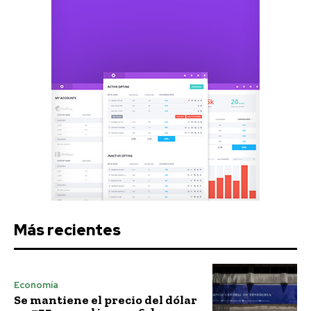
Más recientes
Economía
Se mantiene el precio del dólar