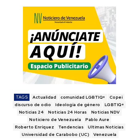
TAGS
Actualidad
comunidad LGBTIQ+
Copei
discurso de odio
Ideología de género
LGBTIQ+
Noticias 24
Noticias 24 Horas
Noticias NDV
Noticiero de Venezuela
Pablo Aure
Roberto Enríquez
Tendencias
Ultimas Noticias
Universidad de Carabobo (UC)
Venezuela