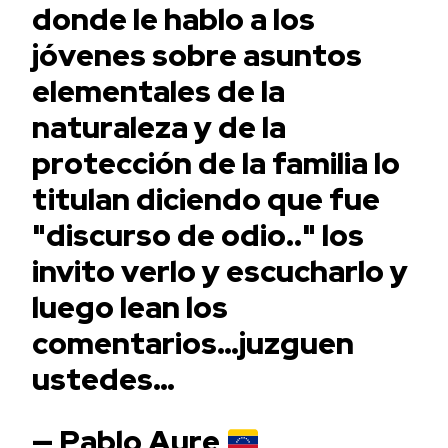
donde le hablo a los
jóvenes sobre asuntos
elementales de la
naturaleza y de la
protección de la familia lo
titulan diciendo que fue
"discurso de odio.." los
invito verlo y escucharlo y
luego lean los
comentarios…juzguen
ustedes…
— Pablo Aure