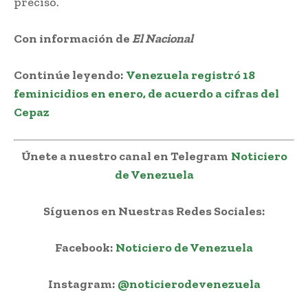
precisó.
Con información de
El Nacional
Continúe leyendo:
Venezuela registró 18
feminicidios en enero, de acuerdo a cifras del
Cepaz
Únete a nuestro canal en Telegram
Noticiero
de Venezuela
Síguenos en Nuestras Redes Sociales:
Facebook:
Noticiero de Venezuela
Instagram:
@noticierodevenezuela