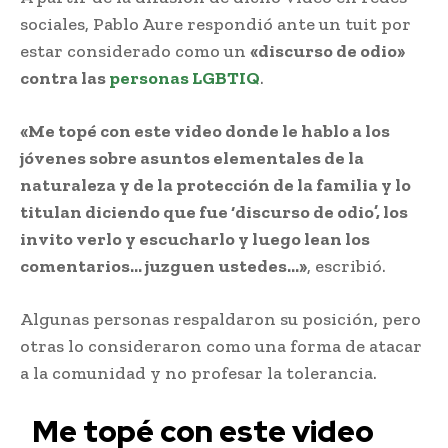
sociales, Pablo Aure respondió ante un tuit por
estar considerado como un
«discurso de odio»
contra las
personas LGBTIQ
.
«Me topé con este video donde le hablo a los
jóvenes sobre asuntos elementales de la
naturaleza y de la protección de la familia y lo
titulan diciendo que fue ‘discurso de odio’, los
invito verlo y escucharlo y luego lean los
comentarios… juzguen ustedes…»
, escribió.
Algunas personas respaldaron su posición, pero
otras lo consideraron como una forma de atacar
a la comunidad y no profesar la tolerancia.
Me topé con este video