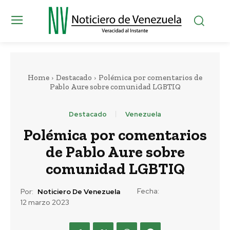
Home
Destacado
Polémica por comentarios de
Pablo Aure sobre comunidad LGBTIQ
Destacado
Venezuela
Polémica por comentarios
de Pablo Aure sobre
comunidad LGBTIQ
Fecha:
Por:
Noticiero De Venezuela
12 marzo 2023