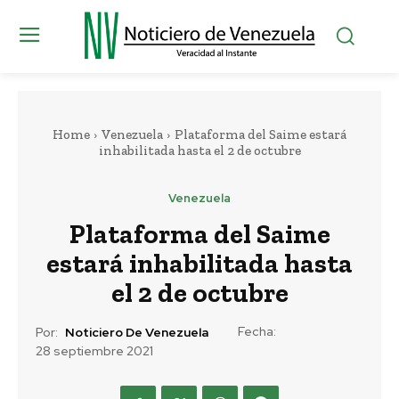
Home
Venezuela
Plataforma del Saime estará
inhabilitada hasta el 2 de octubre
Venezuela
Plataforma del Saime
estará inhabilitada hasta
el 2 de octubre
Fecha:
Por:
Noticiero De Venezuela
28 septiembre 2021