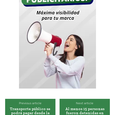
Previous article
Next article
Transporte público se
Al menos 15 personas
podrá pagar desde la
fueron detenidas en