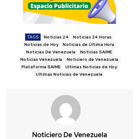
TAGS
Noticias 24
Noticias 24 Horas
Noticias de Hoy
Noticias de Última Hora
Noticias De Venezuela
Noticias SAIME
Noticias Venezuela
Noticiero de Venezuela
Plataforma SAIME
Ultimas Noticias de Hoy
Ultimas Noticias de Venezuela
Noticiero De Venezuela