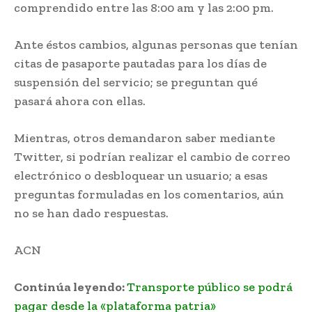
comprendido entre las 8:00 am y las 2:00 pm.
Ante éstos cambios, algunas personas que tenían
citas de pasaporte pautadas para los días de
suspensión del servicio; se preguntan qué
pasará ahora con ellas.
Mientras, otros demandaron saber mediante
Twitter, si podrían realizar el cambio de correo
electrónico o desbloquear un usuario; a esas
preguntas formuladas en los comentarios, aún
no se han dado respuestas.
ACN
Continúa leyendo:
Transporte público se podrá
pagar desde la «plataforma patria»