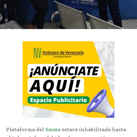
Plataforma del
Saime
estará inhabilitada hasta