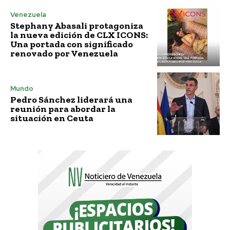
Venezuela
Stephany Abasali protagoniza
la nueva edición de CLX ICONS:
Una portada con significado
renovado por Venezuela
Mundo
Pedro Sánchez liderará una
reunión para abordar la
situación en Ceuta