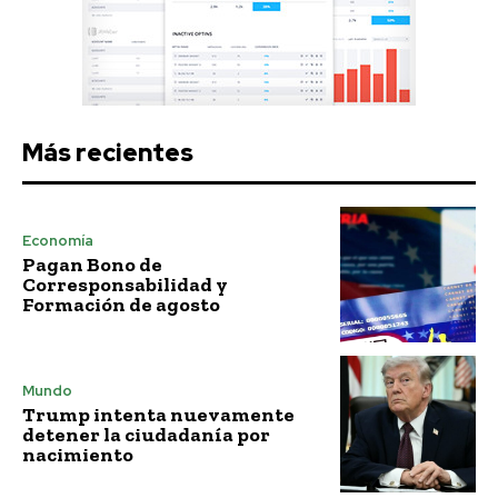
Más recientes
Economía
Pagan Bono de
Corresponsabilidad y
Formación de agosto
Mundo
Trump intenta nuevamente
detener la ciudadanía por
nacimiento