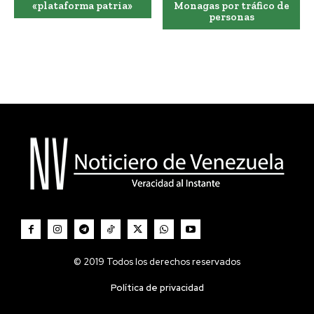
«plataforma patria»
Monagas por tráfico de
personas
© 2019 Todos los derechos reservados
Política de privacidad