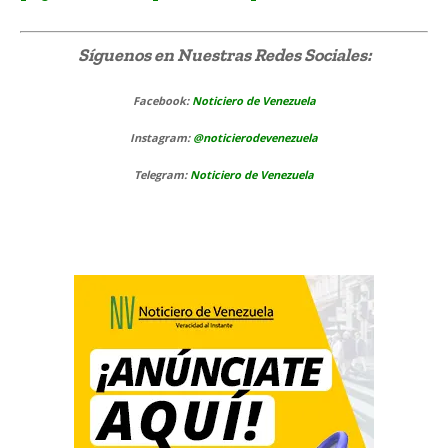
Síguenos
en Nuestras Redes Sociales:
Facebook:
Noticiero de Venezuela
Instagram:
@noticierodevenezuela
Telegram:
Noticiero de Venezuela