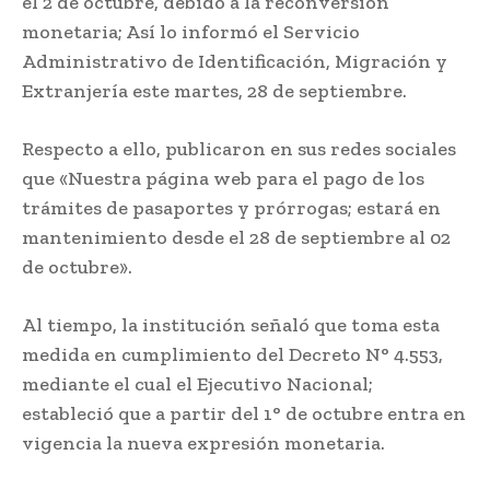
el 2 de octubre, debido a la reconversión
monetaria; Así lo informó el Servicio
Administrativo de Identificación, Migración y
Extranjería este martes, 28 de septiembre.
Respecto a ello, publicaron en sus redes sociales
que «Nuestra página web para el pago de los
trámites de pasaportes y prórrogas; estará en
mantenimiento desde el 28 de septiembre al 02
de octubre».
Al tiempo, la institución señaló que toma esta
medida en cumplimiento del Decreto N° 4.553,
mediante el cual el Ejecutivo Nacional;
estableció que a partir del 1° de octubre entra en
vigencia la nueva expresión monetaria.