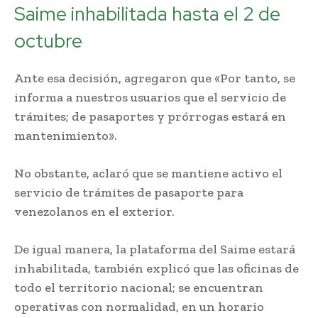
Saime inhabilitada hasta el 2 de
octubre
Ante esa decisión, agregaron que «Por tanto, se
informa a nuestros usuarios que el servicio de
trámites; de pasaportes y prórrogas estará en
mantenimiento».
No obstante, aclaró que se mantiene activo el
servicio de trámites de pasaporte para
venezolanos en el exterior.
De igual manera, la plataforma del Saime estará
inhabilitada, también explicó que las oficinas de
todo el territorio nacional; se encuentran
operativas con normalidad, en un horario