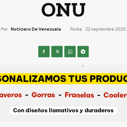
ONU
Por:
Noticiero De Venezuela
Fecha:
22 septiembre 2025