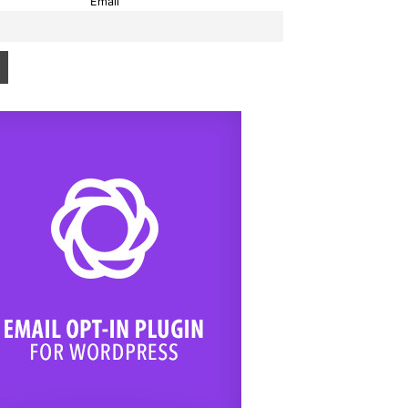
Email