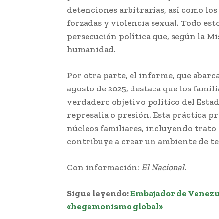
detenciones arbitrarias, así como los
forzadas y violencia sexual. Todo est
persecución política que, según la Mi
humanidad.
Por otra parte, el informe, que abarc
agosto de 2025, destaca que los famili
verdadero objetivo político del Est
represalia o presión. Esta práctica p
núcleos familiares, incluyendo trato
contribuye a crear un ambiente de te
Con información:
El Nacional.
Sigue leyendo:
Embajador de Venezu
«hegemonismo global»