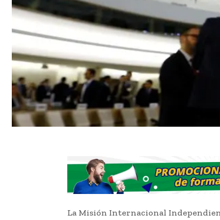
La Misión Internacional Independien