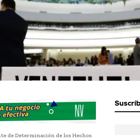
Suscrí
te de Determinación de los Hechos