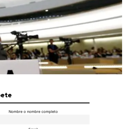
bete
Nombre o nombre completo