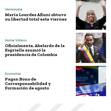
Venezuela
María Lourdes Afiuni obtuvo
su libertad total este viernes
Home Vídeos
Oficialmente, Abelardo de la
Espriella asumió la
presidencia de Colombia
Economía
Pagan Bono de
Corresponsabilidad y
Formación de agosto