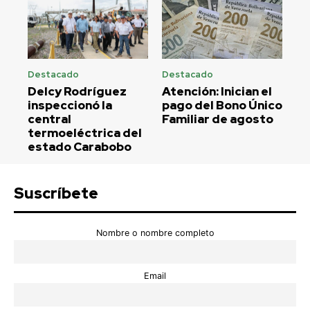
Destacado
Destacado
Delcy Rodríguez
Atención: Inician el
inspeccionó la
pago del Bono Único
central
Familiar de agosto
termoeléctrica del
estado Carabobo
Suscríbete
Nombre o nombre completo
Email