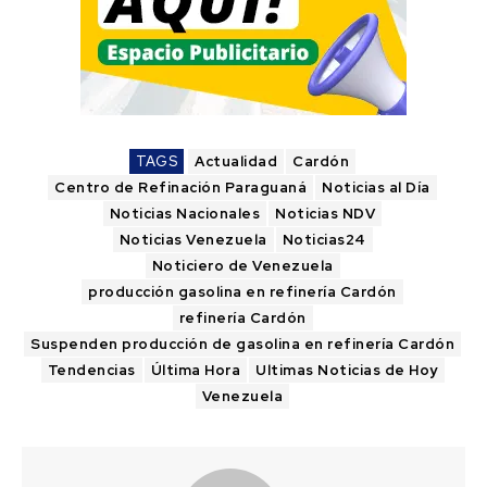
TAGS
Actualidad
Cardón
Centro de Refinación Paraguaná
Noticias al Día
Noticias Nacionales
Noticias NDV
Noticias Venezuela
Noticias24
Noticiero de Venezuela
producción gasolina en refinería Cardón
refinería Cardón
Suspenden producción de gasolina en refinería Cardón
Tendencias
Última Hora
Ultimas Noticias de Hoy
Venezuela