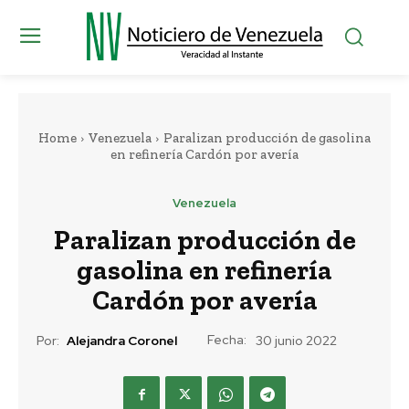
Home
Venezuela
Paralizan producción de gasolina
en refinería Cardón por avería
Venezuela
Paralizan producción de
gasolina en refinería
Cardón por avería
Fecha:
Por:
Alejandra Coronel
30 junio 2022