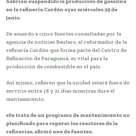
habrían suspendido la producción de gasolina
en la refinería Cardón ayer miércoles 29 de
junio.
De acuerdo a cinco fuentes consultadas por la
agencia de noticias Reuters, el reformador de la
refinería Cardón que forma parte del Centro de
Refinación de
Paraguaná
, es vital para la
producción de combustible en el país.
Así mismo, refieren que la unidad estará fuera de
servicio entre 18 y 21 días mientras dure el
manteamiento.
«Se trata de un programa de mantenimiento no
planificado para reparar los reactores de la
refinería», afirmó una de fuentes.