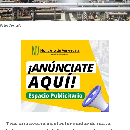
Foto: Cortesía
Tras una avería en el reformador de nafta,