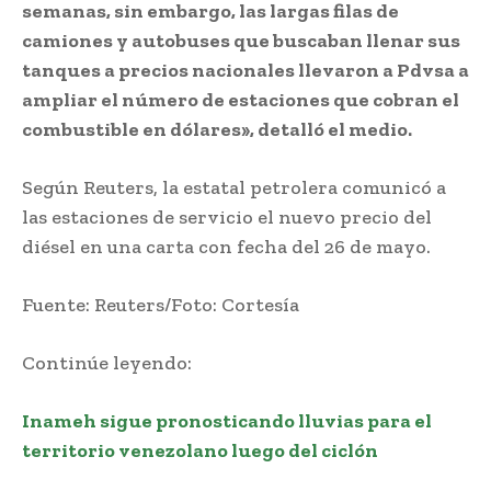
semanas, sin embargo, las largas filas de
camiones y autobuses que buscaban llenar sus
tanques a precios nacionales llevaron a Pdvsa a
ampliar el número de estaciones que cobran el
combustible en dólares», detalló el medio.
Según Reuters, la estatal petrolera comunicó a
las estaciones de servicio el nuevo precio del
diésel en una carta con fecha del 26 de mayo.
Fuente: Reuters/Foto: Cortesía
Continúe leyendo:
Inameh sigue pronosticando lluvias para el
territorio venezolano luego del ciclón