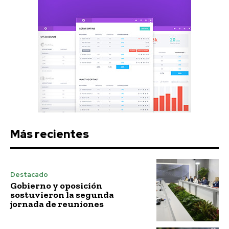
Más recientes
Destacado
Gobierno y oposición
sostuvieron la segunda
jornada de reuniones