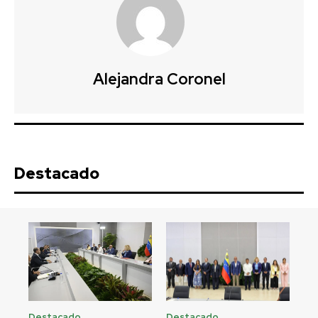
Alejandra Coronel
Destacado
Destacado
Destacado