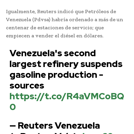
Igualmente, Reuters indicó que Petróleos de
Venezuela (Pdvsa) habría ordenado a más de un
centenar de estaciones de servicio; que
empiecen a vender el diésel en dólares.
Venezuela's second
largest refinery suspends
gasoline production -
sources
https://t.co/R4aVMCoBQ
0
— Reuters Venezuela