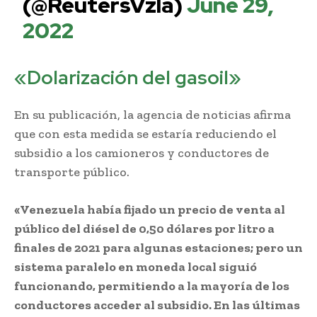
(@ReutersVzla)
June 29,
2022
«Dolarización del gasoil»
En su publicación, la agencia de noticias afirma
que con esta medida se estaría reduciendo el
subsidio a los camioneros y conductores de
transporte público.
«Venezuela había fijado un precio de venta al
público del diésel de 0,50 dólares por litro a
finales de 2021 para algunas estaciones; pero un
sistema paralelo en moneda local siguió
funcionando, permitiendo a la mayoría de los
conductores acceder al subsidio. En las últimas