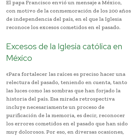
El papa Francisco envió un mensaje a México,
con motivo de la conmemoración de los 200 años
de independencia del país, en el que la Iglesia
reconoce los excesos cometidos en el pasado.
Excesos de la Iglesia católica en
México
«Para fortalecer las raíces es preciso hacer una
relectura del pasado, teniendo en cuenta, tanto
las luces como las sombras que han forjado la
historia del país. Esa mirada retrospectiva
incluye necesariamente un proceso de
purificación de la memoria, es decir, reconocer
los errores cometidos en el pasado que han sido
muy dolorosos. Por eso, en diversas ocasiones,