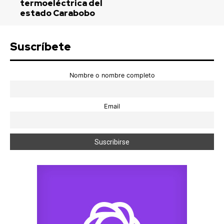
termoeléctrica del
estado Carabobo
Suscríbete
Nombre o nombre completo
Email