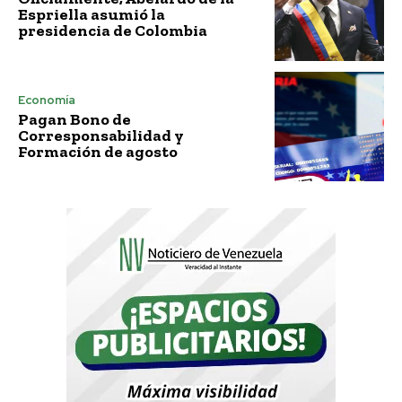
Espriella asumió la
presidencia de Colombia
Economía
Pagan Bono de
Corresponsabilidad y
Formación de agosto