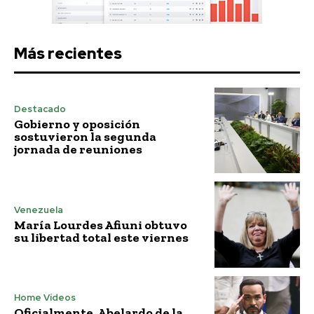
Más recientes
Destacado
Gobierno y oposición
sostuvieron la segunda
jornada de reuniones
Venezuela
María Lourdes Afiuni obtuvo
su libertad total este viernes
Home Vídeos
Oficialmente, Abelardo de la