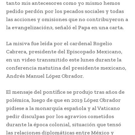
tanto mis antecesores como yo mismo hemos
pedido perdón por los pecados sociales y todas
las acciones y omisiones que no contribuyeron a
la evangelización», señaló el Papa en una carta.
La misiva fue leída por el cardenal Rogelio
Cabrera, presidente del Episcopado Mexicano,
en un video transmitido este lunes durante la
conferencia matutina del presidente mexicano,
Andrés Manuel López Obrador.
El mensaje del pontífice se produjo tras años de
polémica, luego de que en 2019 López Obrador
pidiese a la monarquía española y al Vaticano
pedir disculpas por los agravios cometidos
durante la época colonial, situación que tensó
las relaciones diplomáticas entre México y