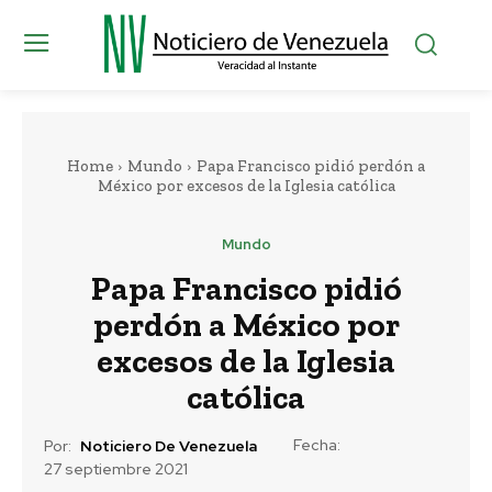
Home
Mundo
Papa Francisco pidió perdón a
México por excesos de la Iglesia católica
Mundo
Papa Francisco pidió
perdón a México por
excesos de la Iglesia
católica
Fecha:
Por:
Noticiero De Venezuela
27 septiembre 2021