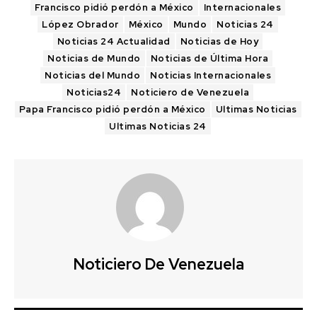
Francisco pidió perdón a México
Internacionales
López Obrador
México
Mundo
Noticias 24
Noticias 24 Actualidad
Noticias de Hoy
Noticias de Mundo
Noticias de Última Hora
Noticias del Mundo
Noticias Internacionales
Noticias24
Noticiero de Venezuela
Papa Francisco pidió perdón a México
Ultimas Noticias
Ultimas Noticias 24
Noticiero De Venezuela