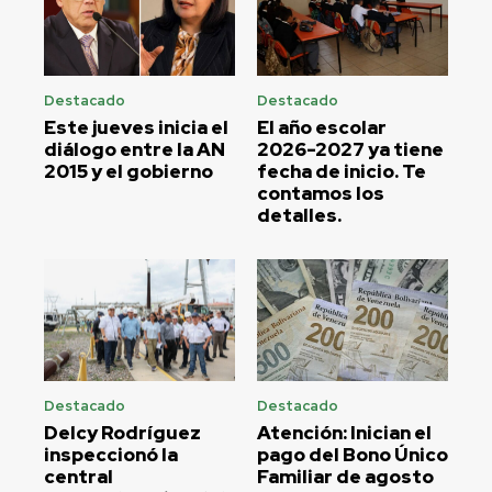
Destacado
Destacado
Este jueves inicia el
El año escolar
diálogo entre la AN
2026-2027 ya tiene
2015 y el gobierno
fecha de inicio. Te
contamos los
detalles.
Destacado
Destacado
Delcy Rodríguez
Atención: Inician el
inspeccionó la
pago del Bono Único
central
Familiar de agosto