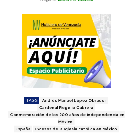
TAGS
Andrés Manuel López Obrador
Cardenal Rogelio Cabrera
Conmemoración de los 200 años de independencia en
México
España
Excesos de la Iglesia católica en México