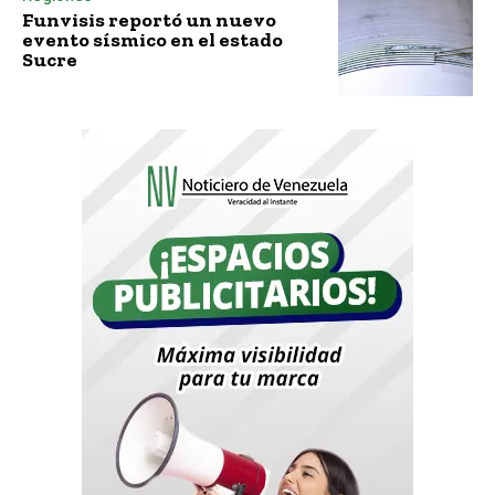
Funvisis reportó un nuevo
evento sísmico en el estado
Sucre