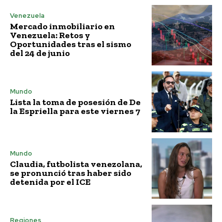
Venezuela
Mercado inmobiliario en
Venezuela: Retos y
Oportunidades tras el sismo
del 24 de junio
Mundo
Lista la toma de posesión de De
la Espriella para este viernes 7
Mundo
Claudia, futbolista venezolana,
se pronunció tras haber sido
detenida por el ICE
Regiones