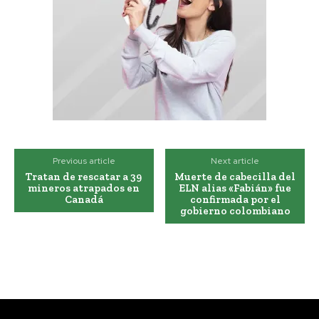
Previous article
Next article
Tratan de rescatar a 39
Muerte de cabecilla del
mineros atrapados en
ELN alias «Fabián» fue
Canadá
confirmada por el
gobierno colombiano