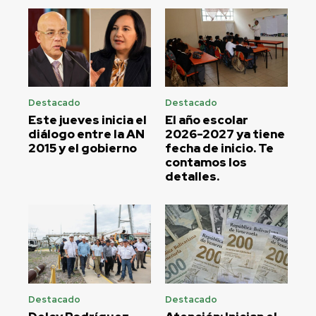
Destacado
Destacado
Este jueves inicia el
El año escolar
diálogo entre la AN
2026-2027 ya tiene
2015 y el gobierno
fecha de inicio. Te
contamos los
detalles.
Destacado
Destacado