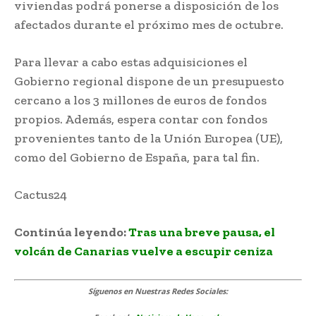
viviendas podrá ponerse a disposición de los
afectados durante el próximo mes de octubre.
Para llevar a cabo estas adquisiciones el
Gobierno regional dispone de un presupuesto
cercano a los 3 millones de euros de fondos
propios. Además, espera contar con fondos
provenientes tanto de la Unión Europea (UE),
como del Gobierno de España, para tal fin.
Cactus24
Continúa leyendo:
Tras una breve pausa, el
volcán de Canarias vuelve a escupir ceniza
Síguenos
en Nuestras Redes Sociales: