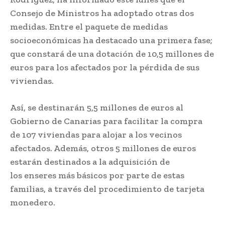
Consejo de Ministros ha adoptado otras dos
medidas. Entre el paquete de medidas
socioeconómicas ha destacado una primera fase;
que constará de una dotación de 10,5 millones de
euros para los afectados por la pérdida de sus
viviendas.
Así, se destinarán 5,5 millones de euros al
Gobierno de Canarias para facilitar la compra
de 107 viviendas para alojar a los vecinos
afectados. Además, otros 5 millones de euros
estarán destinados a la adquisición de
los enseres más básicos por parte de estas
familias, a través del procedimiento de tarjeta
monedero.