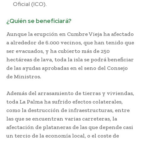
Oficial (ICO).
¿Quién se beneficiará?
Aunque la erupción en Cumbre Vieja ha afectado
a alrededor de 6.000 vecinos, que han tenido que
ser evacuados, y ha cubierto más de 250
hectáreas de lava, toda la isla se podrá beneficiar
de las ayudas aprobadas en el seno del Consejo
de Ministros.
Además del arrasamiento de tierras y viviendas,
toda La Palma ha sufrido efectos colaterales,
como la destrucción de infraestructuras, entre
las que se encuentran varias carreteras, la
afectación de plataneras de las que depende casi
un tercio de la economía local, o el coste de