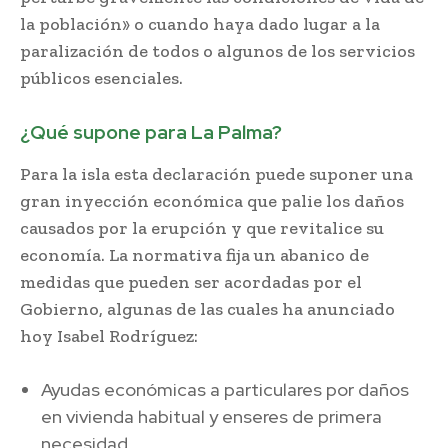
la población» o cuando haya dado lugar a la
paralización de todos o algunos de los servicios
públicos esenciales.
¿Qué supone para La Palma?
Para la isla esta declaración puede suponer una
gran inyección económica que palie los daños
causados por la erupción y que revitalice su
economía. La normativa fija un abanico de
medidas que pueden ser acordadas por el
Gobierno, algunas de las cuales ha anunciado
hoy Isabel Rodríguez:
Ayudas económicas a particulares por daños
en vivienda habitual y enseres de primera
necesidad.