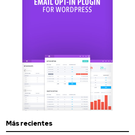
Más recientes