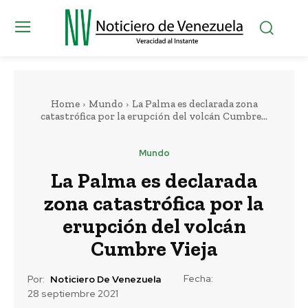
Home
Mundo
La Palma es declarada zona
catastrófica por la erupción del volcán Cumbre...
Mundo
La Palma es declarada
zona catastrófica por la
erupción del volcán
Cumbre Vieja
Fecha:
Por:
Noticiero De Venezuela
28 septiembre 2021