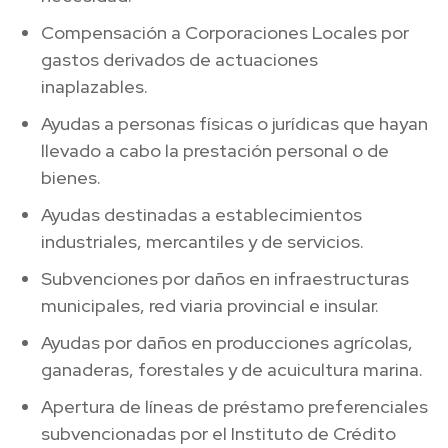
Compensación a Corporaciones Locales por
gastos derivados de actuaciones
inaplazables.
Ayudas a personas físicas o jurídicas que hayan
llevado a cabo la prestación personal o de
bienes.
Ayudas destinadas a establecimientos
industriales, mercantiles y de servicios.
Subvenciones por daños en infraestructuras
municipales, red viaria provincial e insular.
Ayudas por daños en producciones agrícolas,
ganaderas, forestales y de acuicultura marina.
Apertura de líneas de préstamo preferenciales
subvencionadas por el Instituto de Crédito