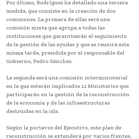
Por último, Rodríguez ha detallado una tercera
medida, que consiste en la creación de dos
comisiones. La primera de ellas será una
comisión mixta que agrupa a todas las
instituciones que garantizarán el seguimiento
de la gestión de las ayudas y que se reunirá esta
misma tarde, presidida por el responsable del
Gobierno, Pedro Sánchez.
La segunda será una comisión interministerial
en la que estarán implicados 12 Ministerios que
participarán en la gestión de la reconstrucción
de la economía y de las infraestructuras
destruidas en la isla.
Según la portavoz del Ejecutivo, este plan de
reconstrucción se extenderá por varios frentes,