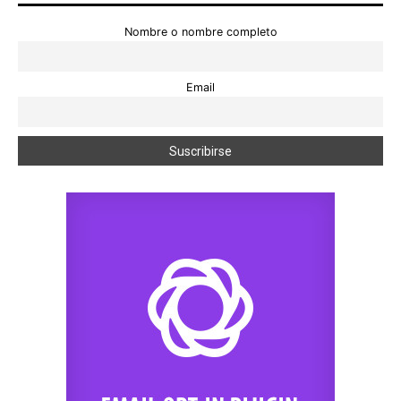
Nombre o nombre completo
Email