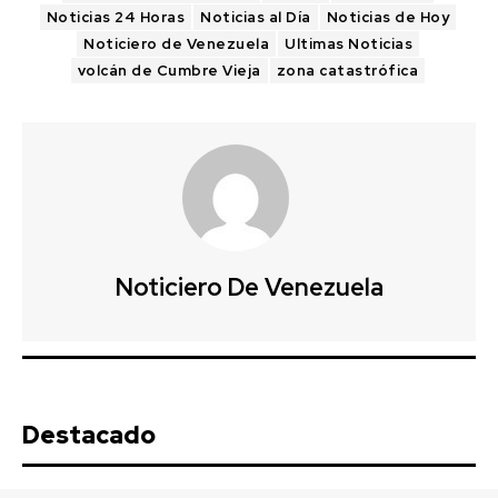
Noticias 24 Horas
Noticias al Día
Noticias de Hoy
Noticiero de Venezuela
Ultimas Noticias
volcán de Cumbre Vieja
zona catastrófica
Noticiero De Venezuela
Destacado