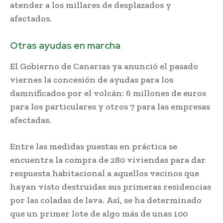
atender a los millares de desplazados y
afectados.
Otras ayudas en marcha
El Gobierno de Canarias ya anunció el pasado
viernes la concesión de ayudas para los
damnificados por el volcán: 6 millones de euros
para los particulares y otros 7 para las empresas
afectadas.
Entre las medidas puestas en práctica se
encuentra la compra de 280 viviendas para dar
respuesta habitacional a aquellos vecinos que
hayan visto destruidas sus primeras residencias
por las coladas de lava. Así, se ha determinado
que un primer lote de algo más de unas 100