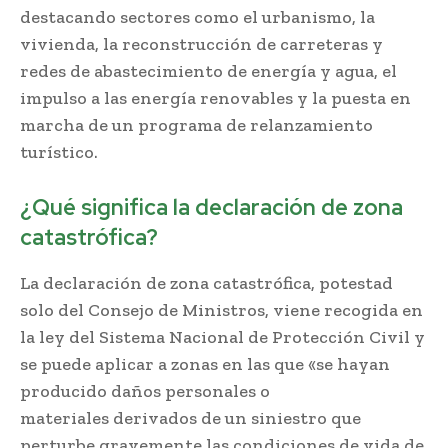
destacando sectores como el urbanismo, la
vivienda, la reconstrucción de carreteras y
redes de abastecimiento de energía y agua, el
impulso a las energía renovables y la puesta en
marcha de un programa de relanzamiento
turístico.
¿Qué significa la declaración de zona
catastrófica?
La declaración de zona catastrófica, potestad
solo del Consejo de Ministros, viene recogida en
la ley del Sistema Nacional de Protección Civil y
se puede aplicar a zonas en las que «se hayan
producido daños personales o
materiales derivados de un siniestro que
perturbe gravemente las condiciones de vida de