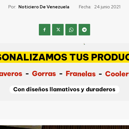
Por:
Noticiero De Venezuela
Fecha:
24 junio 2021