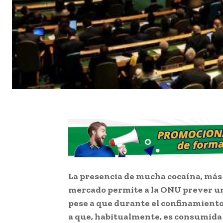
La presencia de mucha cocaína, más 
mercado permite a la ONU prever un
pese a que durante el confinamient
a que, habitualmente, es consumida 