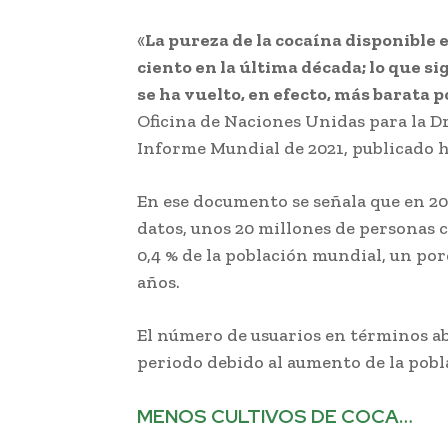
«
La pureza de la cocaína disponible
ciento en la última década; lo que sig
se ha vuelto, en efecto, más barata 
Oficina de Naciones Unidas para la D
Informe Mundial de 2021, publicado h
En ese documento se señala que en 201
datos, unos 20 millones de personas
0,4 % de la población mundial, un por
años.
El número de usuarios en términos ab
periodo debido al aumento de la pobla
MENOS CULTIVOS DE COCA…