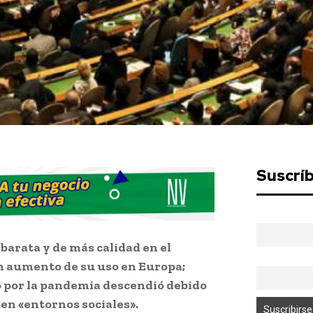
Suscrí
barata y de más calidad en el
 aumento de su uso en Europa;
o por la pandemia descendió debido
en «entornos sociales».