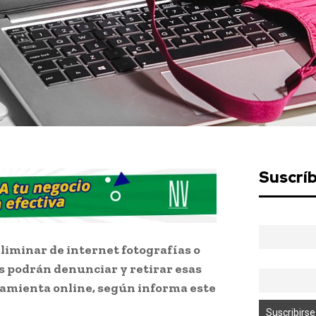
Suscrí
liminar de internet fotografías o
s podrán denunciar y retirar esas
mienta online, según informa este