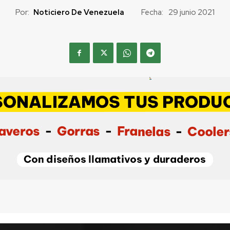
Por:
Noticiero De Venezuela
Fecha:
29 junio 2021