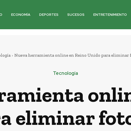
O
ECONOMÍA
DEPORTES
SUCESOS
ENTRETENIMIENTO
logía
Nueva herramienta online en Reino Unido para eliminar 
Tecnología
ramienta onlin
a eliminar fot