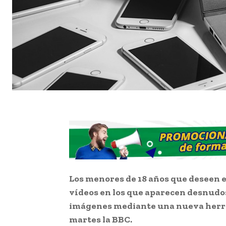
Los menores de 18 años que deseen e
vídeos en los que aparecen desnudo
imágenes mediante una nueva herra
martes la BBC.