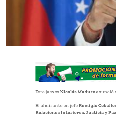
Este jueves
Nicolás Maduro
anunció 
El almirante en jefe
Remigio Ceballo
Relaciones Interiores, Justicia y Pa