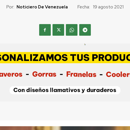
Por:
Noticiero De Venezuela
Fecha:
19 agosto 2021