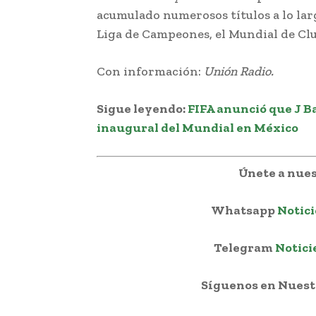
acumulado numerosos títulos a lo lar
Liga de Campeones, el Mundial de Clu
Con información:
Unión Radio.
Sigue leyendo:
FIFA anunció que J B
inaugural del Mundial en México
Únete a nues
Whatsapp
Notici
Telegram
Notici
Síguenos en Nuestr