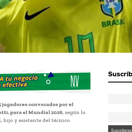
Suscrí
55 jugadores convocados por el
otti, para el Mundial 2026
, según lo
 hijo y asistente del técnico