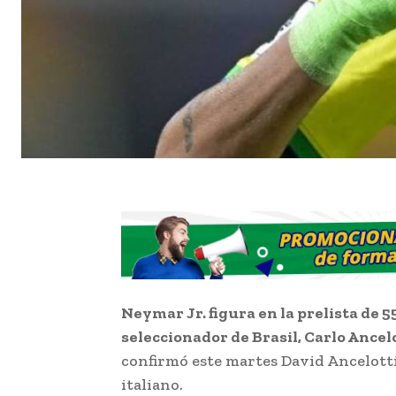
Neymar Jr. figura en la prelista de 
seleccionador de Brasil, Carlo Ancel
confirmó este martes David Ancelotti,
italiano.