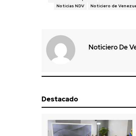
Noticias NDV
Noticiero de Venezu
Noticiero De V
Destacado