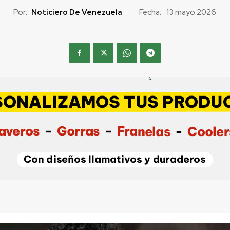
Por:
Noticiero De Venezuela
Fecha:
13 mayo 2026