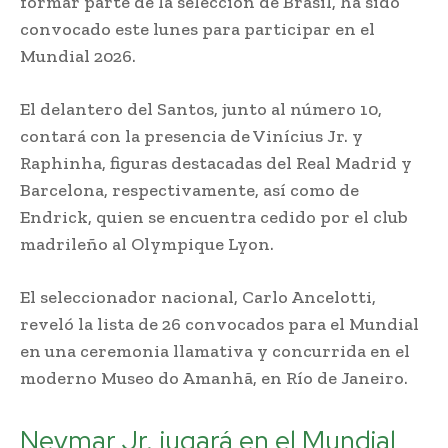
formar parte de la selección de Brasil, ha sido
convocado este lunes para participar en el
Mundial 2026.
El delantero del Santos, junto al número 10,
contará con la presencia de Vinícius Jr. y
Raphinha, figuras destacadas del Real Madrid y
Barcelona, respectivamente, así como de
Endrick, quien se encuentra cedido por el club
madrileño al Olympique Lyon.
El seleccionador nacional, Carlo Ancelotti,
reveló la lista de 26 convocados para el Mundial
en una ceremonia llamativa y concurrida en el
moderno Museo do Amanhã, en Río de Janeiro.
Neymar Jr. jugará en el Mundial