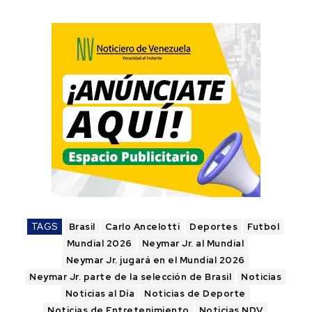
TAGS
Brasil
Carlo Ancelotti
Deportes
Futbol
Mundial 2026
Neymar Jr. al Mundial
Neymar Jr. jugará en el Mundial 2026
Neymar Jr. parte de la selección de Brasil
Noticias
Noticias al Día
Noticias de Deporte
Noticias de Entretenimiento
Noticias NDV