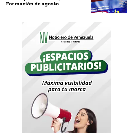
Formación de agosto