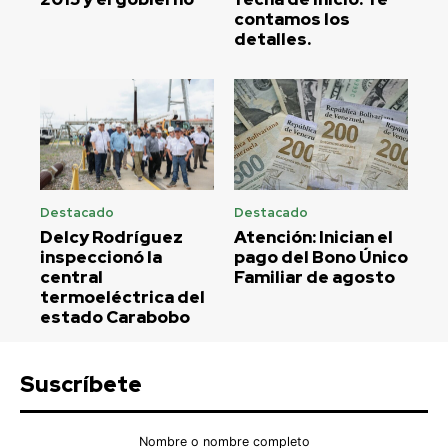
contamos los
detalles.
Destacado
Destacado
Delcy Rodríguez
Atención: Inician el
inspeccionó la
pago del Bono Único
central
Familiar de agosto
termoeléctrica del
estado Carabobo
Suscríbete
Nombre o nombre completo