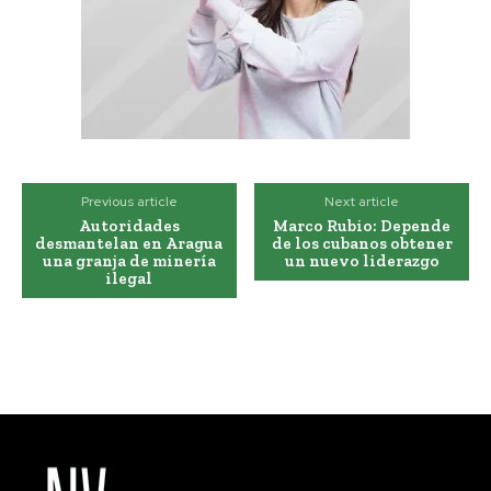
Previous article
Next article
Autoridades
Marco Rubio: Depende
desmantelan en Aragua
de los cubanos obtener
una granja de minería
un nuevo liderazgo
ilegal