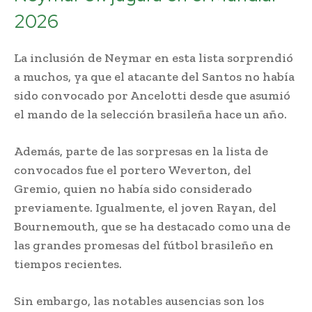
2026
La inclusión de Neymar en esta lista sorprendió
a muchos, ya que el atacante del Santos no había
sido convocado por Ancelotti desde que asumió
el mando de la selección brasileña hace un año.
Además, parte de las sorpresas en la lista de
convocados fue el portero Weverton, del
Gremio, quien no había sido considerado
previamente. Igualmente, el joven Rayan, del
Bournemouth, que se ha destacado como una de
las grandes promesas del fútbol brasileño en
tiempos recientes.
Sin embargo, las notables ausencias son los