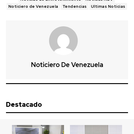
Noticiero de Venezuela
Tendencias
Ultimas Noticias
Noticiero De Venezuela
Destacado