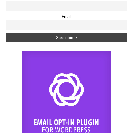
Email