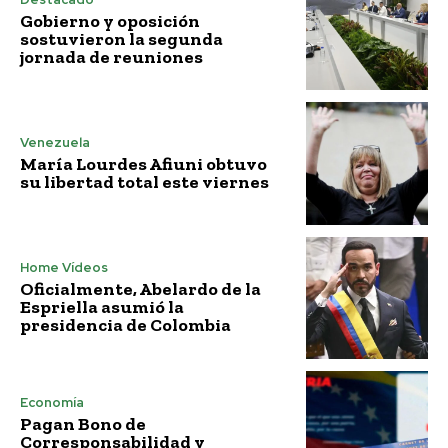
Gobierno y oposición
sostuvieron la segunda
jornada de reuniones
Venezuela
María Lourdes Afiuni obtuvo
su libertad total este viernes
Home Vídeos
Oficialmente, Abelardo de la
Espriella asumió la
presidencia de Colombia
Economía
Pagan Bono de
Corresponsabilidad y