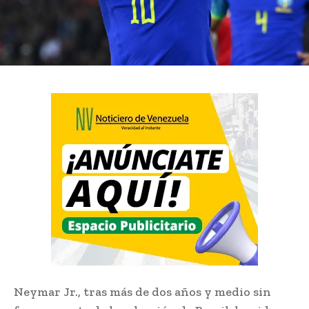
Neymar Jr., tras más de dos años y medio sin