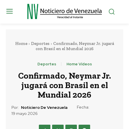
Home
Deportes
Confirmado, Neymar Jr. jugará
con Brasil en el Mundial 2026
Deportes
Home Vídeos
Confirmado, Neymar Jr.
jugará con Brasil en el
Mundial 2026
Fecha:
Por:
Noticiero De Venezuela
19 mayo 2026