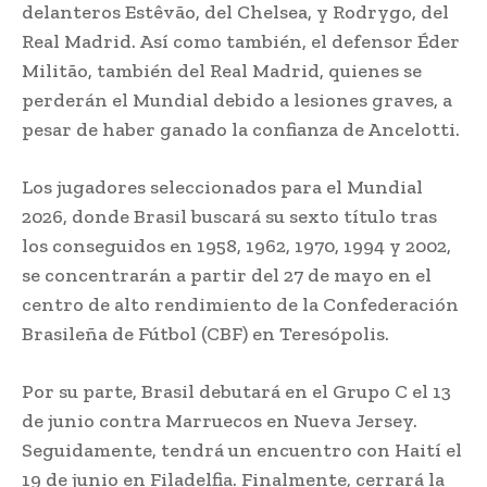
delanteros Estêvão, del Chelsea, y Rodrygo, del
Real Madrid. Así como también, el defensor Éder
Militão, también del Real Madrid, quienes se
perderán el Mundial debido a lesiones graves, a
pesar de haber ganado la confianza de Ancelotti.
Los jugadores seleccionados para el Mundial
2026, donde Brasil buscará su sexto título tras
los conseguidos en 1958, 1962, 1970, 1994 y 2002,
se concentrarán a partir del 27 de mayo en el
centro de alto rendimiento de la Confederación
Brasileña de Fútbol (CBF) en Teresópolis.
Por su parte, Brasil debutará en el Grupo C el 13
de junio contra Marruecos en Nueva Jersey.
Seguidamente, tendrá un encuentro con Haití el
19 de junio en Filadelfia. Finalmente, cerrará la