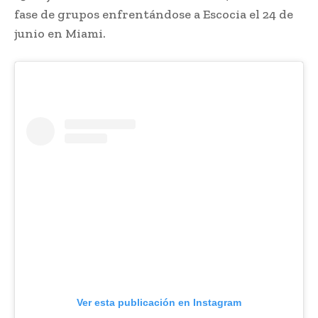
fase de grupos enfrentándose a Escocia el 24 de
junio en Miami.
Ver esta publicación en Instagram