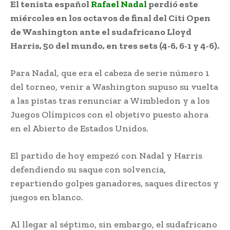
El tenista español
Rafael Nadal
perdió este
miércoles en los octavos de final del Citi Open
de Washington ante el sudafricano Lloyd
Harris, 50 del mundo, en tres sets (4-6, 6-1 y 4-6).
Para Nadal, que era el cabeza de serie número 1
del torneo, venir a Washington supuso su vuelta
a las pistas tras renunciar a Wimbledon y a los
Juegos Olímpicos con el objetivo puesto ahora
en el Abierto de Estados Unidos.
El partido de hoy empezó con Nadal y Harris
defendiendo su saque con solvencia,
repartiendo golpes ganadores, saques directos y
juegos en blanco.
Al llegar al séptimo, sin embargo, el sudafricano