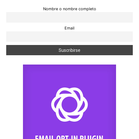
Nombre o nombre completo
Email