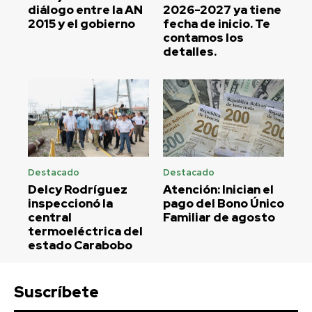
diálogo entre la AN
2026-2027 ya tiene
2015 y el gobierno
fecha de inicio. Te
contamos los
detalles.
Destacado
Destacado
Delcy Rodríguez
Atención: Inician el
inspeccionó la
pago del Bono Único
central
Familiar de agosto
termoeléctrica del
estado Carabobo
Suscríbete