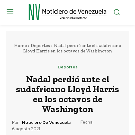
Home
Deportes
Nadal perdió ante el sudafricano
Lloyd Harris en los octavos de Washington
Deportes
Nadal perdió ante el
sudafricano Lloyd Harris
en los octavos de
Washington
Fecha:
Por:
Noticiero De Venezuela
6 agosto 2021