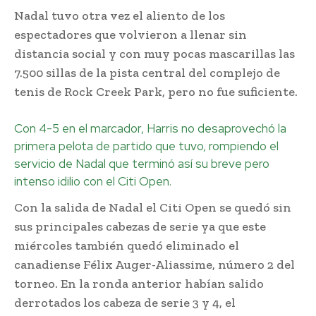
Nadal tuvo otra vez el aliento de los
espectadores que volvieron a llenar sin
distancia social y con muy pocas mascarillas las
7.500 sillas de la pista central del complejo de
tenis de Rock Creek Park, pero no fue suficiente.
Con 4-5 en el marcador, Harris no desaprovechó la
primera pelota de partido que tuvo, rompiendo el
servicio de Nadal que terminó así su breve pero
intenso idilio con el Citi Open.
Con la salida de Nadal el Citi Open se quedó sin
sus principales cabezas de serie ya que este
miércoles también quedó eliminado el
canadiense Félix Auger-Aliassime, número 2 del
torneo. En la ronda anterior habían salido
derrotados los cabeza de serie 3 y 4, el