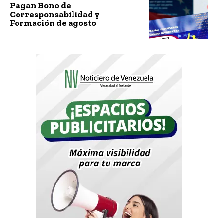
Pagan Bono de
Corresponsabilidad y
Formación de agosto