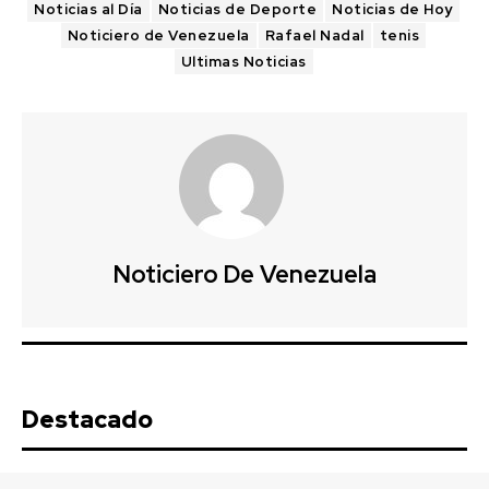
Noticias al Día
Noticias de Deporte
Noticias de Hoy
Noticiero de Venezuela
Rafael Nadal
tenis
Ultimas Noticias
Noticiero De Venezuela
Destacado