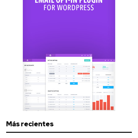
Más recientes