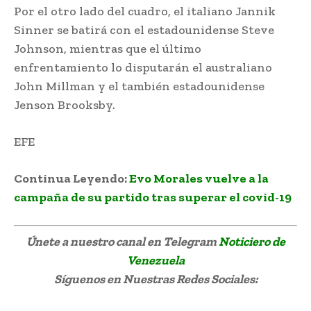
Por el otro lado del cuadro, el italiano Jannik
Sinner se batirá con el estadounidense Steve
Johnson, mientras que el último
enfrentamiento lo disputarán el australiano
John Millman y el también estadounidense
Jenson Brooksby.
EFE
Continua Leyendo:
Evo Morales vuelve a la
campaña de su partido tras superar el covid-19
Únete a nuestro canal en Telegram
Noticiero de
Venezuela
Síguenos
en Nuestras Redes Sociales: