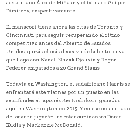
australiano Álex de Miñaur y el búlgaro Grigor
Dimitrov, respectivamente.
El manacorí tiene ahora las citas de Toronto y
Cincinnati para seguir recuperando el ritmo
competitivo antes del Abierto de Estados
Unidos, quizás el más decisivo de la historia ya
que llega con Nadal, Novak Djokvic y Roger
Federer empatados a 20 Grand Slams.
Todavía en Washington, el sudafricano Harris se
enfrentará este viernes por un puesto en las
semifinales al japonés Kei Nishikori, ganador
aquí en Washington en 2015. Y en ese mismo lado
del cuadro jugarán los estadounidenses Denis
Kudla y Mackenzie McDonald.