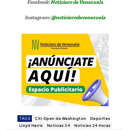
Facebook:
Noticiero de Venezuela
Instagram:
@noticierodevenezuela
TAGS
Citi Open de Washington
Deportes
Lloyd Harris
Noticias 24
Noticias 24 Horas