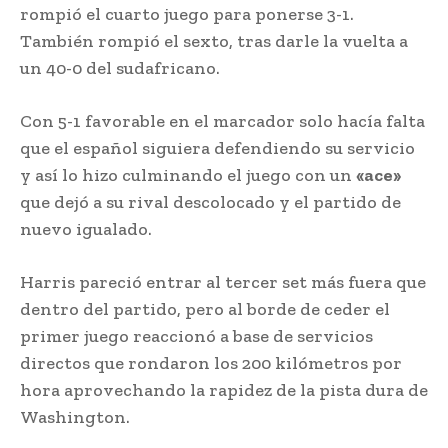
rompió el cuarto juego para ponerse 3-1.
También rompió el sexto, tras darle la vuelta a
un 40-0 del sudafricano.
Con 5-1 favorable en el marcador solo hacía falta
que el español siguiera defendiendo su servicio
y así lo hizo culminando el juego con un
«ace»
que dejó a su rival descolocado y el partido de
nuevo igualado.
Harris pareció entrar al tercer set más fuera que
dentro del partido, pero al borde de ceder el
primer juego reaccionó a base de servicios
directos que rondaron los 200 kilómetros por
hora aprovechando la rapidez de la pista dura de
Washington.