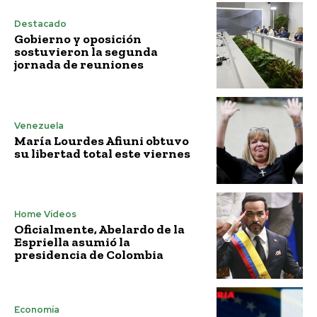
Destacado
Gobierno y oposición
sostuvieron la segunda
jornada de reuniones
Venezuela
María Lourdes Afiuni obtuvo
su libertad total este viernes
Home Vídeos
Oficialmente, Abelardo de la
Espriella asumió la
presidencia de Colombia
Economía