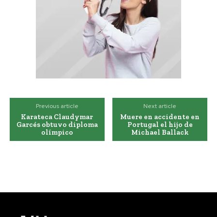
Previous article
Next article
Karateca Claudymar
Muere en accidente en
Garcés obtuvo diploma
Portugal el hijo de
olímpico
Michael Ballack