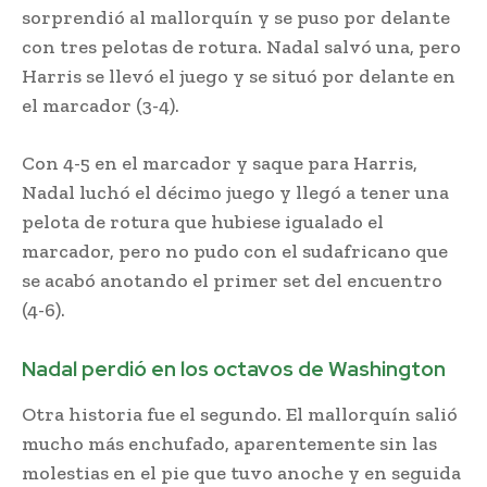
sorprendió al mallorquín y se puso por delante
con tres pelotas de rotura. Nadal salvó una, pero
Harris se llevó el juego y se situó por delante en
el marcador (3-4).
Con 4-5 en el marcador y saque para Harris,
Nadal luchó el décimo juego y llegó a tener una
pelota de rotura que hubiese igualado el
marcador, pero no pudo con el sudafricano que
se acabó anotando el primer set del encuentro
(4-6).
Nadal perdió en los octavos de Washington
Otra historia fue el segundo. El mallorquín salió
mucho más enchufado, aparentemente sin las
molestias en el pie que tuvo anoche y en seguida