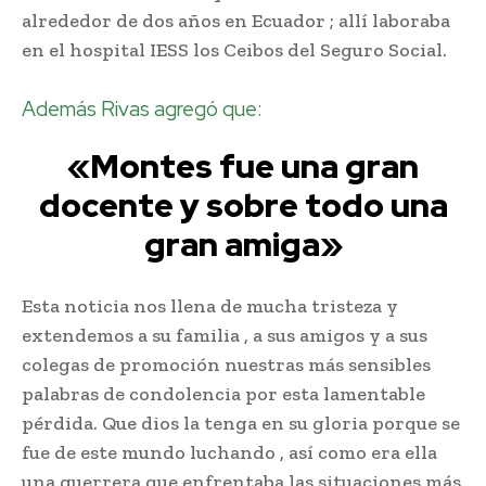
alrededor de dos años en Ecuador ; allí laboraba
en el hospital IESS los Ceibos del Seguro Social.
Además Rivas agregó que:
«Montes fue una gran
docente y sobre todo una
gran amiga»
Esta noticia nos llena de mucha tristeza y
extendemos a su familia , a sus amigos y a sus
colegas de promoción nuestras más sensibles
palabras de condolencia por esta lamentable
pérdida. Que dios la tenga en su gloria porque se
fue de este mundo luchando , así como era ella
una guerrera que enfrentaba las situaciones más