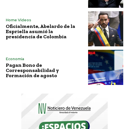
Home Vídeos
Oficialmente, Abelardo de la
Espriella asumió la
presidencia de Colombia
Economía
Pagan Bono de
Corresponsabilidad y
Formación de agosto