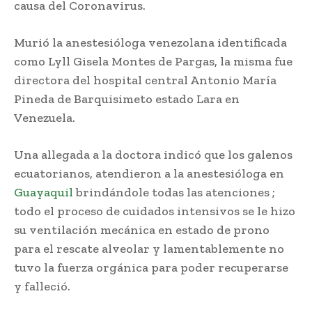
causa del Coronavirus.
Murió la anestesióloga venezolana identificada
como Lyll Gisela Montes de Pargas, la misma fue
directora del hospital central Antonio María
Pineda de Barquisimeto estado Lara en
Venezuela.
Una allegada a la doctora indicó que los galenos
ecuatorianos, atendieron a la anestesióloga en
Guayaquil
brindándole todas las atenciones ;
todo el proceso de cuidados intensivos se le hizo
su ventilación mecánica en estado de prono
para el rescate alveolar y lamentablemente no
tuvo la fuerza orgánica para poder recuperarse
y falleció.