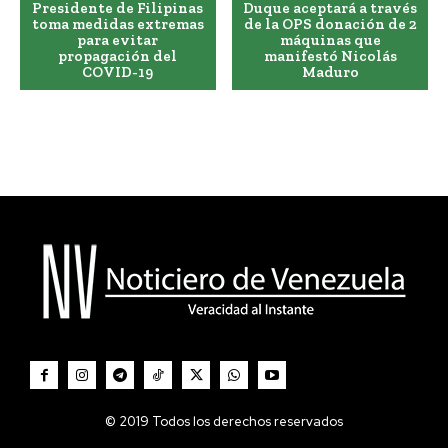
Presidente de Filipinas
Duque aceptará a través
toma medidas extremas
de la OPS donación de 2
para evitar
máquinas que
propagación del
manifestó Nicolás
COVID-19
Maduro
© 2019 Todos los derechos reservados