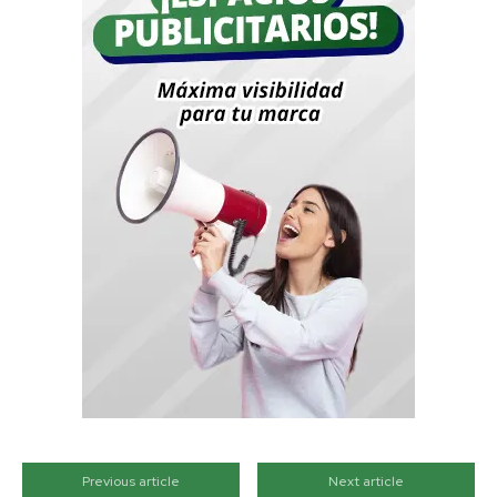
Previous article
Next article