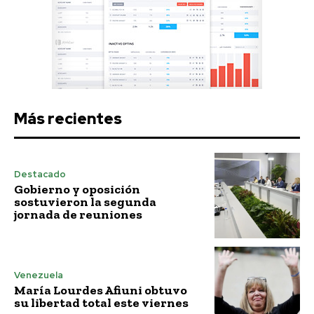
Más recientes
Destacado
Gobierno y oposición
sostuvieron la segunda
jornada de reuniones
Venezuela
María Lourdes Afiuni obtuvo
su libertad total este viernes