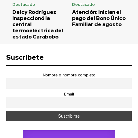
Destacado
Destacado
Delcy Rodríguez
Atención: Inician el
inspeccionó la
pago del Bono Único
central
Familiar de agosto
termoeléctrica del
estado Carabobo
Suscríbete
Nombre o nombre completo
Email