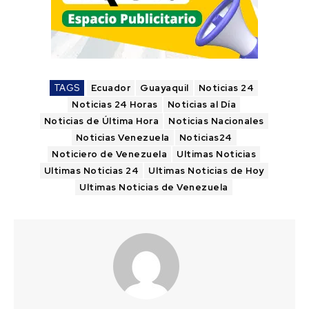
TAGS
Ecuador
Guayaquil
Noticias 24
Noticias 24 Horas
Noticias al Día
Noticias de Última Hora
Noticias Nacionales
Noticias Venezuela
Noticias24
Noticiero de Venezuela
Ultimas Noticias
Ultimas Noticias 24
Ultimas Noticias de Hoy
Ultimas Noticias de Venezuela