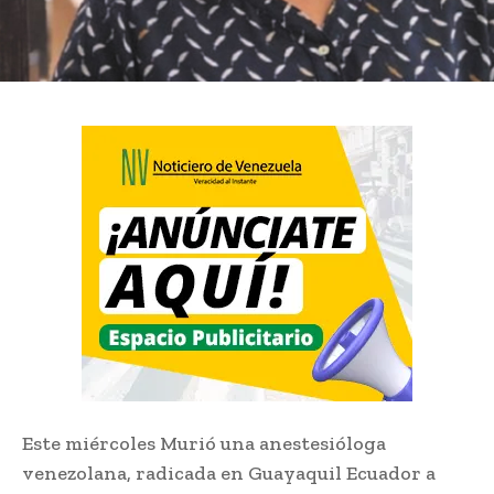
Este miércoles Murió una anestesióloga
venezolana, radicada en Guayaquil Ecuador a