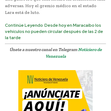
adversas. Hoy el gremio médico en el estado
Lara está de luto.
Continúe Leyendo
:
Desde hoy en Maracaibo los
vehículos no pueden circular después de las 2 de
la tarde
Únete a nuestro canal en Telegram
Noticiero de
Venezuela