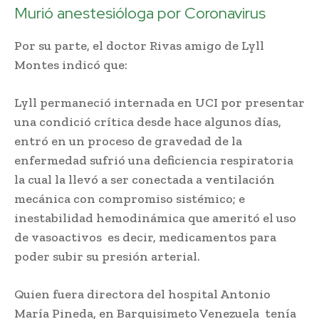
Murió anestesióloga por Coronavirus
Por su parte, el doctor Rivas amigo de Lyll
Montes indicó que:
Lyll permaneció internada en UCI por presentar
una condició crítica desde hace algunos días,
entró en un proceso de gravedad de la
enfermedad sufrió una deficiencia respiratoria
la cual la llevó a ser conectada a ventilación
mecánica con compromiso sistémico; e
inestabilidad hemodinámica que ameritó el uso
de vasoactivos es decir, medicamentos para
poder subir su presión arterial.
Quien fuera directora del hospital Antonio
María Pineda, en Barquisimeto Venezuela tenía