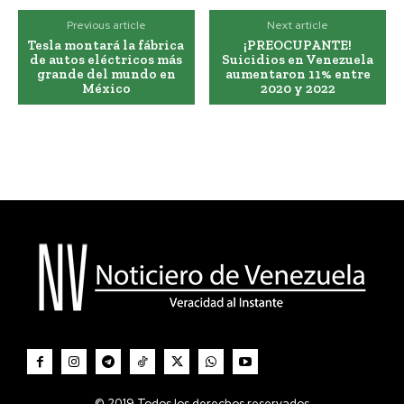
Previous article
Next article
Tesla montará la fábrica
¡PREOCUPANTE!
de autos eléctricos más
Suicidios en Venezuela
grande del mundo en
aumentaron 11% entre
México
2020 y 2022
© 2019 Todos los derechos reservados