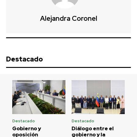
Alejandra Coronel
Destacado
Destacado
Destacado
Gobierno y
Diálogo entre el
oposición
gobierno y la