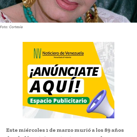
Foto: Cortesía
Este miércoles 1 de marzo murió a los 89 años