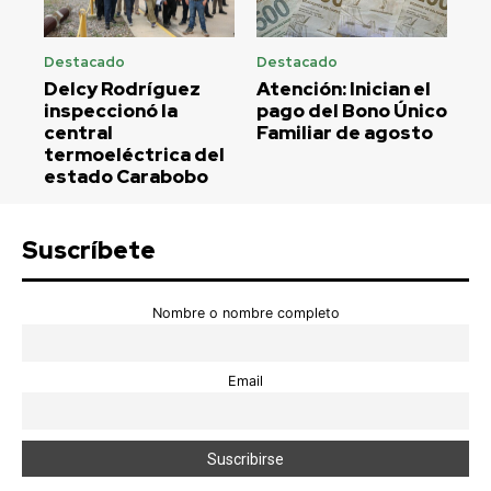
Destacado
Destacado
Delcy Rodríguez
Atención: Inician el
inspeccionó la
pago del Bono Único
central
Familiar de agosto
termoeléctrica del
estado Carabobo
Suscríbete
Nombre o nombre completo
Email