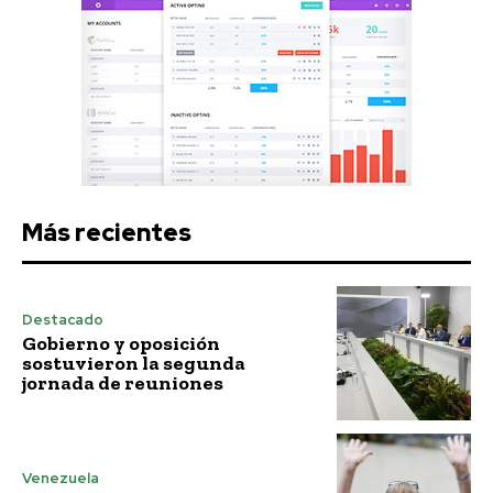
Más recientes
Destacado
Gobierno y oposición
sostuvieron la segunda
jornada de reuniones
Venezuela