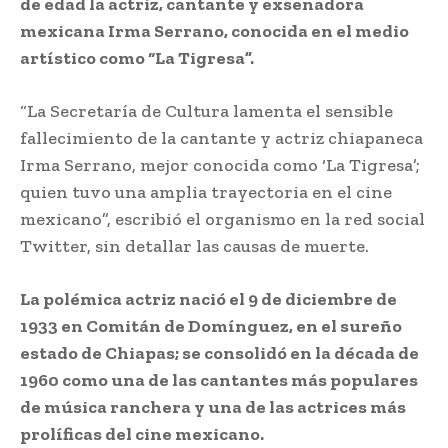
de edad la actriz, cantante y exsenadora
mexicana Irma Serrano, conocida en el medio
artístico como “La Tigresa”.
“La Secretaría de Cultura lamenta el sensible
fallecimiento de la cantante y actriz chiapaneca
Irma Serrano, mejor conocida como ‘La Tigresa’;
quien tuvo una amplia trayectoria en el cine
mexicano”, escribió el organismo en la red social
Twitter, sin detallar las causas de muerte.
La polémica actriz nació el 9 de diciembre de
1933 en Comitán de Domínguez, en el sureño
estado de Chiapas; se consolidó en la década de
1960 como una de las cantantes más populares
de música ranchera y una de las actrices más
prolíficas del cine mexicano.