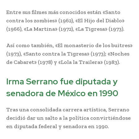
Entre sus filmes más conocidos están «Santo
contra los zombies» (1962), «El Hijo del Diablo»
(1966), «La Martina» (1972), «La Tigresa» (1973).
Así como también, «El monasterio de los buitres»
(1973), «Santo contra la Tigresa» (1973); «Noches
de Cabaret» (1978) y «Lola la Trailera» (1983).
Irma Serrano fue diputada y
senadora de México en 1990
Tras una consolidada carrera artística, Serrano
decidió dar un salto a la política convirtiéndose
en diputada federal y senadora en 1990.