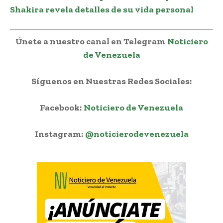
Shakira revela detalles de su vida personal
Únete a nuestro canal en Telegram
Noticiero
de Venezuela
Síguenos en Nuestras Redes Sociales:
Facebook:
Noticiero de Venezuela
Instagram:
@noticierodevenezuela