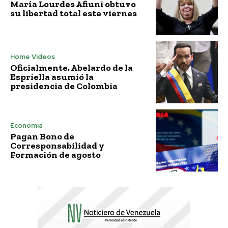
María Lourdes Afiuni obtuvo
su libertad total este viernes
Home Vídeos
Oficialmente, Abelardo de la
Espriella asumió la
presidencia de Colombia
Economía
Pagan Bono de
Corresponsabilidad y
Formación de agosto