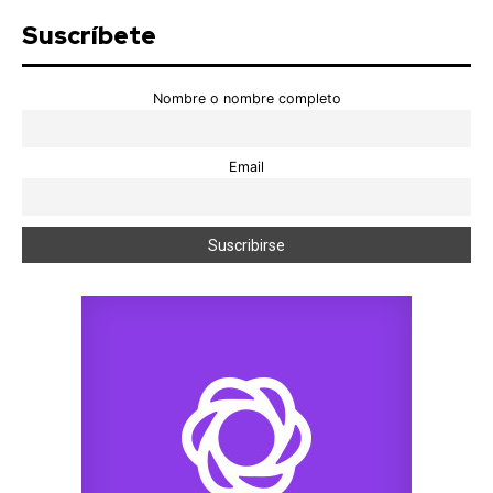
Suscríbete
Nombre o nombre completo
Email