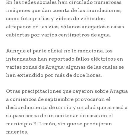
En las redes sociales han circulado numerosas
imágenes que dan cuenta de las inundaciones;
como fotografías y vídeos de vehículos
atrapados en las vías, sótanos anegados o casas
cubiertas por varios centímetros de agua.
Aunque el parte oficial no lo menciona, los
internautas han reportado fallos eléctricos en
varias zonas de Aragua; algunas de las cuales se
han extendido por más de doce horas.
Otras precipitaciones que cayeron sobre Aragua
a comienzos de septiembre provocaron el
desbordamiento de un río y un alud que arrasó a
su paso cerca de un centenar de casas en el
municipio El Limón; sin que se produjeran
muertes.