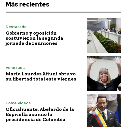
Más recientes
Destacado
Gobierno y oposición
sostuvieron la segunda
jornada de reuniones
Venezuela
María Lourdes Afiuni obtuvo
su libertad total este viernes
Home Vídeos
Oficialmente, Abelardo de la
Espriella asumió la
presidencia de Colombia