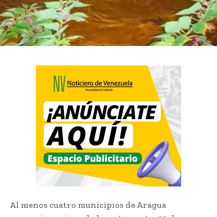
Al menos cuatro municipios de Aragua