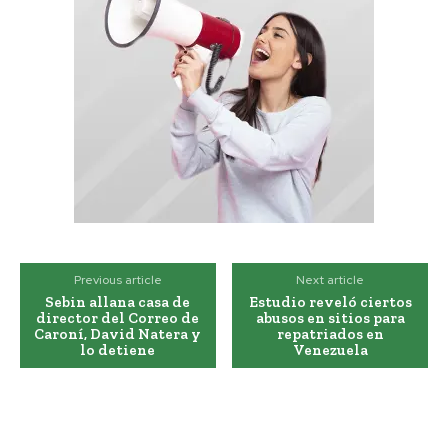
Previous article
Next article
Sebin allana casa de
Estudio reveló ciertos
director del Correo de
abusos en sitios para
Caroní, David Natera y
repatriados en
lo detiene
Venezuela