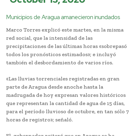
Municipios de Aragua amanecieron inundados
Marco Torres explicó este martes, en la misma
red social, que la intensidad de las
precipitaciones de las últimas horas «sobrepasó
todos los pronósticos estimados»; e incluyó
también el desbordamiento de varios ríos.
«Las lluvias torrenciales registradas en gran
parte de Aragua desde anoche hasta la
madrugada de hoy expresan valores históricos
que representan la cantidad de agua de 15 días,
para el período lluvioso de octubre, en tan sólo 7
horas de registro»; señaló.
El gobernador reiteró que en Aragua se ha