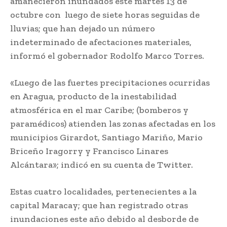
amanecieron inundados este martes 13 de
octubre con luego de siete horas seguidas de
lluvias; que han dejado un número
indeterminado de afectaciones materiales,
informó el gobernador Rodolfo Marco Torres.
«Luego de las fuertes precipitaciones ocurridas
en Aragua, producto de la inestabilidad
atmosférica en el mar Caribe; (bomberos y
paramédicos) atienden las zonas afectadas en los
municipios Girardot, Santiago Mariño, Mario
Briceño Iragorry y Francisco Linares
Alcántara»; indicó en su cuenta de Twitter.
Estas cuatro localidades, pertenecientes a la
capital Maracay; que han registrado otras
inundaciones este año debido al desborde de