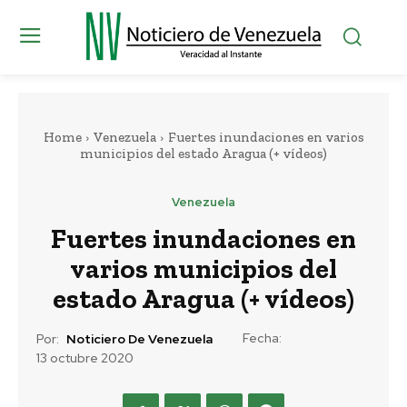
Home
Venezuela
Fuertes inundaciones en varios
municipios del estado Aragua (+ vídeos)
Venezuela
Fuertes inundaciones en
varios municipios del
estado Aragua (+ vídeos)
Fecha:
Por:
Noticiero De Venezuela
13 octubre 2020