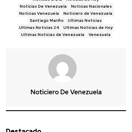
Noticias De Venezuela
Noticias Nacionales
Noticias Venezuela
Noticiero de Venezuela
Santiago Mariño
Ultimas Noticias
Ultimas Noticias 24
Ultimas Noticias de Hoy
Ultimas Noticias de Venezuela
Venezuela
Noticiero De Venezuela
Destacado