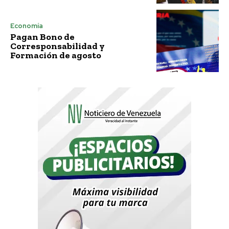
Economía
Pagan Bono de
Corresponsabilidad y
Formación de agosto