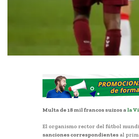
Multa de 18 mil francos suizos a
la V
El organismo rector del fútbol mundi
sanciones correspondientes
al prim