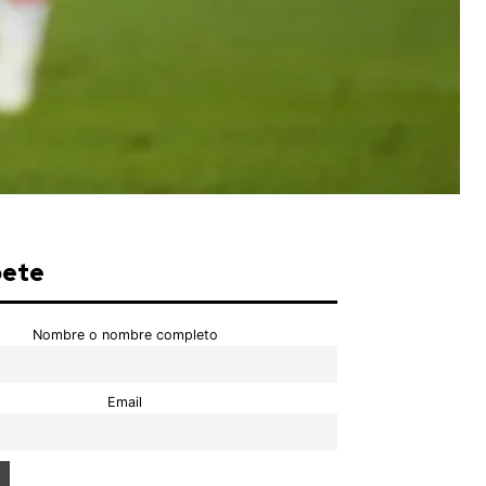
bete
Nombre o nombre completo
Email