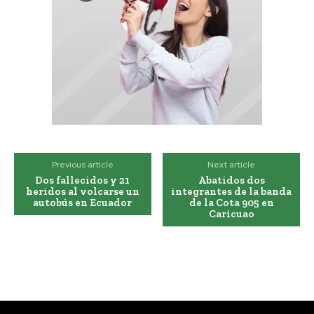
Previous article
Next article
Dos fallecidos y 21
Abatidos dos
heridos al volcarse un
integrantes de la banda
autobús en Ecuador
de la Cota 905 en
Caricuao