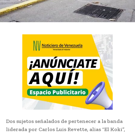
Dos sujetos señalados de pertenecer a la banda
liderada por Carlos Luis Revette, alias “El Koki”,