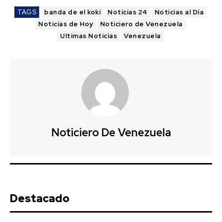
TAGS
banda de el koki
Noticias 24
Noticias al Día
Noticias de Hoy
Noticiero de Venezuela
Ultimas Noticias
Venezuela
Noticiero De Venezuela
Destacado