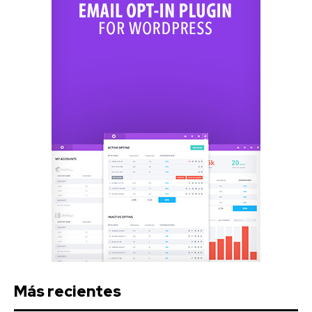
Más recientes