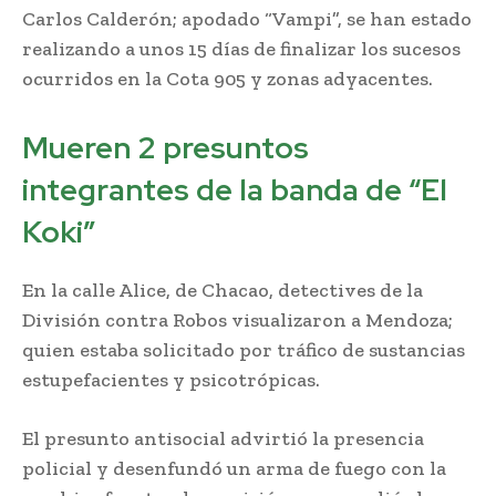
Carlos Calderón; apodado “Vampi”, se han estado
realizando a unos 15 días de finalizar los sucesos
ocurridos en la Cota 905 y zonas adyacentes.
Mueren 2 presuntos
integrantes de la banda de “El
Koki”
En la calle Alice, de Chacao, detectives de la
División contra Robos visualizaron a Mendoza;
quien estaba solicitado por tráfico de sustancias
estupefacientes y psicotrópicas.
El presunto antisocial advirtió la presencia
policial y desenfundó un arma de fuego con la