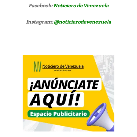
Facebook:
Noticiero de Venezuela
Instagram:
@noticierodevenezuela