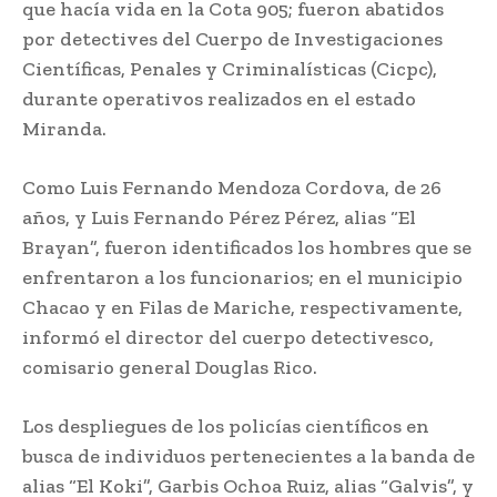
que hacía vida en la Cota 905; fueron abatidos
por detectives del Cuerpo de Investigaciones
Científicas, Penales y Criminalísticas (Cicpc),
durante operativos realizados en el estado
Miranda.
Como Luis Fernando Mendoza Cordova, de 26
años, y Luis Fernando Pérez Pérez, alias “El
Brayan”, fueron identificados los hombres que se
enfrentaron a los funcionarios; en el municipio
Chacao y en Filas de Mariche, respectivamente,
informó el director del cuerpo detectivesco,
comisario general Douglas Rico.
Los despliegues de los policías científicos en
busca de individuos pertenecientes a la banda de
alias “El Koki”, Garbis Ochoa Ruiz, alias “Galvis”, y