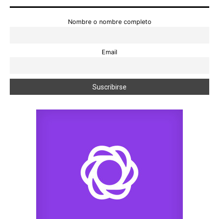
Nombre o nombre completo
Email