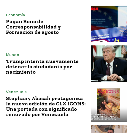
Economía
Pagan Bono de
Corresponsabilidad y
Formación de agosto
Mundo
Trump intenta nuevamente
detener la ciudadanía por
nacimiento
Venezuela
Stephany Abasali protagoniza
la nueva edición de CLX ICONS:
Una portada con significado
renovado por Venezuela