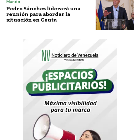
Mundo
Pedro Sánchez liderará una
reunión para abordar la
situación en Ceuta