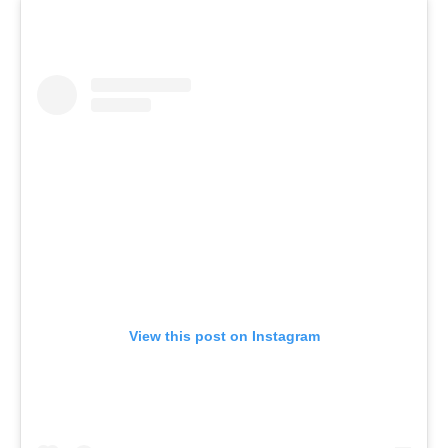
View this post on Instagram