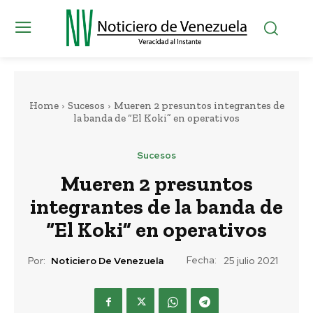
Home
Sucesos
Mueren 2 presuntos integrantes de
la banda de “El Koki” en operativos
Sucesos
Mueren 2 presuntos
integrantes de la banda de
“El Koki” en operativos
Fecha:
Por:
Noticiero De Venezuela
25 julio 2021