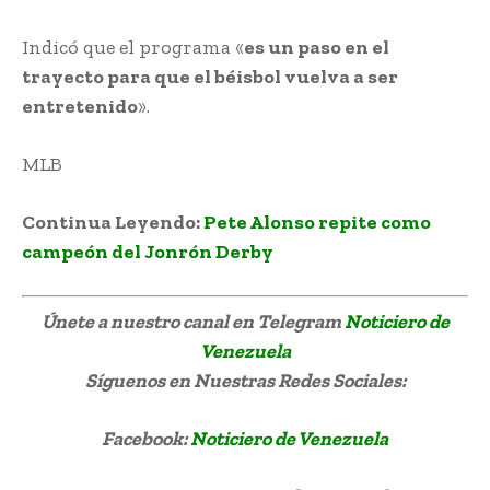
Indicó que el programa «
es un paso en el
trayecto para que el béisbol vuelva a ser
entretenido
».
MLB
Continua Leyendo:
Pete Alonso repite como
campeón del Jonrón Derby
Únete a nuestro canal en Telegram
Noticiero de
Venezuela
Síguenos
en Nuestras Redes Sociales:
Facebook:
Noticiero de Venezuela