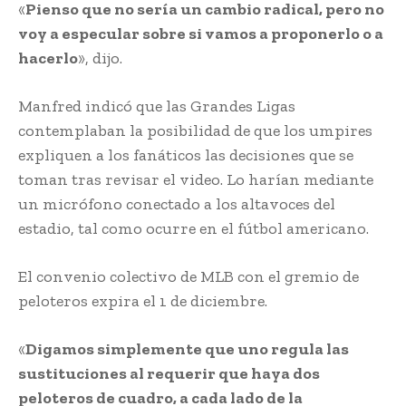
«
Pienso que no sería un cambio radical, pero no
voy a especular sobre si vamos a proponerlo o a
hacerlo
», dijo.
Manfred indicó que las Grandes Ligas
contemplaban la posibilidad de que los umpires
expliquen a los fanáticos las decisiones que se
toman tras revisar el video. Lo harían mediante
un micrófono conectado a los altavoces del
estadio, tal como ocurre en el fútbol americano.
El convenio colectivo de MLB con el gremio de
peloteros expira el 1 de diciembre.
«
Digamos simplemente que uno regula las
sustituciones al requerir que haya dos
peloteros de cuadro, a cada lado de la