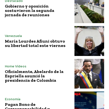
Destacado
Gobierno y oposición
sostuvieron la segunda
jornada de reuniones
Venezuela
María Lourdes Afiuni obtuvo
su libertad total este viernes
Home Vídeos
Oficialmente, Abelardo de la
Espriella asumió la
presidencia de Colombia
Economía
Pagan Bono de
Corresponsabilidad y