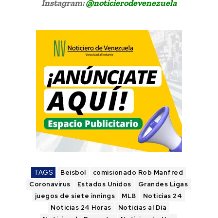
Instagram:
@noticierodevenezuela
TAGS
Beisbol
comisionado Rob Manfred
Coronavirus
Estados Unidos
Grandes Ligas
juegos de siete innings
MLB
Noticias 24
Noticias 24 Horas
Noticias al Día