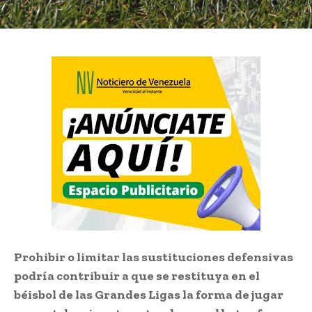
Prohibir o limitar las sustituciones defensivas
podría contribuir a que se restituya en el
béisbol de las Grandes Ligas la forma de jugar