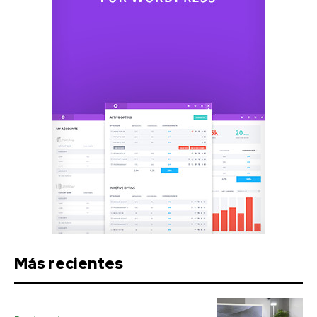
Más recientes