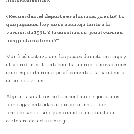
históricamente
».
«
Recuerden, el deporte evoluciona, ¿cierto? Lo
que jugamos hoy no se asemeja tanto a la
versión de 1971. Y la cuestión es, ¿cuál versión
nos gustaría tener?
».
Manfred sostuvo que los juegos de siete innings y
el corredor en la intermedia fueron innovaciones
que respondieron específicamente a la pandemia
de coronavirus.
Algunos fanáticos se han sentido perjudicados
por pagar entradas al precio normal por
presenciar un solo juego dentro de una doble
cartelera de siete innings.