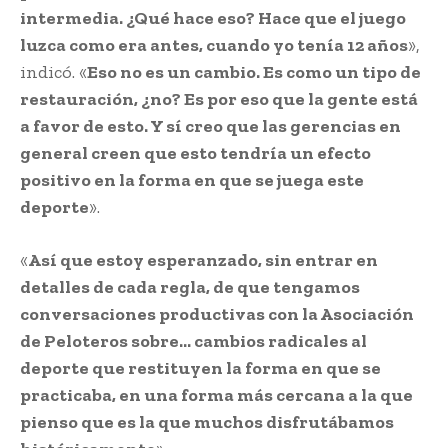
intermedia. ¿Qué hace eso? Hace que el juego
luzca como era antes, cuando yo tenía 12 años
»,
indicó. «
Eso no es un cambio. Es como un tipo de
restauración, ¿no? Es por eso que la gente está
a favor de esto. Y sí creo que las gerencias en
general creen que esto tendría un efecto
positivo en la forma en que se juega este
deporte
».
«
Así que estoy esperanzado, sin entrar en
detalles de cada regla, de que tengamos
conversaciones productivas con la Asociación
de Peloteros sobre… cambios radicales al
deporte que restituyen la forma en que se
practicaba, en una forma más cercana a la que
pienso que es la que muchos disfrutábamos