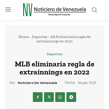
Home
Deportes
MLB eliminaría regla de
extrainnings en 2022
Deportes
MLB eliminaría regla de
extrainnings en 2022
Fecha:
Por:
Noticiero De Venezuela
14 julio 2021