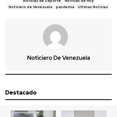
Noticias de Deporte
Noticias de Hoy
Noticiero de Venezuela
pandemia
Ultimas Noticias
Noticiero De Venezuela
Destacado