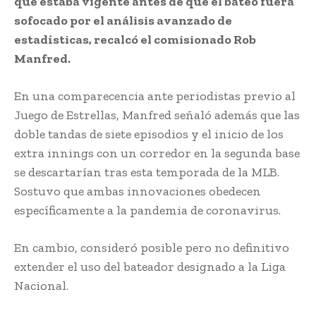
que estaba vigente antes de que el bateo fuera
sofocado por el análisis avanzado de
estadísticas, recalcó el comisionado Rob
Manfred.
En una comparecencia ante periodistas previo al
Juego de Estrellas, Manfred señaló además que las
doble tandas de siete episodios y el inicio de los
extra innings con un corredor en la segunda base
se descartarían tras esta temporada de la MLB.
Sostuvo que ambas innovaciones obedecen
específicamente a la pandemia de coronavirus.
En cambio, consideró posible pero no definitivo
extender el uso del bateador designado a la Liga
Nacional.