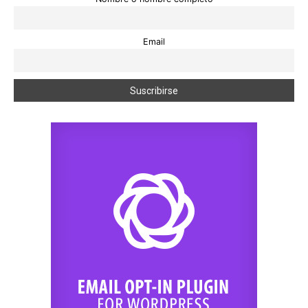
Email