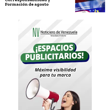
Formación de agosto