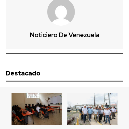
Noticiero De Venezuela
Destacado