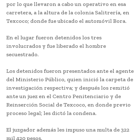
por lo que llevaron a cabo un operativo en esa
carretera, a la altura de la colonia Salitrería, en
Texcoco; donde fue ubicado el automóvil Bora.
En el lugar fueron detenidos los tres
involucrados y fue liberado el hombre
secuestrado.
Los detenidos fueron presentados ante el agente
del Ministerio Público, quien inició la carpeta de
investigación respectiva; y después los remitió
ante un juez en el Centro Penitenciario y de
Reinserción Social de Texcoco, en donde previo
proceso legal; les dictó la condena.
El juzgador además les impuso una multa de 322
mil 420 pesos.