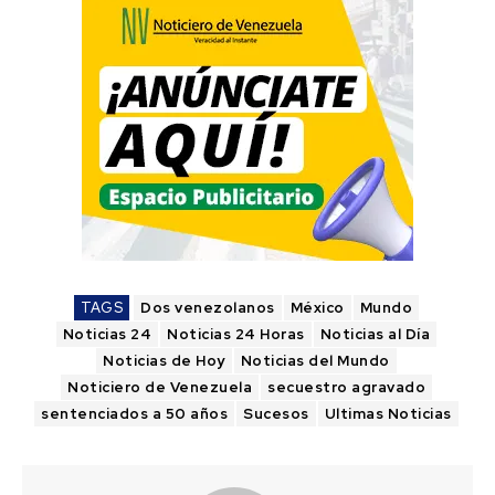
TAGS
Dos venezolanos
México
Mundo
Noticias 24
Noticias 24 Horas
Noticias al Día
Noticias de Hoy
Noticias del Mundo
Noticiero de Venezuela
secuestro agravado
sentenciados a 50 años
Sucesos
Ultimas Noticias