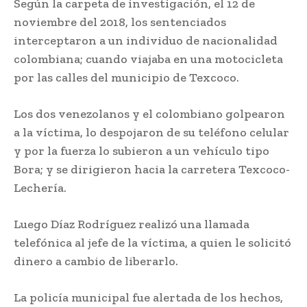
Según la carpeta de investigación, el 12 de
noviembre del 2018, los sentenciados
interceptaron a un individuo de nacionalidad
colombiana; cuando viajaba en una motocicleta
por las calles del municipio de Texcoco.
Los dos venezolanos y el colombiano golpearon
a la víctima, lo despojaron de su teléfono celular
y por la fuerza lo subieron a un vehículo tipo
Bora; y se dirigieron hacia la carretera Texcoco-
Lechería.
Luego Díaz Rodríguez realizó una llamada
telefónica al jefe de la víctima, a quien le solicitó
dinero a cambio de liberarlo.
La policía municipal fue alertada de los hechos,