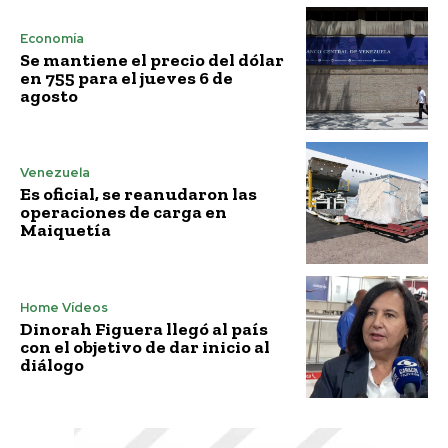
Economía
Se mantiene el precio del dólar
en 755 para el jueves 6 de
agosto
Venezuela
Es oficial, se reanudaron las
operaciones de carga en
Maiquetía
Home Vídeos
Dinorah Figuera llegó al país
con el objetivo de dar inicio al
diálogo