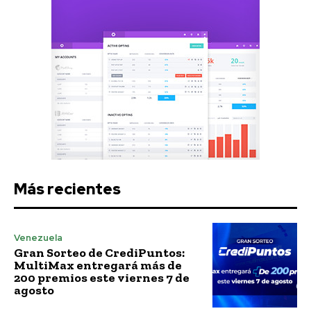
Más recientes
Venezuela
Gran Sorteo de CrediPuntos:
MultiMax entregará más de
200 premios este viernes 7 de
agosto