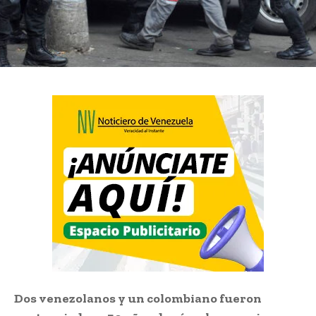
Dos venezolanos y un colombiano fueron