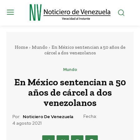
Home
Mundo
En México sentencian a 50 años de
cárcel a dos venezolanos
Mundo
En México sentencian a 50
años de cárcel a dos
venezolanos
Fecha:
Por:
Noticiero De Venezuela
4 agosto 2021