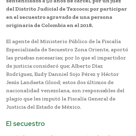
sentenciados a 50 años de cárcel, por un juez
del Distrito Judicial de Texcoco; por participar
en el secuestro agravado de una persona
originaria de Colombia en el 2018.
El agente del Ministerio Público de la Fiscalía
Especializada de Secuestro Zona Oriente, aportó
las pruebas necesarias; por lo que el impartidor
de justicia consideró que; Alberto Díaz
Rodríguez, Eudy Danniel Sojo Pérez y Héctor
Jesús Landaeta Glood; estos dos últimos de
nacionalidad venezolana, son responsables del
plagio que les imputó la Fiscalía General de
Justicia del Estado de México.
El secuestro