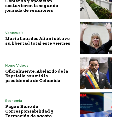
Gobierno y oposición
sostuvieron la segunda
jornada de reuniones
Venezuela
María Lourdes Afiuni obtuvo
su libertad total este viernes
Home Vídeos
Oficialmente, Abelardo de la
Espriella asumió la
presidencia de Colombia
Economía
Pagan Bono de
Corresponsabilidad y
Formación de agosto