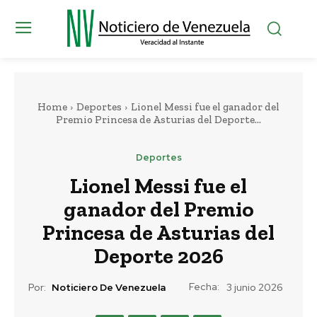
Home
Deportes
Lionel Messi fue el ganador del
Premio Princesa de Asturias del Deporte...
Deportes
Lionel Messi fue el
ganador del Premio
Princesa de Asturias del
Deporte 2026
Fecha:
Por:
Noticiero De Venezuela
3 junio 2026