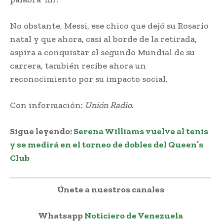
No obstante, Messi, ese chico que dejó su Rosario
natal y que ahora, casi al borde de la retirada,
aspira a conquistar el segundo Mundial de su
carrera, también recibe ahora un
reconocimiento por su impacto social.
Con información:
Unión Radio.
Sigue leyendo:
Serena Williams vuelve al tenis
y se medirá en el torneo de dobles del Queen’s
Club
Únete a nuestros canales
Whatsapp
Noticiero de Venezuela