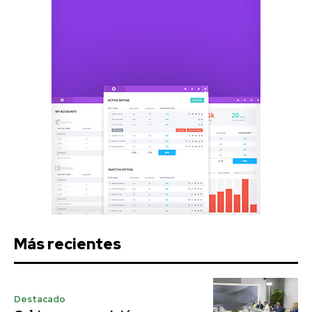
Más recientes
Destacado