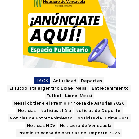
TAGS
Actualidad
Deportes
El futbolista argentino Lionel Messi
Entretenimiento
Futbol
Lionel Messi
Messi obtiene el Premio Princesa de Asturias 2026
Noticias
Noticias al Día
Noticias de Deporte
Noticias de Entretenimiento
Noticias de Última Hora
Noticias NDV
Noticiero de Venezuela
Premio Princesa de Asturias del Deporte 2026