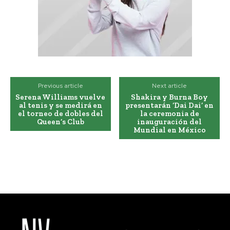
Previous article
Next article
Serena Williams vuelve
Shakira y Burna Boy
al tenis y se medirá en
presentarán ‘Dai Dai’ en
el torneo de dobles del
la ceremonia de
Queen’s Club
inauguración del
Mundial en México