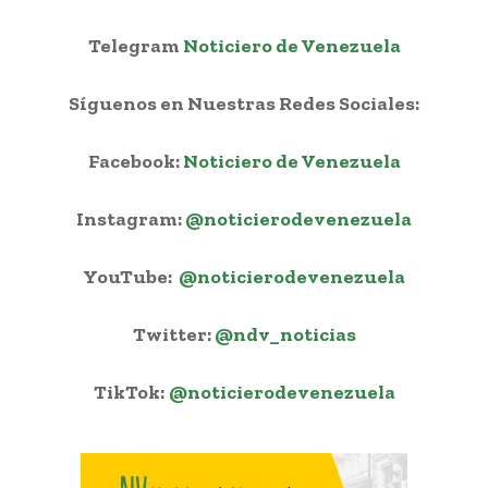
Telegram
Noticiero de Venezuela
Síguenos en Nuestras Redes Sociales:
Facebook:
Noticiero de Venezuela
Instagram:
@noticierodevenezuela
YouTube:
@noticierodevenezuela
Twitter:
@ndv_noticias
TikTok:
@noticierodevenezuela