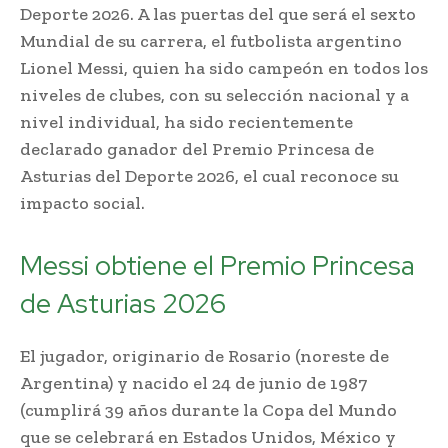
Deporte 2026. A las puertas del que será el sexto
Mundial de su carrera, el futbolista argentino
Lionel Messi, quien ha sido campeón en todos los
niveles de clubes, con su selección nacional y a
nivel individual, ha sido recientemente
declarado ganador del Premio Princesa de
Asturias del Deporte 2026, el cual reconoce su
impacto social.
Messi obtiene el Premio Princesa
de Asturias 2026
El jugador, originario de Rosario (noreste de
Argentina) y nacido el 24 de junio de 1987
(cumplirá 39 años durante la Copa del Mundo
que se celebrará en Estados Unidos, México y