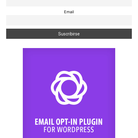
Email