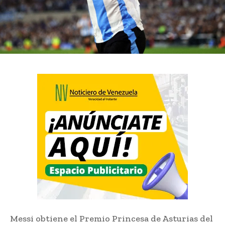
Messi obtiene el Premio Princesa de Asturias del