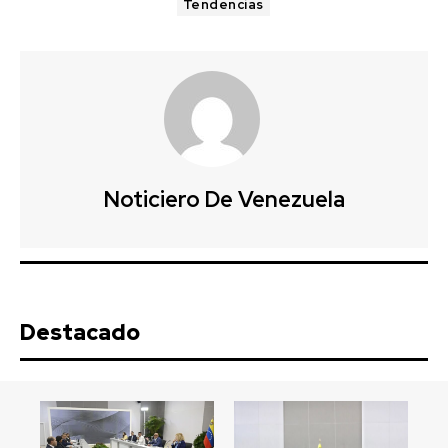
Tendencias
Noticiero De Venezuela
Destacado