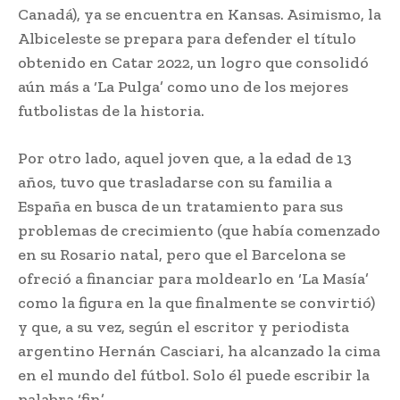
Canadá), ya se encuentra en Kansas. Asimismo, la
Albiceleste se prepara para defender el título
obtenido en Catar 2022, un logro que consolidó
aún más a ‘La Pulga’ como uno de los mejores
futbolistas de la historia.
Por otro lado, aquel joven que, a la edad de 13
años, tuvo que trasladarse con su familia a
España en busca de un tratamiento para sus
problemas de crecimiento (que había comenzado
en su Rosario natal, pero que el Barcelona se
ofreció a financiar para moldearlo en ‘La Masía’
como la figura en la que finalmente se convirtió)
y que, a su vez, según el escritor y periodista
argentino Hernán Casciari, ha alcanzado la cima
en el mundo del fútbol. Solo él puede escribir la
palabra ‘fin’.