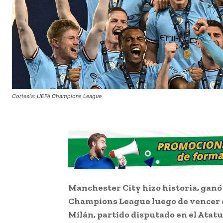
Cortesía: UEFA Champions League
Manchester City hizo historia, ganó
Champions League luego de vencer es
Milán, partido disputado en el Ata