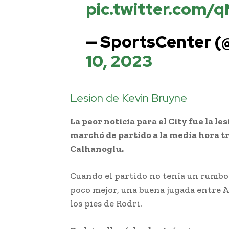
pic.twitter.com
— SportsCenter 
10, 2023
Lesion de Kevin Bruyne
La peor noticia para el City fue la l
marchó de partido a la media hora 
Calhanoglu.
Cuando el partido no tenía un rumbo c
poco mejor, una buena jugada entre 
los pies de Rodri.