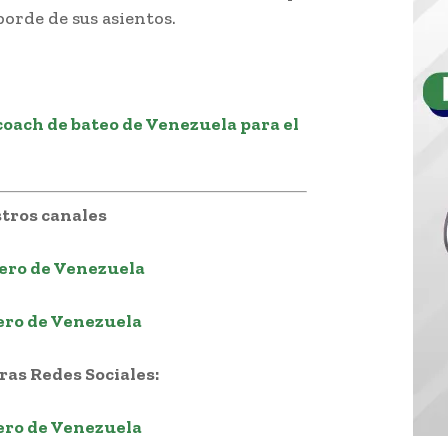
orde de sus asientos.
coach de bateo de Venezuela para el
tros canales
ero de Venezuela
ero de Venezuela
as Redes Sociales:
ero de Venezuela