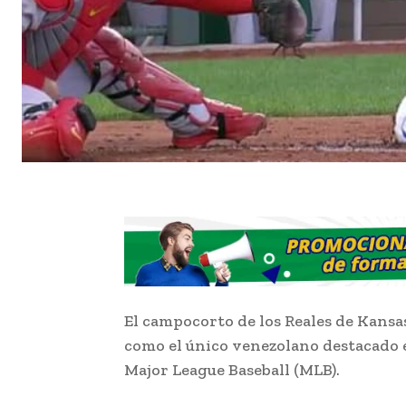
El campocorto de los Reales de Kansas
como el único venezolano destacado e
Major League Baseball (MLB).