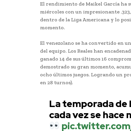
El rendimiento de Maikel García ha s
miércoles con un impresionante .323, 
dentro de la Liga Americana y lo pos
momento.
El venezolano se ha convertido en un
del equipo. Los Reales han encadenad
ganado 14 de sus últimos 16 compromi
demostrado su gran momento, acumul
ocho últimos juegos. Logrando un pro
en 28 turnos).
La temporada de 
cada vez se hace 
pic.twitter.co