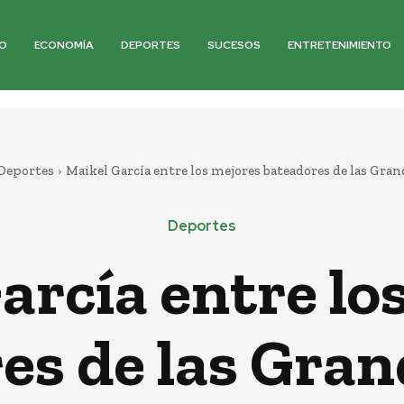
O
ECONOMÍA
DEPORTES
SUCESOS
ENTRETENIMIENTO
Deportes
Maikel García entre los mejores bateadores de las Gran
Deportes
arcía entre lo
es de las Gran