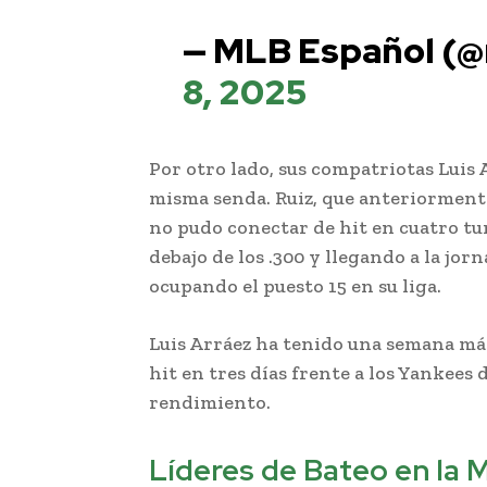
— MLB Español (
8, 2025
Por otro lado, sus compatriotas Luis 
misma senda. Ruiz, que anteriorment
no pudo conectar de hit en cuatro tu
debajo de los .300 y llegando a la jor
ocupando el puesto 15 en su liga.
Luis Arráez ha tenido una semana má
hit en tres días frente a los Yankees 
rendimiento.
Líderes de Bateo en la 