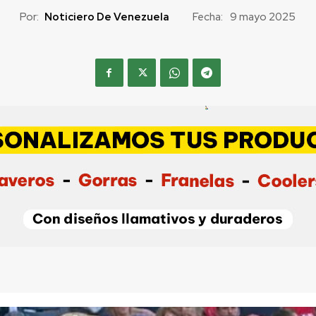
Por:
Noticiero De Venezuela
Fecha:
9 mayo 2025