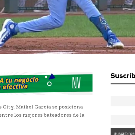
Suscrí
 City, Maikel García se posiciona
ntre los mejores bateadores de la