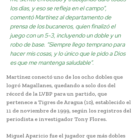
los días, y eso se refleja en el campo”,
comentó Martínez al departamento de
prensa de los bucaneros, quien finalizó el
juego con un 5-3, incluyendo un doble y un
robo de base. “Siempre llego temprano para
hacer mis cosas, y lo único que le pido a Dios
es que me mantenga saludable”.
Martínez conectó uno de los ocho dobles que
logró Magallanes, quedando a solo dos del
récord de la LVBP para un partido, que
pertenece a Tigres de Aragua (10), establecido el
11 de noviembre de 1999, según los registros del
periodista e investigador Tony Flores.
Miguel Aparicio fue el jugador que más dobles