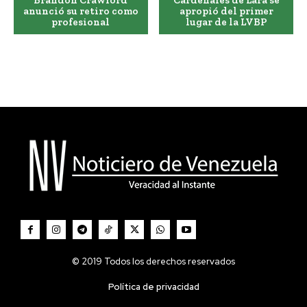
Brandon Crawford
Cardenales de Lara se
anunció su retiro como
apropió del primer
profesional
lugar de la LVBP
© 2019 Todos los derechos reservados
Política de privacidad