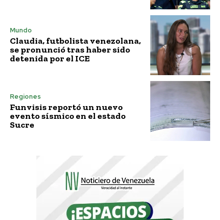
Mundo
Claudia, futbolista venezolana,
se pronunció tras haber sido
detenida por el ICE
Regiones
Funvisis reportó un nuevo
evento sísmico en el estado
Sucre