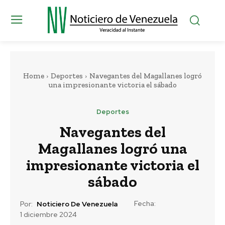
Home
Deportes
Navegantes del Magallanes logró
una impresionante victoria el sábado
Deportes
Navegantes del
Magallanes logró una
impresionante victoria el
sábado
Fecha:
Por:
Noticiero De Venezuela
1 diciembre 2024