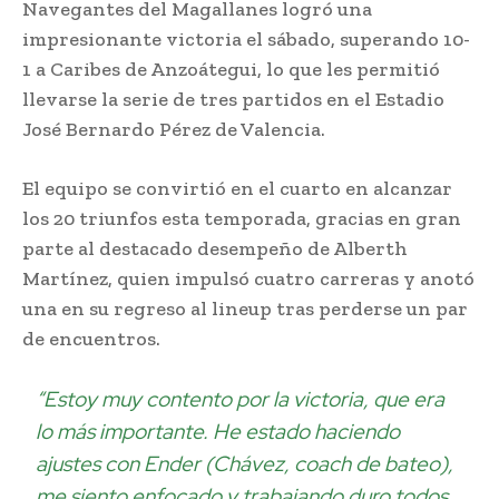
Navegantes del Magallanes logró una
impresionante victoria el sábado, superando 10-
1 a Caribes de Anzoátegui, lo que les permitió
llevarse la serie de tres partidos en el Estadio
José Bernardo Pérez de Valencia.
El equipo se convirtió en el cuarto en alcanzar
los 20 triunfos esta temporada, gracias en gran
parte al destacado desempeño de Alberth
Martínez, quien impulsó cuatro carreras y anotó
una en su regreso al lineup tras perderse un par
de encuentros.
“Estoy muy contento por la victoria, que era
lo más importante. He estado haciendo
ajustes con Ender (Chávez, coach de bateo),
me siento enfocado y trabajando duro todos