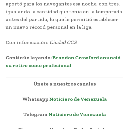
aportó para los navegantes esa noche, con tres,
igualando la cantidad que tenía en la temporada
antes del partido, lo que le permitió establecer
un nuevo récord personal en la liga.
Con información:
Ciudad CCS
Continúe leyendo
:
Brandon Crawford anunció
su retiro como profesional
Únete a nuestros canales
Whatsapp
Noticiero de Venezuela
Telegram
Noticiero de Venezuela