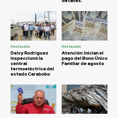
detalles.
Destacado
Destacado
Delcy Rodríguez
Atención: Inician el
inspeccionó la
pago del Bono Único
central
Familiar de agosto
termoeléctrica del
estado Carabobo