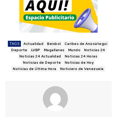
TAGS
Actualidad
Beisbol
Caribes de Anzoátegui
Deporte
LVBP
Magallanes
Mundo
Noticias 24
Noticias 24 Actualidad
Noticias 24 Horas
Noticias de Deporte
Noticias de Hoy
Noticias de Última Hora
Noticiero de Venezuela