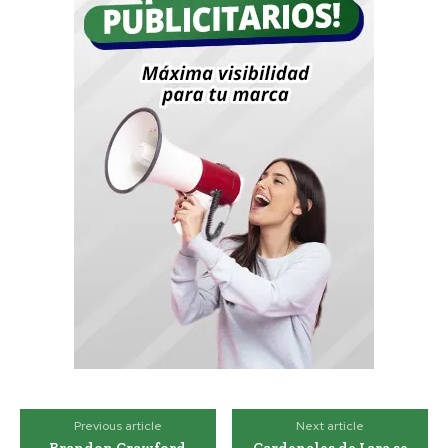
Previous article
Next article