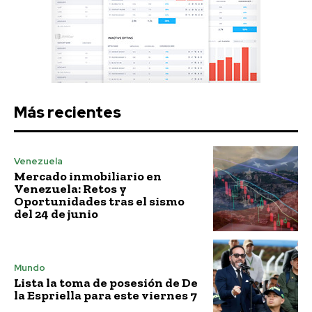
Más recientes
Venezuela
Mercado inmobiliario en
Venezuela: Retos y
Oportunidades tras el sismo
del 24 de junio
Mundo
Lista la toma de posesión de De
la Espriella para este viernes 7