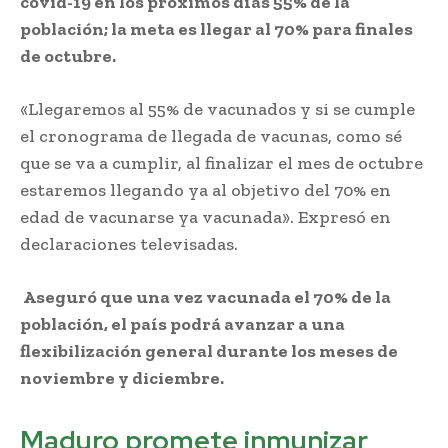
covid-19 en los próximos días 55% de la
población; la meta es llegar al 70% para finales
de octubre.
«Llegaremos al 55% de vacunados y si se cumple
el cronograma de llegada de vacunas, como sé
que se va a cumplir, al finalizar el mes de octubre
estaremos llegando ya al objetivo del 70% en
edad de vacunarse ya vacunada». Expresó en
declaraciones televisadas.
Aseguró que una vez vacunada el 70% de la
población, el país podrá avanzar a una
flexibilización general durante los meses de
noviembre y diciembre.
Maduro promete inmunizar