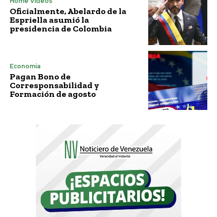
Home Vídeos
Oficialmente, Abelardo de la
Espriella asumió la
presidencia de Colombia
Economía
Pagan Bono de
Corresponsabilidad y
Formación de agosto