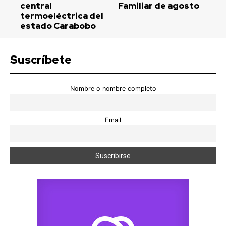
central
Familiar de agosto
termoeléctrica del
estado Carabobo
Suscríbete
Nombre o nombre completo
Email