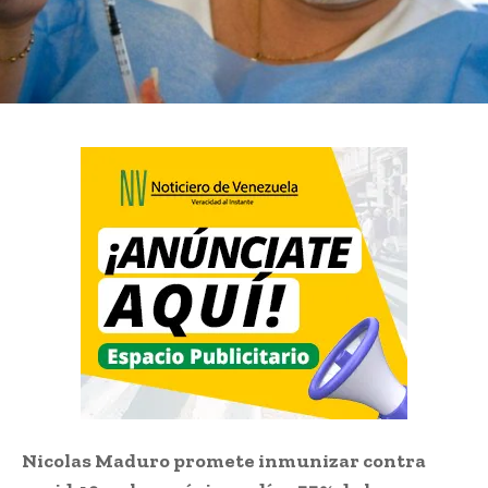
Nicolas Maduro promete inmunizar contra