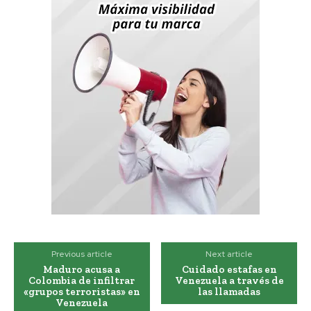
Previous article
Next article
Maduro acusa a
Cuidado estafas en
Colombia de infiltrar
Venezuela a través de
«grupos terroristas» en
las llamadas
Venezuela