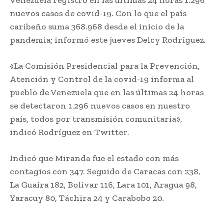
nuevos casos de covid-19. Con lo que el país
caribeño suma 368.968 desde el inicio de la
pandemia; informó este jueves Delcy Rodríguez.
«La Comisión Presidencial para la Prevención,
Atención y Control de la covid-19 informa al
pueblo de Venezuela que en las últimas 24 horas
se detectaron 1.296 nuevos casos en nuestro
país, todos por transmisión comunitaria»,
indicó Rodríguez en Twitter.
Indicó que Miranda fue el estado con más
contagios con 347. Seguido de Caracas con 238,
La Guaira 182, Bolívar 116, Lara 101, Aragua 98,
Yaracuy 80, Táchira 24 y Carabobo 20.