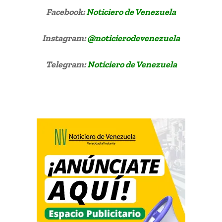
Facebook:
Noticiero de Venezuela
Instagram:
@noticierodevenezuela
Telegram:
Noticiero de Venezuela