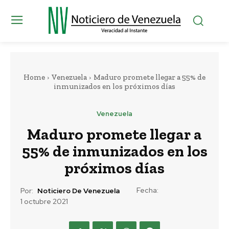
Home
Venezuela
Maduro promete llegar a 55% de
inmunizados en los próximos días
Venezuela
Maduro promete llegar a
55% de inmunizados en los
próximos días
Fecha:
Por:
Noticiero De Venezuela
1 octubre 2021