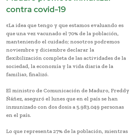
contra covid-19
«La idea que tengo y que estamos evaluando es
que una vez vacunado el 70% de la población,
manteniendo el cuidado; nosotros podremos
noviembre y diciembre declarar la
flexibilización completa de las actividades de la
sociedad, la economía y la vida diaria de la
familia», finalizó.
El ministro de Comunicación de Maduro, Freddy
Ñáñez, aseguró el lunes que en el país se han
inmunizado con dos dosis a 5.983.049 personas
en el país.
Lo que representa 27% de la población, mientras