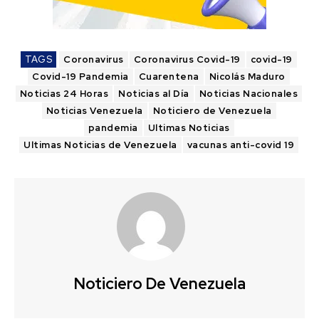
TAGS
Coronavirus
Coronavirus Covid-19
covid-19
Covid-19 Pandemia
Cuarentena
Nicolás Maduro
Noticias 24 Horas
Noticias al Día
Noticias Nacionales
Noticias Venezuela
Noticiero de Venezuela
pandemia
Ultimas Noticias
Ultimas Noticias de Venezuela
vacunas anti-covid 19
Noticiero De Venezuela