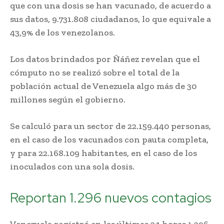
que con una dosis se han vacunado, de acuerdo a
sus datos, 9.731.808 ciudadanos, lo que equivale a
43,9% de los venezolanos.
Los datos brindados por Ñáñez revelan que el
cómputo no se realizó sobre el total de la
población actual de Venezuela algo más de 30
millones según el gobierno.
Se calculó para un sector de 22.159.440 personas,
en el caso de los vacunados con pauta completa,
y para 22.168.109 habitantes, en el caso de los
inoculados con una sola dosis.
Reportan 1.296 nuevos contagios
Venezuela registró en las últimas 24 horas 1.296