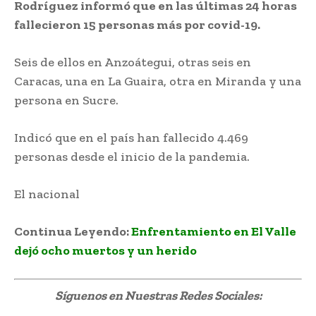
Rodríguez informó que en las últimas 24 horas
fallecieron 15 personas más por covid-19.
Seis de ellos en Anzoátegui, otras seis en
Caracas, una en La Guaira, otra en Miranda y una
persona en Sucre.
Indicó que en el país han fallecido 4.469
personas desde el inicio de la pandemia.
El nacional
Continua Leyendo:
Enfrentamiento en El Valle
dejó ocho muertos y un herido
Síguenos
en Nuestras Redes Sociales: