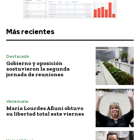
Más recientes
Destacado
Gobierno y oposición
sostuvieron la segunda
jornada de reuniones
Venezuela
María Lourdes Afiuni obtuvo
su libertad total este viernes