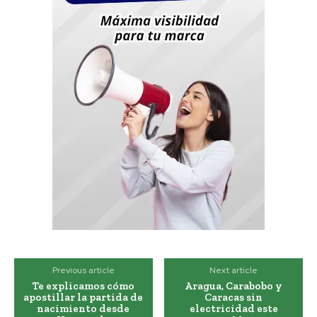
Previous article
Next article
Te explicamos cómo
Aragua, Carabobo y
apostillar la partida de
Caracas sin
nacimiento desde
electricidad este