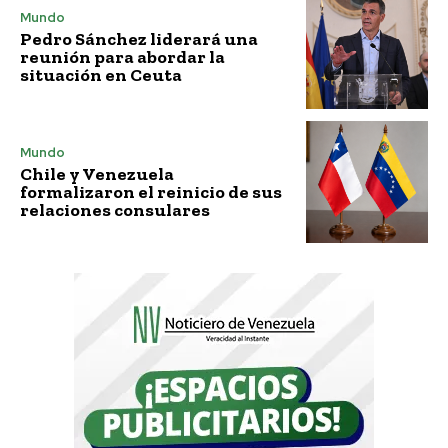
Mundo
Pedro Sánchez liderará una
reunión para abordar la
situación en Ceuta
Mundo
Chile y Venezuela
formalizaron el reinicio de sus
relaciones consulares