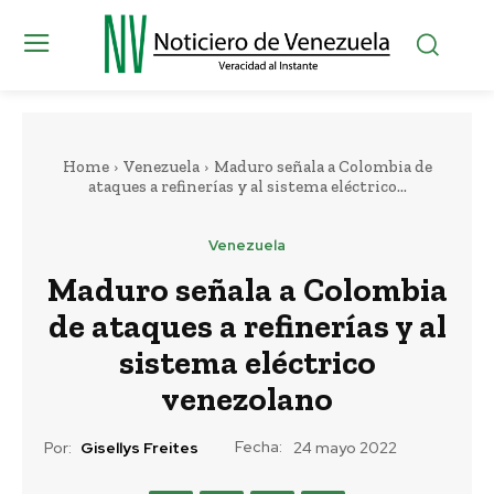
Home
Venezuela
Maduro señala a Colombia de
ataques a refinerías y al sistema eléctrico...
Venezuela
Maduro señala a Colombia
de ataques a refinerías y al
sistema eléctrico
venezolano
Fecha:
Por:
Gisellys Freites
24 mayo 2022