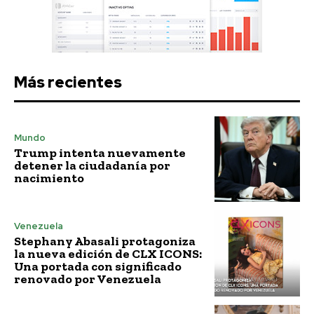
Más recientes
Mundo
Trump intenta nuevamente
detener la ciudadanía por
nacimiento
Venezuela
Stephany Abasali protagoniza
la nueva edición de CLX ICONS:
Una portada con significado
renovado por Venezuela