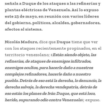
señala a Duque de los ataques a las refinerías y
plantas eléctricas de Venezuela. Así lo expuso
este 23 de mayo, en reunión con varios líderes
del gobierno, políticos, alcaldes, gobernadores,
afectos al sistema.
Nicolás Maduro,
dice que
Duque
tiene que ver
con los ataques recientemente propinados, en el
territorio venezolano; «
Están siendo objeto, las
refinerías, de ataques de enemigos infiltrados,
enemigos ocultos, para hacerle daño a nuestros
complejos refinadores, hacerle daño a nuestro
pueblo. Detrás de eso está la derecha, lo denuncio, la
derecha salvaje, la derecha vendepatria, detrás de
eso están los planes de Iván Duque, que está loco,
herido, supurando odio contra Venezuela
»; expuso.