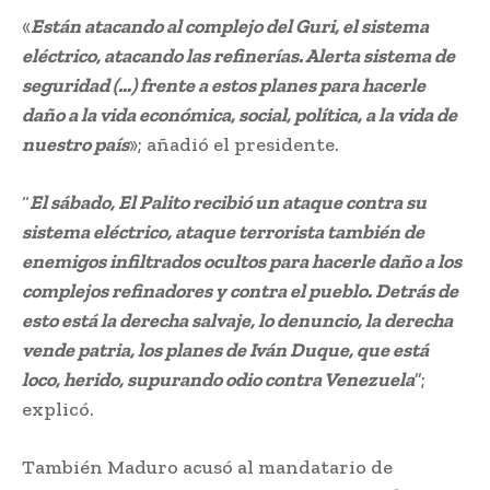
«
Están atacando al complejo del Guri, el sistema
eléctrico, atacando las refinerías. Alerta sistema de
seguridad (…) frente a estos planes para hacerle
daño a la vida económica, social, política, a la vida de
nuestro país
»; añadió el presidente.
“
El sábado, El Palito recibió un ataque contra su
sistema eléctrico, ataque terrorista también de
enemigos infiltrados ocultos para hacerle daño a los
complejos refinadores y contra el pueblo. Detrás de
esto está la derecha salvaje, lo denuncio, la derecha
vende patria, los planes de Iván Duque, que está
loco, herido, supurando odio contra Venezuela
”;
explicó.
También Maduro acusó al mandatario de