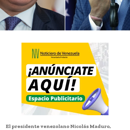
El presidente venezolano Nicolás Maduro,