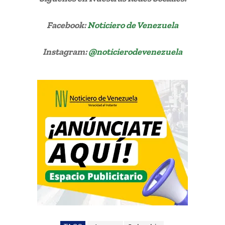
Facebook:
Noticiero de Venezuela
Instagram:
@noticierodevenezuela