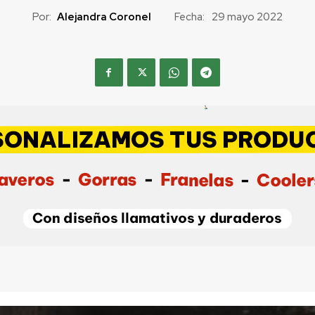
Por:
Alejandra Coronel
Fecha:
29 mayo 2022