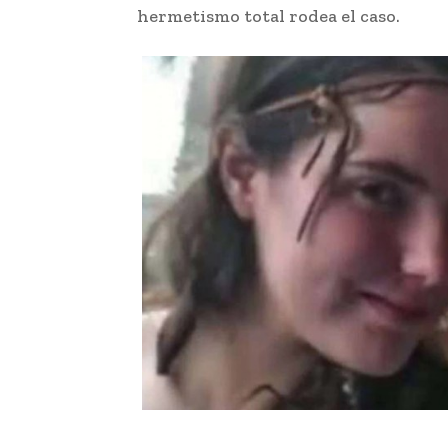
hermetismo total rodea el caso.