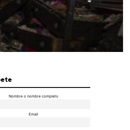
bete
Nombre o nombre completo
Email