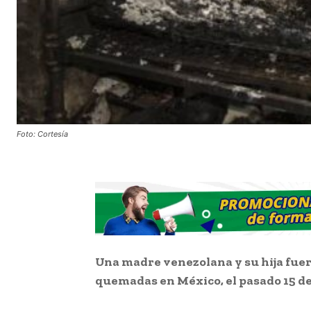
Foto: Cortesía
Una madre venezolana y su hija fue
quemadas en México, el pasado 15 d