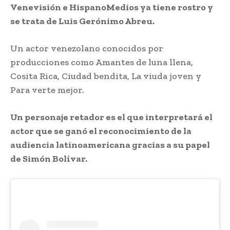
Venevisión e HispanoMedios ya tiene rostro y
se trata de Luis Gerónimo Abreu.
Un actor venezolano conocidos por
producciones como Amantes de luna llena,
Cosita Rica, Ciudad bendita, La viuda joven y
Para verte mejor.
Un personaje retador es el que interpretará el
actor que se ganó el reconocimiento de la
audiencia latinoamericana gracias a su papel
de Simón Bolívar.