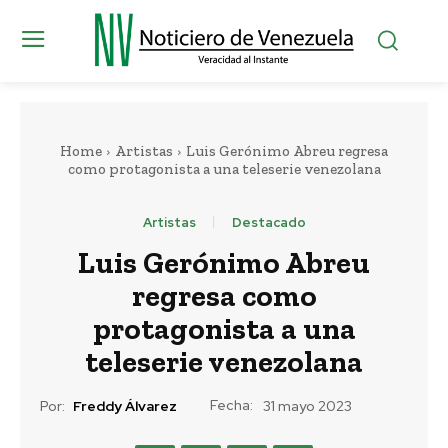
Home
Artistas
Luis Gerónimo Abreu regresa
como protagonista a una teleserie venezolana
Artistas
Destacado
Luis Gerónimo Abreu
regresa como
protagonista a una
teleserie venezolana
Fecha:
Por:
Freddy Álvarez
31 mayo 2023