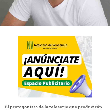
El protagonista de la teleserie que producirán