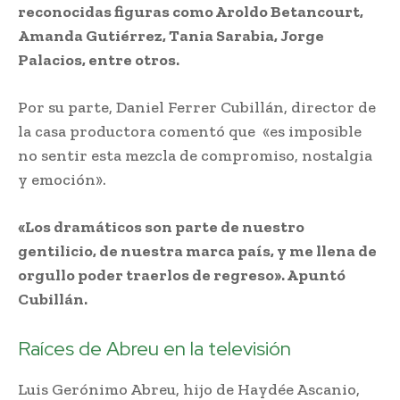
reconocidas figuras como Aroldo Betancourt,
Amanda Gutiérrez, Tania Sarabia, Jorge
Palacios, entre otros.
Por su parte, Daniel Ferrer Cubillán, director de
la casa productora comentó que «es imposible
no sentir esta mezcla de compromiso, nostalgia
y emoción».
«Los dramáticos son parte de nuestro
gentilicio, de nuestra marca país, y me llena de
orgullo poder traerlos de regreso». Apuntó
Cubillán.
Raíces de Abreu en la televisión
Luis Gerónimo Abreu, hijo de Haydée Ascanio,