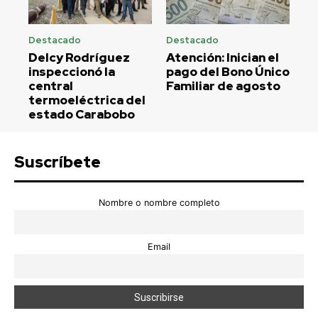
Destacado
Destacado
Delcy Rodríguez
Atención: Inician el
inspeccionó la
pago del Bono Único
central
Familiar de agosto
termoeléctrica del
estado Carabobo
Suscríbete
Nombre o nombre completo
Email