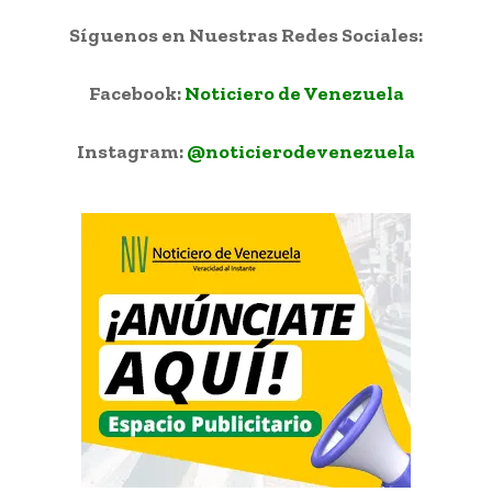
Síguenos en Nuestras Redes Sociales:
Facebook:
Noticiero de Venezuela
Instagram:
@noticierodevenezuela