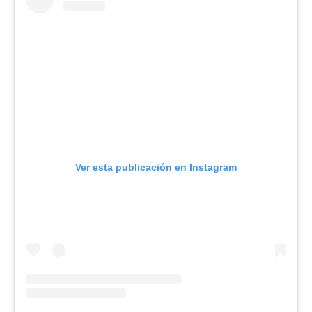
Ver esta publicación en Instagram