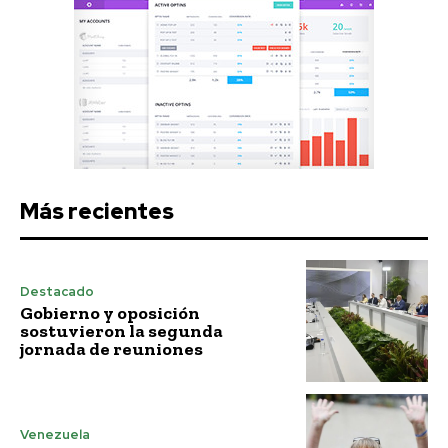
Más recientes
Destacado
Gobierno y oposición
sostuvieron la segunda
jornada de reuniones
Venezuela