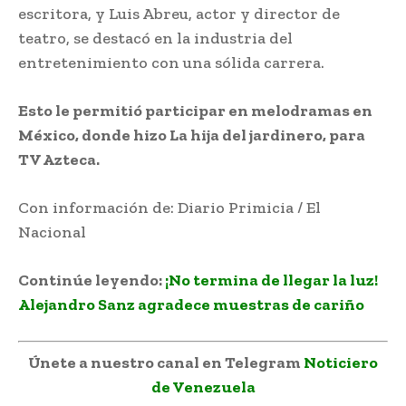
escritora, y Luis Abreu, actor y director de
teatro, se destacó en la industria del
entretenimiento con una sólida carrera.
Esto le permitió participar en melodramas en
México, donde hizo La hija del jardinero, para
TV Azteca.
Con información de: Diario Primicia / El
Nacional
Continúe leyendo:
¡No termina de llegar la luz!
Alejandro Sanz agradece muestras de cariño
Únete a nuestro canal en Telegram
Noticiero
de Venezuela