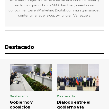
redacción periodística SEO. También, cuenta con
conocimientos en Marketing Digital: community manager,
content manager y copywriting en Venezuela.
Destacado
Destacado
Destacado
Gobierno y
Diálogo entre el
oposición
gobierno y la