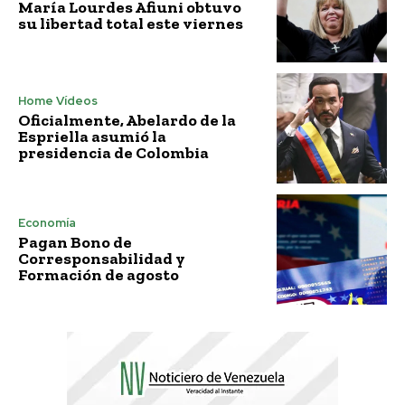
María Lourdes Afiuni obtuvo
su libertad total este viernes
Home Vídeos
Oficialmente, Abelardo de la
Espriella asumió la
presidencia de Colombia
Economía
Pagan Bono de
Corresponsabilidad y
Formación de agosto