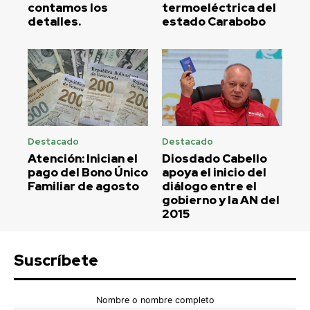
contamos los
termoeléctrica del
detalles.
estado Carabobo
Destacado
Destacado
Atención: Inician el
Diosdado Cabello
pago del Bono Único
apoya el inicio del
Familiar de agosto
diálogo entre el
gobierno y la AN del
2015
Suscríbete
Nombre o nombre completo