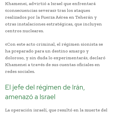
Khamenei, advirtió a Israel que enfrentará
«consecuencias severas» tras los ataques
realizados por la Fuerza Aérea en Teherán y
otras instalaciones estratégicas, que incluyen
centros nucleares.
«Con este acto criminal, el régimen sionista se
ha preparado para un destino amargo y
doloroso, y sin duda lo experimentará», declaró
Khamenei a través de sus cuentas oficiales en
redes sociales.
El jefe del régimen de Irán,
amenazó a Israel
La operación israelí, que resultó en la muerte del