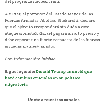
del programa nuclear iraní.
A su vez, el portavoz del Estado Mayor de las
Fuerzas Armadas, Abolfazl Shekarchi, declaró
que el ejército «responderá sin duda a este
ataque sionista». «Israel pagará un alto precio y
debe esperar una fuerte respuesta de las fuerzas
armadas iraníes», añadió.
Con información:
Infobae.
Sigue leyendo:
Donald Trump anunció que
hará cambios cruciales en su política
migratoria
Únete a nuestros canales