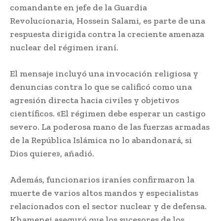
comandante en jefe de la Guardia
Revolucionaria, Hossein Salami, es parte de una
respuesta dirigida contra la creciente amenaza
nuclear del régimen iraní.
El mensaje incluyó una invocación religiosa y
denuncias contra lo que se calificó como una
agresión directa hacia civiles y objetivos
científicos. «El régimen debe esperar un castigo
severo. La poderosa mano de las fuerzas armadas
de la República Islámica no lo abandonará, si
Dios quiere», añadió.
Además, funcionarios iraníes confirmaron la
muerte de varios altos mandos y especialistas
relacionados con el sector nuclear y de defensa.
Khamenei aseguró que los sucesores de los