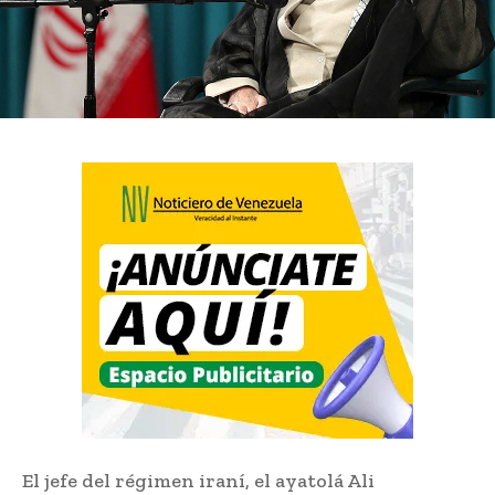
El jefe del régimen iraní, el ayatolá Ali