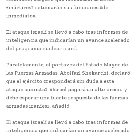
«mártires» retomarán sus funciones «de
inmediato».
El ataque israelí se llevó a cabo tras informes de
inteligencia que indicarían un avance acelerado
del programa nuclear iraní.
Paralelamente, el portavoz del Estado Mayor de
las Fuerzas Armadas, Abolfazl Shekarchi, declaró
que el ejército «responderá sin duda a este
ataque sionista». «Israel pagará un alto precio y
debe esperar una fuerte respuesta de las fuerzas
armadas iraníes», añadió.
El ataque israelí se llevó a cabo tras informes de
inteligencia que indicarían un avance acelerado