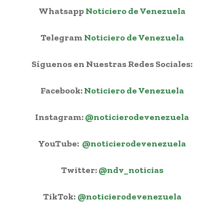
Whatsapp
Noticiero de Venezuela
Telegram
Noticiero de Venezuela
Síguenos en Nuestras Redes Sociales:
Facebook:
Noticiero de Venezuela
Instagram:
@noticierodevenezuela
YouTube:
@noticierodevenezuela
Twitter:
@ndv_noticias
TikTok:
@noticierodevenezuela