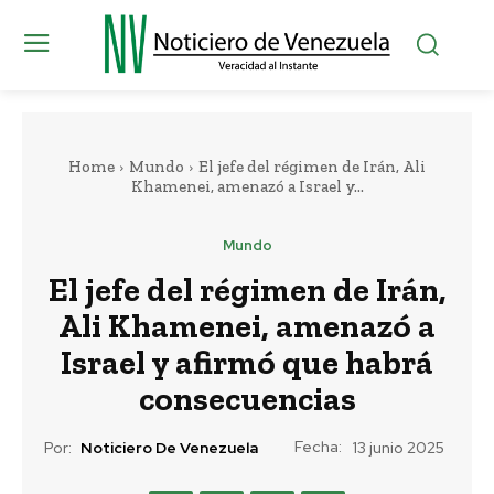
Home
Mundo
El jefe del régimen de Irán, Ali
Khamenei, amenazó a Israel y...
Mundo
El jefe del régimen de Irán,
Ali Khamenei, amenazó a
Israel y afirmó que habrá
consecuencias
Fecha:
Por:
Noticiero De Venezuela
13 junio 2025