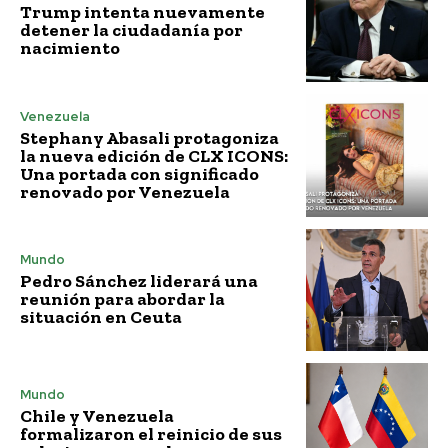
Trump intenta nuevamente
detener la ciudadanía por
nacimiento
Venezuela
Stephany Abasali protagoniza
la nueva edición de CLX ICONS:
Una portada con significado
renovado por Venezuela
Mundo
Pedro Sánchez liderará una
reunión para abordar la
situación en Ceuta
Mundo
Chile y Venezuela
formalizaron el reinicio de sus