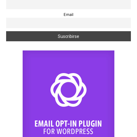
Email