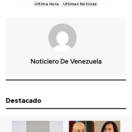
Última Hora
Ultimas Noticias
Noticiero De Venezuela
Destacado