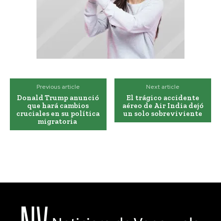
Previous article
Next article
Donald Trump anunció
El trágico accidente
que hará cambios
aéreo de Air India dejó
cruciales en su política
un solo sobreviviente
migratoria