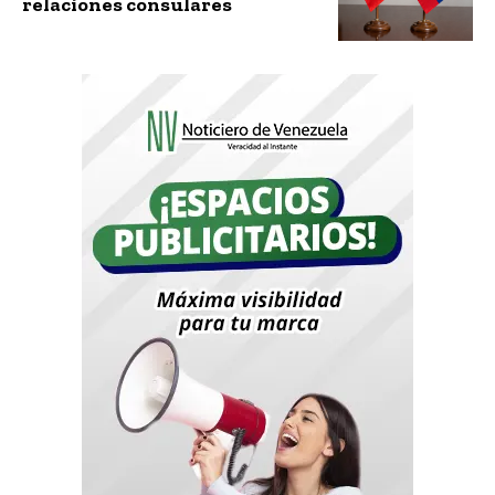
relaciones consulares