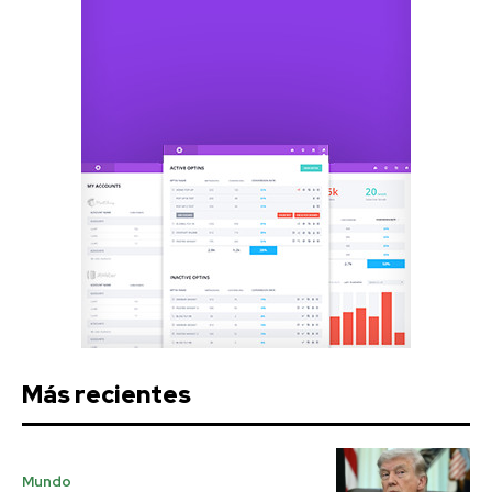
Más recientes
Mundo