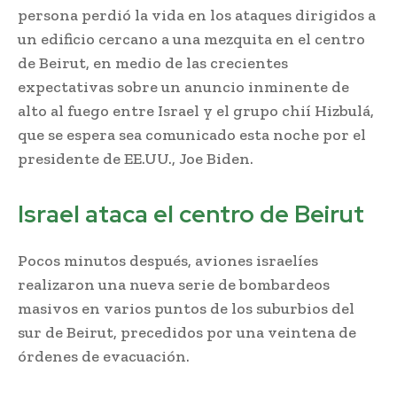
persona perdió la vida en los ataques dirigidos a
un edificio cercano a una mezquita en el centro
de Beirut, en medio de las crecientes
expectativas sobre un anuncio inminente de
alto al fuego entre Israel y el grupo chií Hizbulá,
que se espera sea comunicado esta noche por el
presidente de EE.UU., Joe Biden.
Israel ataca el centro de Beirut
Pocos minutos después, aviones israelíes
realizaron una nueva serie de bombardeos
masivos en varios puntos de los suburbios del
sur de Beirut, precedidos por una veintena de
órdenes de evacuación.