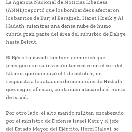
La Agencia Nacional de Noticias Libanesa
(ANNL) reportó que los bombardeos afectaron
los barrios de Burj al Barajneh, Haret Hreik y Al
Hadath, mientras una densa nube de humo
cubría gran parte del área del suburbio de Dahye
hasta Beirut.
El Ejército israelí también comunicó que
prosigue con su invasión terrestre en el sur del
Líbano, que comenzó el 1 de octubre, en
respuesta a los ataques de comandos de Hizbulá
que, según afirman, continúan atacando el norte
de Israel.
Por otro lado, el alto mando militar, encabezado
por el ministro de Defensa Israel Katz y el jefe
del Estado Mayor del Ejército, Herzi Halevi, se