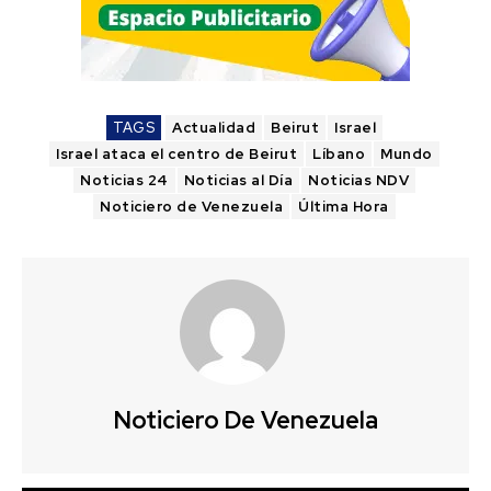
TAGS
Actualidad
Beirut
Israel
Israel ataca el centro de Beirut
Líbano
Mundo
Noticias 24
Noticias al Día
Noticias NDV
Noticiero de Venezuela
Última Hora
Noticiero De Venezuela