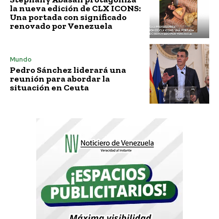
la nueva edición de CLX ICONS:
Una portada con significado
renovado por Venezuela
Mundo
Pedro Sánchez liderará una
reunión para abordar la
situación en Ceuta