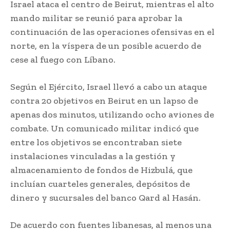
Israel ataca el centro de Beirut, mientras el alto
mando militar se reunió para aprobar la
continuación de las operaciones ofensivas en el
norte, en la víspera de un posible acuerdo de
cese al fuego con Líbano.
Según el Ejército, Israel llevó a cabo un ataque
contra 20 objetivos en Beirut en un lapso de
apenas dos minutos, utilizando ocho aviones de
combate. Un comunicado militar indicó que
entre los objetivos se encontraban siete
instalaciones vinculadas a la gestión y
almacenamiento de fondos de Hizbulá, que
incluían cuarteles generales, depósitos de
dinero y sucursales del banco Qard al Hasán.
De acuerdo con fuentes libanesas, al menos una