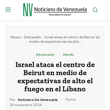
Home
Destacado
Israel ataca el centro de Beirut en
medio de expectativas de alto...
Destacado
Mundo
Israel ataca el centro de
Beirut en medio de
expectativas de alto el
fuego en el Líbano
Fecha:
Por:
Noticiero De Venezuela
26 noviembre 2024