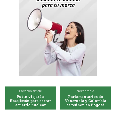
Previous article
Next article
Putin viajará a
Parlamentarios de
Kazajistán para cerrar
Venezuela y Colombia
acuerdo nuclear
se reúnen en Bogotá