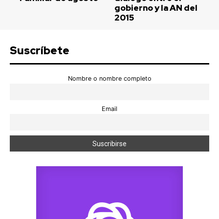
gobierno y la AN del
2015
Suscríbete
Nombre o nombre completo
Email