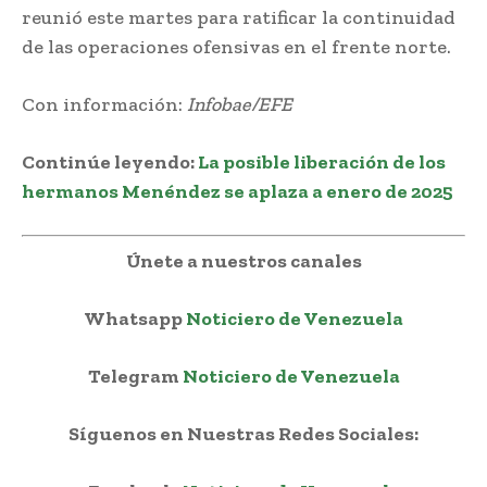
reunió este martes para ratificar la continuidad
de las operaciones ofensivas en el frente norte.
Con información:
Infobae/EFE
Continúe leyendo
:
La posible liberación de los
hermanos Menéndez se aplaza a enero de 2025
Únete a nuestros canales
Whatsapp
Noticiero de Venezuela
Telegram
Noticiero de Venezuela
Síguenos en Nuestras Redes Sociales: