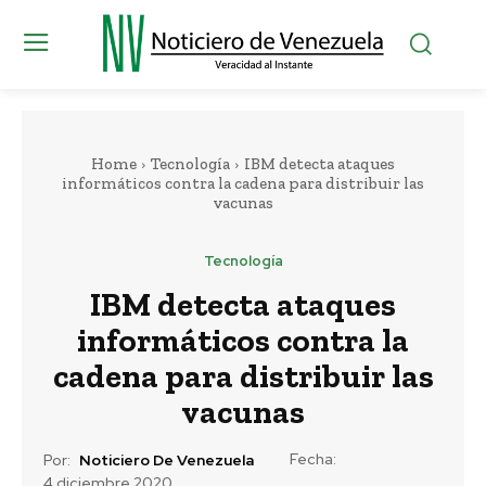
Home
Tecnología
IBM detecta ataques
informáticos contra la cadena para distribuir las
vacunas
Tecnología
IBM detecta ataques
informáticos contra la
cadena para distribuir las
vacunas
Fecha:
Por:
Noticiero De Venezuela
4 diciembre 2020