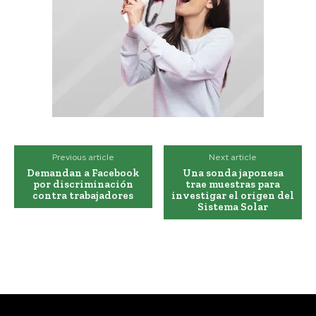
Previous article
Next article
Demandan a Facebook
Una sonda japonesa
por discriminación
trae muestras para
contra trabajadores
investigar el origen del
Sistema Solar