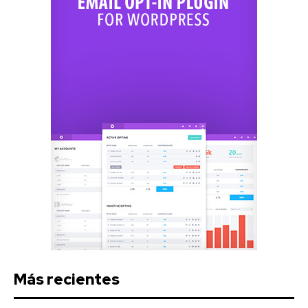
Más recientes