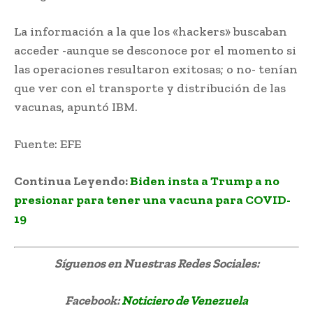
La información a la que los «hackers» buscaban
acceder -aunque se desconoce por el momento si
las operaciones resultaron exitosas; o no- tenían
que ver con el transporte y distribución de las
vacunas, apuntó IBM.
Fuente: EFE
Continua Leyendo:
Biden insta a Trump a no
presionar para tener una vacuna para COVID-
19
Síguenos
en Nuestras Redes Sociales:
Facebook:
Noticiero de Venezuela