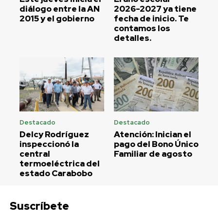
diálogo entre la AN
2026-2027 ya tiene
2015 y el gobierno
fecha de inicio. Te
contamos los
detalles.
Destacado
Destacado
Delcy Rodríguez
Atención: Inician el
inspeccionó la
pago del Bono Único
central
Familiar de agosto
termoeléctrica del
estado Carabobo
Suscríbete