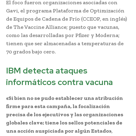
El foco fueron organizaciones asociadas con
Gavi, el programa Plataforma de Optimización
de Equipos de Cadena de Frío (CCEOP, en inglés)
de The Vaccine Alliance; puesto que vacunas,
como las desarrolladas por Pfizer y Moderna;
tienen que ser almacenadas a temperaturas de
70 grados bajo cero.
IBM detecta ataques
informáticos contra vacuna
«Si bien no se pudo establecer una atribución
firme para esta campaña, la focalización
precisa de los ejecutivos y las organizaciones
globales clave; tiene los sellos potenciales de
una acción auspiciada por algún Estado»
,