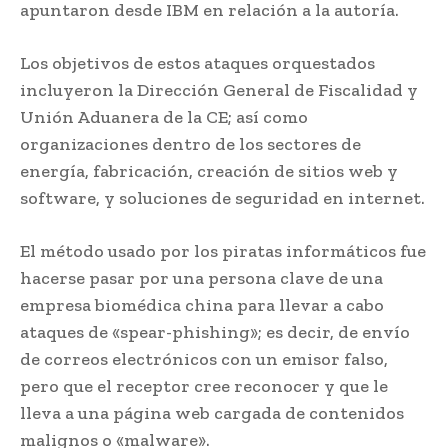
apuntaron desde IBM en relación a la autoría.
Los objetivos de estos ataques orquestados
incluyeron la Dirección General de Fiscalidad y
Unión Aduanera de la CE; así como
organizaciones dentro de los sectores de
energía, fabricación, creación de sitios web y
software, y soluciones de seguridad en internet.
El método usado por los piratas informáticos fue
hacerse pasar por una persona clave de una
empresa biomédica china para llevar a cabo
ataques de «spear-phishing»; es decir, de envío
de correos electrónicos con un emisor falso,
pero que el receptor cree reconocer y que le
lleva a una página web cargada de contenidos
malignos o «malware».