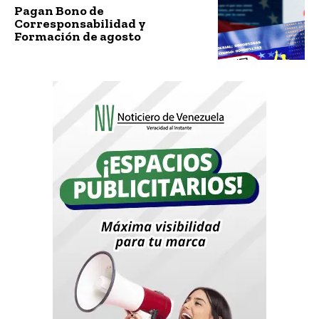
Pagan Bono de
Corresponsabilidad y
Formación de agosto