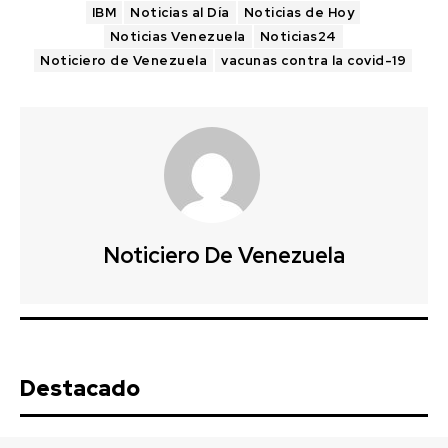
IBM
Noticias al Día
Noticias de Hoy
Noticias Venezuela
Noticias24
Noticiero de Venezuela
vacunas contra la covid-19
Noticiero De Venezuela
Destacado