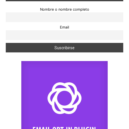
Nombre o nombre completo
Email