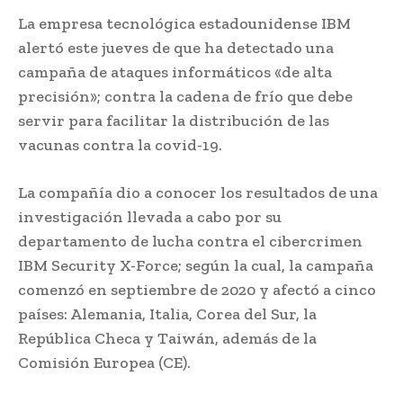
La empresa tecnológica estadounidense IBM
alertó este jueves de que ha detectado una
campaña de ataques informáticos «de alta
precisión»; contra la cadena de frío que debe
servir para facilitar la distribución de las
vacunas contra la covid-19.
La compañía dio a conocer los resultados de una
investigación llevada a cabo por su
departamento de lucha contra el cibercrimen
IBM Security X-Force; según la cual, la campaña
comenzó en septiembre de 2020 y afectó a cinco
países: Alemania, Italia, Corea del Sur, la
República Checa y Taiwán, además de la
Comisión Europea (CE).