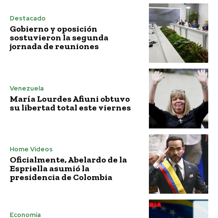
Destacado
Gobierno y oposición
sostuvieron la segunda
jornada de reuniones
Venezuela
María Lourdes Afiuni obtuvo
su libertad total este viernes
Home Vídeos
Oficialmente, Abelardo de la
Espriella asumió la
presidencia de Colombia
Economía