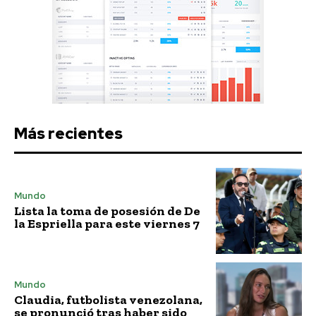
Más recientes
Mundo
Lista la toma de posesión de De
la Espriella para este viernes 7
Mundo
Claudia, futbolista venezolana,
se pronunció tras haber sido