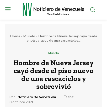
Home
Mundo
Hombre de Nueva Jersey cayó desde
el piso nuevo de una rascacielos...
Mundo
Hombre de Nueva Jersey
cayó desde el piso nuevo
de una rascacielos y
sobrevivió
Fecha:
Por:
Noticiero De Venezuela
8 octubre 2021