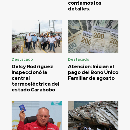
contamos los
detalles.
Destacado
Destacado
Delcy Rodríguez
Atención: Inician el
inspeccionó la
pago del Bono Único
central
Familiar de agosto
termoeléctrica del
estado Carabobo