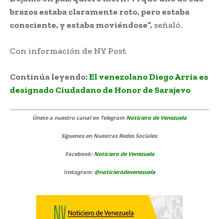
brazos estaba claramente roto, pero estaba
consciente, y estaba moviéndose”,
señaló.
Con información de NY Post
Continúa leyendo:
El venezolano Diego Arria es
designado Ciudadano de Honor de Sarajevo
Únete a nuestro canal en Telegram
Noticiero de Venezuela
Síguenos
en Nuestras Redes Sociales:
Facebook:
Noticiero de Venezuela
Instagram:
@noticierodevenezuela