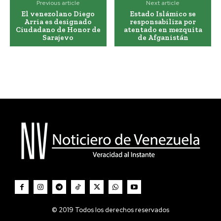
Previous article
Next article
El venezolano Diego
Estado Islámico se
Arria es designado
responsabiliza por
Ciudadano de Honor de
atentado en mezquita
Sarajevo
de Afganistán
© 2019 Todos los derechos reservados