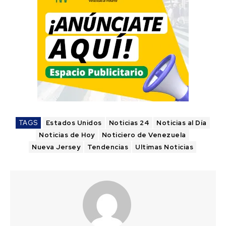
TAGS
Estados Unidos
Noticias 24
Noticias al Día
Noticias de Hoy
Noticiero de Venezuela
Nueva Jersey
Tendencias
Ultimas Noticias