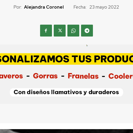
Por:
Alejandra Coronel
Fecha:
23 mayo 2022