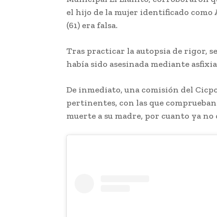
el hijo de la mujer identificado com
(61) era falsa.
Tras practicar la autopsia de rigor,
había sido asesinada mediante asfixi
De inmediato, una comisión del Cicpc
pertinentes, con las que comprueban 
muerte a su madre, por cuanto ya no 