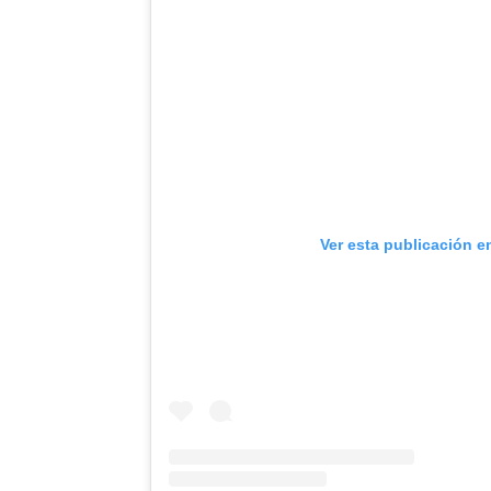
Ver esta publicación e