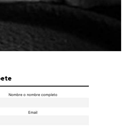
bete
Nombre o nombre completo
Email