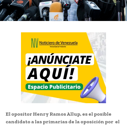
El opositor Henry Ramos Allup, es el posible
candidato a las primarias de la oposición por el