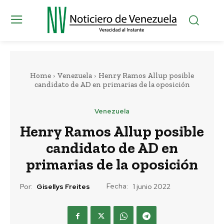
Home
Venezuela
Henry Ramos Allup posible
candidato de AD en primarias de la oposición
Venezuela
Henry Ramos Allup posible
candidato de AD en
primarias de la oposición
Fecha:
Por:
Gisellys Freites
1 junio 2022