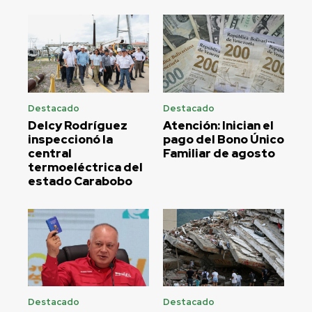
Destacado
Destacado
Delcy Rodríguez
Atención: Inician el
inspeccionó la
pago del Bono Único
central
Familiar de agosto
termoeléctrica del
estado Carabobo
Destacado
Destacado