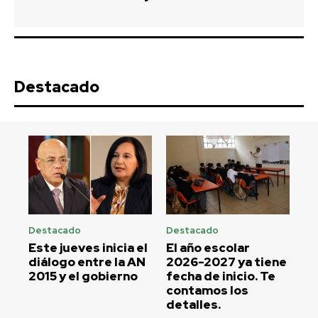
Destacado
Destacado
Destacado
Este jueves inicia el
El año escolar
diálogo entre la AN
2026-2027 ya tiene
2015 y el gobierno
fecha de inicio. Te
contamos los
detalles.