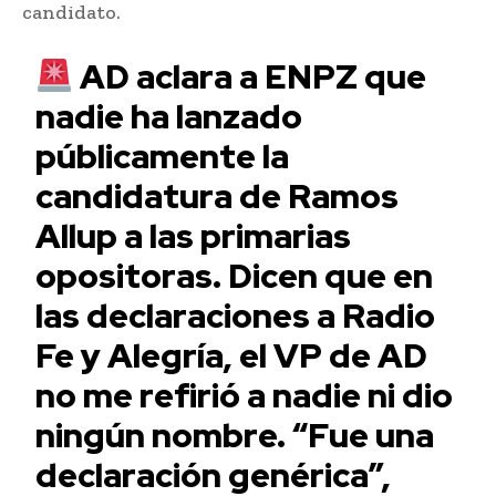
candidato.
AD aclara a ENPZ que
nadie ha lanzado
públicamente la
candidatura de Ramos
Allup a las primarias
opositoras. Dicen que en
las declaraciones a Radio
Fe y Alegría, el VP de AD
no me refirió a nadie ni dio
ningún nombre. “Fue una
declaración genérica”,