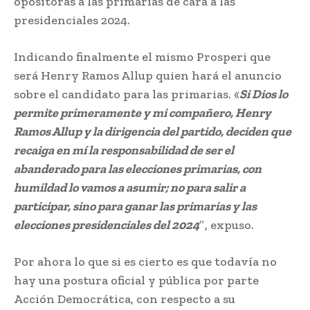
opositoras a las primarias de cara a las
presidenciales 2024.
Indicando finalmente el mismo Prosperi que
será Henry Ramos Allup quien hará el anuncio
sobre el candidato para las primarias. «
Si Dios lo
permite primeramente y mi compañero, Henry
Ramos Allup y la dirigencia del partido, deciden que
recaiga en mí la responsabilidad de ser el
abanderado para las elecciones primarias, con
humildad lo vamos a asumir; no para salir a
participar, sino para ganar las primarias y las
elecciones presidenciales del 2024
″, expuso.
Por ahora lo que si es cierto es que todavía no
hay una postura oficial y pública por parte
Acción Democrática, con respecto a su