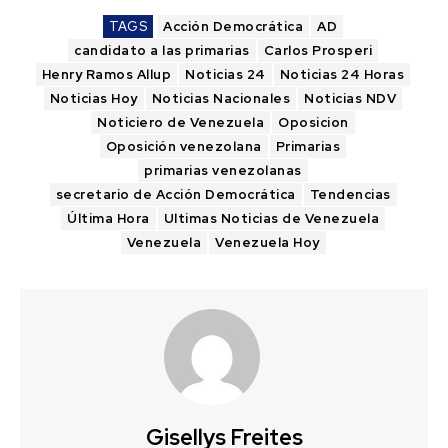
TAGS
Acción Democrática
AD
candidato a las primarias
Carlos Prosperi
Henry Ramos Allup
Noticias 24
Noticias 24 Horas
Noticias Hoy
Noticias Nacionales
Noticias NDV
Noticiero de Venezuela
Oposicion
Oposición venezolana
Primarias
primarias venezolanas
secretario de Acción Democrática
Tendencias
Última Hora
Ultimas Noticias de Venezuela
Venezuela
Venezuela Hoy
Gisellys Freites