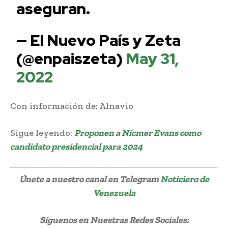
aseguran.
— El Nuevo País y Zeta
(@enpaiszeta)
May 31,
2022
Con información de: Alnavio
Sigue leyendo:
Proponen a Nícmer Evans como
candidato presidencial para 2024
Únete a nuestro canal en Telegram
Noticiero de
Venezuela
Síguenos
en Nuestras Redes Sociales: