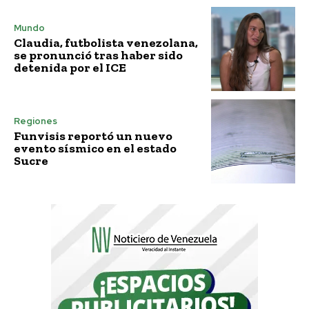
Mundo
Claudia, futbolista venezolana,
se pronunció tras haber sido
detenida por el ICE
Regiones
Funvisis reportó un nuevo
evento sísmico en el estado
Sucre