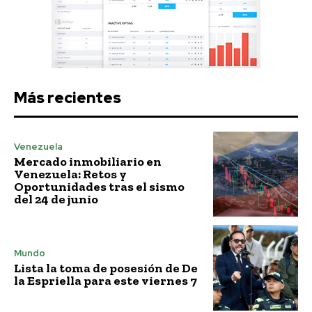
Más recientes
Venezuela
Mercado inmobiliario en
Venezuela: Retos y
Oportunidades tras el sismo
del 24 de junio
Mundo
Lista la toma de posesión de De
la Espriella para este viernes 7