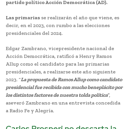
partido político Acción Democrática (AD).
Las primarias
se realizarán el año que viene, es
decir, en el 2023, con rumbo a las elecciones
presidenciales del 2024.
Edgar Zambrano, vicepresidente nacional de
Acción Democrática, ratificó a Henry Ramos
Allup como el candidato para las primarias
presidenciales, a realizarse este año siguiente
2023. “
La propuesta de Ramos Allup como candidato
presidencial fue recibida con mucho beneplácito por
los distintos factores de nuestra tolda política
”,
aseveró Zambrano en una entrevista concedida
a Radio Fe y Alegría.
Carlos Prosperi no descarta la