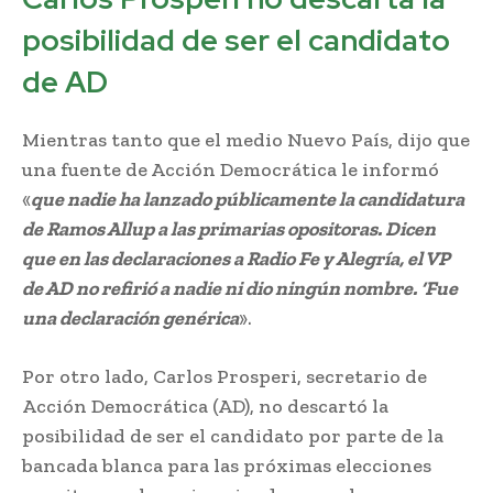
posibilidad de ser el candidato
de AD
Mientras tanto que el medio Nuevo País, dijo que
una fuente de Acción Democrática le informó
«
que nadie ha lanzado públicamente la candidatura
de Ramos Allup a las primarias opositoras. Dicen
que en las declaraciones a Radio Fe y Alegría, el VP
de AD no refirió a nadie ni dio ningún nombre. ‘Fue
una declaración genérica
».
Por otro lado, Carlos Prosperi, secretario de
Acción Democrática (AD), no descartó la
posibilidad de ser el candidato por parte de la
bancada blanca para las próximas elecciones