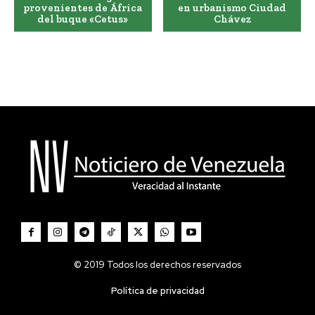
provenientes de África
en urbanismo Ciudad
del buque «Cetus»
Chávez
© 2019 Todos los derechos reservados
Política de privacidad