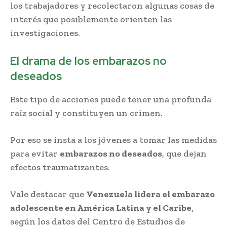
los trabajadores y recolectaron algunas cosas de
interés que posiblemente orienten las
investigaciones.
El drama de los embarazos no
deseados
Este tipo de acciones puede tener una profunda
raíz social y constituyen un crimen.
Por eso se insta a los jóvenes a tomar las medidas
para evitar
embarazos no deseados
, que dejan
efectos traumatizantes.
Vale destacar que
Venezuela lidera el embarazo
adolescente en América Latina y el Caribe
,
según los datos del Centro de Estudios de