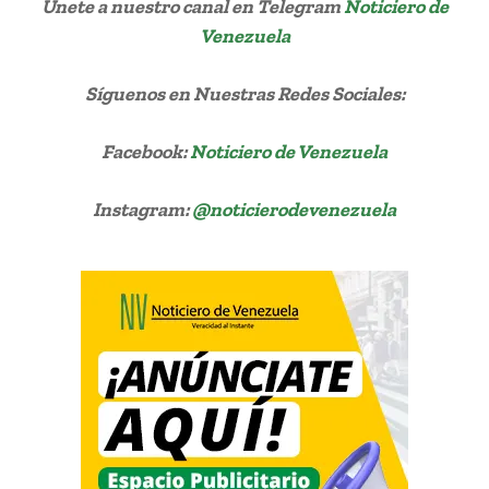
Únete a nuestro canal en Telegram
Noticiero de
Venezuela
Síguenos
en Nuestras Redes Sociales:
Facebook:
Noticiero de Venezuela
Instagram:
@noticierodevenezuela