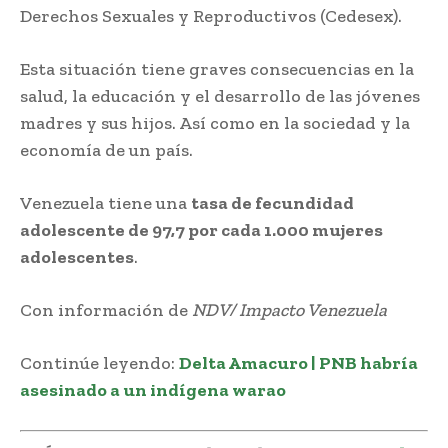
Derechos Sexuales y Reproductivos (Cedesex).
Esta situación tiene graves consecuencias en la
salud, la educación y el desarrollo de las jóvenes
madres y sus hijos. Así como en la sociedad y la
economía de un país.
Venezuela tiene una
tasa de fecundidad
adolescente de 97,7 por cada 1.000 mujeres
adolescentes
.
Con información de
NDV/ Impacto Venezuela
Continúe leyendo:
Delta Amacuro | PNB habría
asesinado a un indígena warao