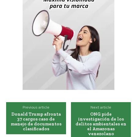
Previous article
Next article
Donald Trump afronta
ONG pide
37 cargos caso de
investigación de los
manejo de documentos
delitos ambientales en
clasificados
el Amazonas
venezolano