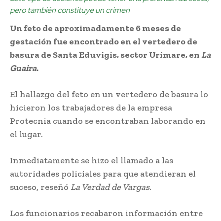
pero también constituye un crimen
Un feto de aproximadamente 6 meses de
gestación fue encontrado en el vertedero de
basura de Santa Eduvigis, sector Urimare, en
La
Guaira
.
El hallazgo del feto en un vertedero de basura lo
hicieron los trabajadores de la empresa
Protecnia cuando se encontraban laborando en
el lugar.
Inmediatamente se hizo el llamado a las
autoridades policiales para que atendieran el
suceso, reseñó
La Verdad de Vargas
.
Los funcionarios recabaron información entre