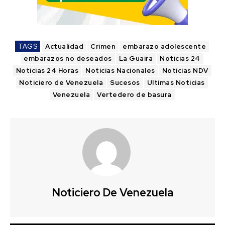
TAGS
Actualidad
Crimen
embarazo adolescente
embarazos no deseados
La Guaira
Noticias 24
Noticias 24 Horas
Noticias Nacionales
Noticias NDV
Noticiero de Venezuela
Sucesos
Ultimas Noticias
Venezuela
Vertedero de basura
Noticiero De Venezuela