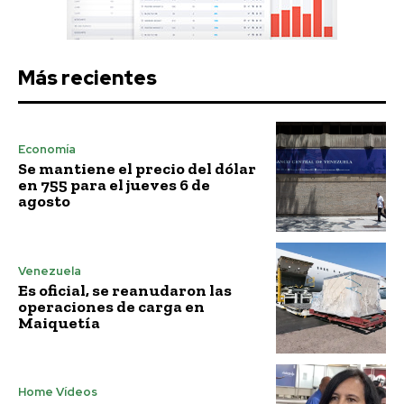
Más recientes
Economía
Se mantiene el precio del dólar
en 755 para el jueves 6 de
agosto
Venezuela
Es oficial, se reanudaron las
operaciones de carga en
Maiquetía
Home Vídeos