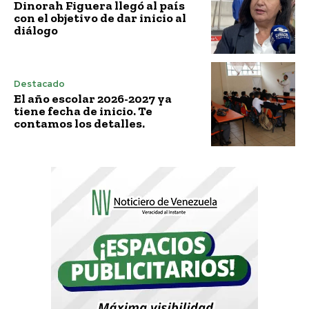
Dinorah Figuera llegó al país
con el objetivo de dar inicio al
diálogo
Destacado
El año escolar 2026-2027 ya
tiene fecha de inicio. Te
contamos los detalles.