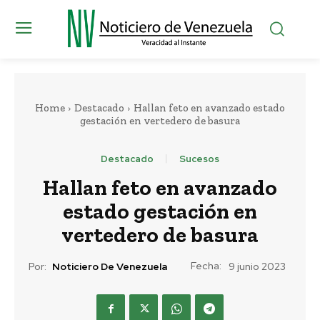
Home
Destacado
Hallan feto en avanzado estado
gestación en vertedero de basura
Destacado
Sucesos
Hallan feto en avanzado
estado gestación en
vertedero de basura
Fecha:
Por:
Noticiero De Venezuela
9 junio 2023