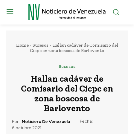
Home
Sucesos
Hallan cadáver de Comisario del
Cicpc en zona boscosa de Barlovento
Sucesos
Hallan cadáver de
Comisario del Cicpc en
zona boscosa de
Barlovento
Fecha:
Por:
Noticiero De Venezuela
6 octubre 2021