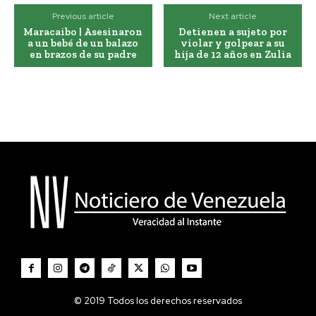
Previous article
Next article
Maracaibo | Asesinaron
Detienen a sujeto por
a un bebé de un balazo
violar y golpear a su
en brazos de su padre
hija de 12 años en Zulia
© 2019 Todos los derechos reservados