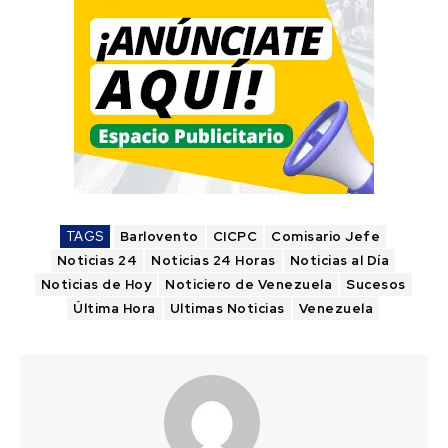
TAGS
Barlovento
CICPC
Comisario Jefe
Noticias 24
Noticias 24 Horas
Noticias al Día
Noticias de Hoy
Noticiero de Venezuela
Sucesos
Última Hora
Ultimas Noticias
Venezuela