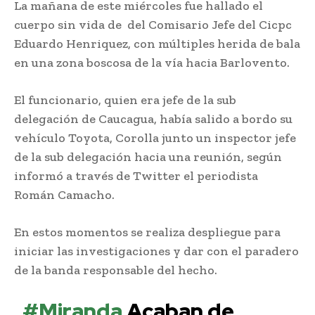
La mañana de este miércoles fue hallado el
cuerpo sin vida de del Comisario Jefe del Cicpc
Eduardo Henriquez, con múltiples herida de bala
en una zona boscosa de la vía hacia Barlovento.
El funcionario, quien era jefe de la sub
delegación de Caucagua, había salido a bordo su
vehículo Toyota, Corolla junto un inspector jefe
de la sub delegación hacia una reunión, según
informó a través de Twitter el periodista
Román Camacho.
En estos momentos se realiza despliegue para
iniciar las investigaciones y dar con el paradero
de la banda responsable del hecho.
#Miranda
Acaban de