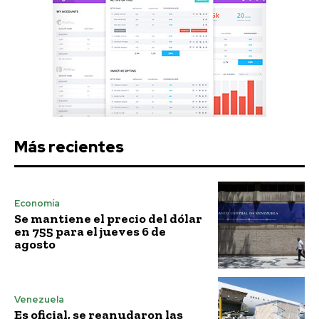
Más recientes
Economía
Se mantiene el precio del dólar
en 755 para el jueves 6 de
agosto
Venezuela
Es oficial, se reanudaron las