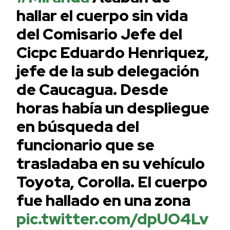
hallar el cuerpo sin vida
del Comisario Jefe del
Cicpc Eduardo Henriquez,
jefe de la sub delegación
de Caucagua. Desde
horas había un despliegue
en búsqueda del
funcionario que se
trasladaba en su vehículo
Toyota, Corolla. El cuerpo
fue hallado en una zona
pic.twitter.com/dpUO4Lv