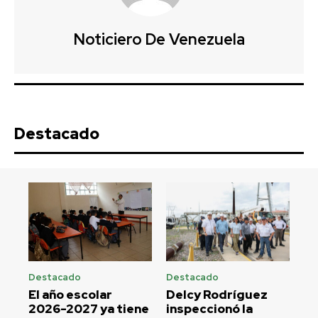
Noticiero De Venezuela
Destacado
Destacado
Destacado
El año escolar
Delcy Rodríguez
2026-2027 ya tiene
inspeccionó la