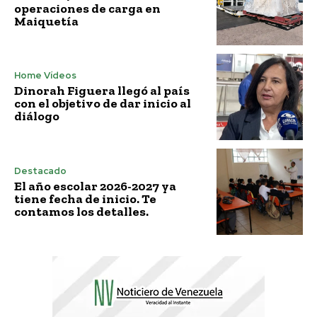
operaciones de carga en
Maiquetía
Home Vídeos
Dinorah Figuera llegó al país
con el objetivo de dar inicio al
diálogo
Destacado
El año escolar 2026-2027 ya
tiene fecha de inicio. Te
contamos los detalles.