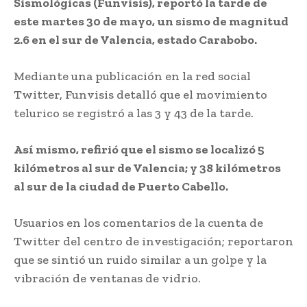
Sismológicas (Funvisis), reportó la tarde de
este martes 30 de mayo, un sismo de magnitud
2.6 en el sur de Valencia, estado Carabobo.
Mediante una publicación en la red social
Twitter, Funvisis detalló que el movimiento
telurico se registró a las 3 y 43 de la tarde.
Así mismo, refirió que el sismo se localizó 5
kilómetros al sur de Valencia; y 38 kilómetros
al sur de la ciudad de Puerto Cabello.
Usuarios en los comentarios de la cuenta de
Twitter del centro de investigación; reportaron
que se sintió un ruido similar a un golpe y la
vibración de ventanas de vidrio.