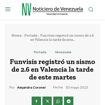
Home
Portada
Funvisis registró un sismo de 2.6
en Valencia la tarde de este...
Portada
Venezuela
Funvisis registró un sismo
de 2.6 en Valencia la tarde
de este martes
Fecha:
Por:
Alejandra Coronel
30 mayo 2023