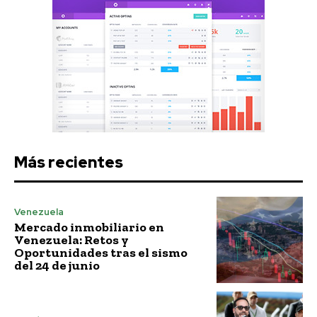
Más recientes
Venezuela
Mercado inmobiliario en
Venezuela: Retos y
Oportunidades tras el sismo
del 24 de junio