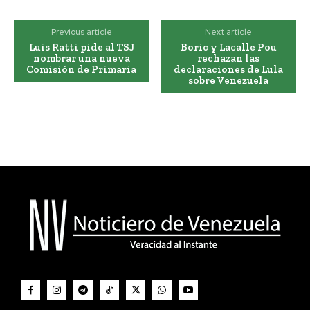
Previous article
Next article
Luis Ratti pide al TSJ
Boric y Lacalle Pou
nombrar una nueva
rechazan las
Comisión de Primaria
declaraciones de Lula
sobre Venezuela