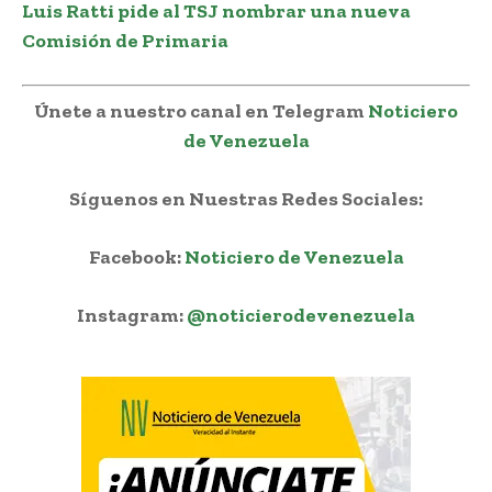
Luis Ratti pide al TSJ nombrar una nueva
Comisión de Primaria
Únete a nuestro canal en Telegram
Noticiero
de Venezuela
Síguenos en Nuestras Redes Sociales:
Facebook:
Noticiero de Venezuela
Instagram:
@noticierodevenezuela