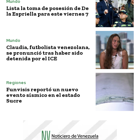
Mundo
Lista la toma de posesión de De
la Espriella para este viernes 7
Mundo
Claudia, futbolista venezolana,
se pronunció tras haber sido
detenida por el ICE
Regiones
Funvisis reportó un nuevo
evento sísmico en el estado
Sucre