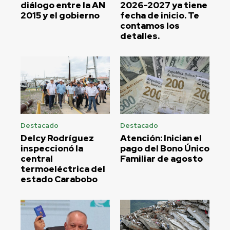
diálogo entre la AN
2026-2027 ya tiene
2015 y el gobierno
fecha de inicio. Te
contamos los
detalles.
Destacado
Destacado
Delcy Rodríguez
Atención: Inician el
inspeccionó la
pago del Bono Único
central
Familiar de agosto
termoeléctrica del
estado Carabobo