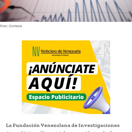
Foto: Cortesía
La Fundación Venezolana de Investigaciones