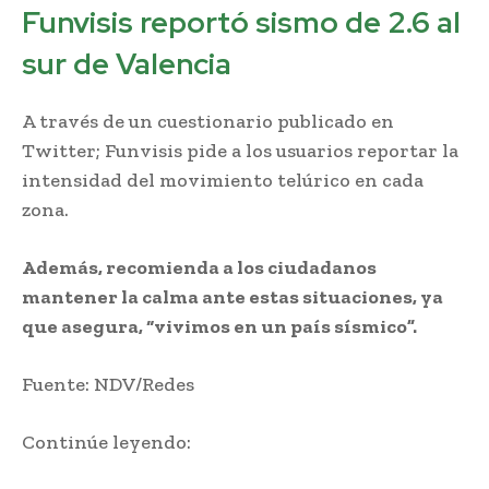
Funvisis reportó sismo de 2.6 al
sur de Valencia
A través de un cuestionario publicado en
Twitter; Funvisis pide a los usuarios reportar la
intensidad del movimiento telúrico en cada
zona.
Además, recomienda a los ciudadanos
mantener la calma ante estas situaciones, ya
que asegura, “vivimos en un país sísmico”.
Fuente: NDV/Redes
Continúe leyendo: