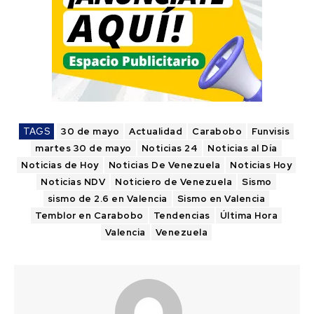
TAGS
30 de mayo
Actualidad
Carabobo
Funvisis
martes 30 de mayo
Noticias 24
Noticias al Día
Noticias de Hoy
Noticias De Venezuela
Noticias Hoy
Noticias NDV
Noticiero de Venezuela
Sismo
sismo de 2.6 en Valencia
Sismo en Valencia
Temblor en Carabobo
Tendencias
Última Hora
Valencia
Venezuela