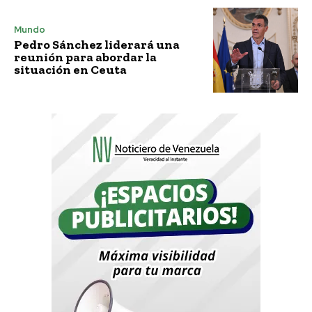
Mundo
Pedro Sánchez liderará una
reunión para abordar la
situación en Ceuta