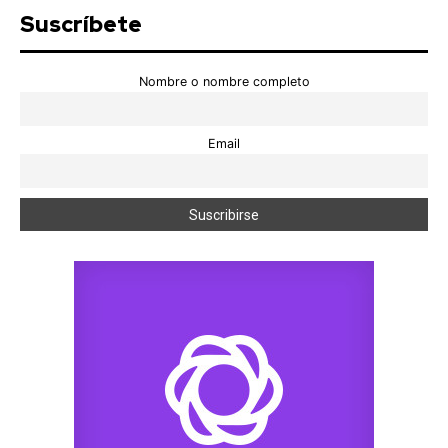
Suscríbete
Nombre o nombre completo
Email