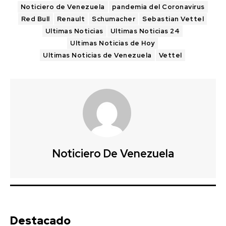
Noticiero de Venezuela
pandemia del Coronavirus
Red Bull
Renault
Schumacher
Sebastian Vettel
Ultimas Noticias
Ultimas Noticias 24
Ultimas Noticias de Hoy
Ultimas Noticias de Venezuela
Vettel
Noticiero De Venezuela
Destacado