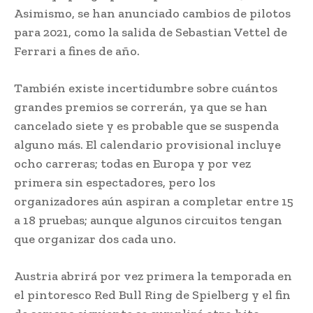
Asimismo, se han anunciado cambios de pilotos
para 2021, como la salida de Sebastian Vettel de
Ferrari a fines de año.
También existe incertidumbre sobre cuántos
grandes premios se correrán, ya que se han
cancelado siete y es probable que se suspenda
alguno más. El calendario provisional incluye
ocho carreras; todas en Europa y por vez
primera sin espectadores, pero los
organizadores aún aspiran a completar entre 15
a 18 pruebas; aunque algunos circuitos tengan
que organizar dos cada uno.
Austria abrirá por vez primera la temporada en
el pintoresco Red Bull Ring de Spielberg y el fin