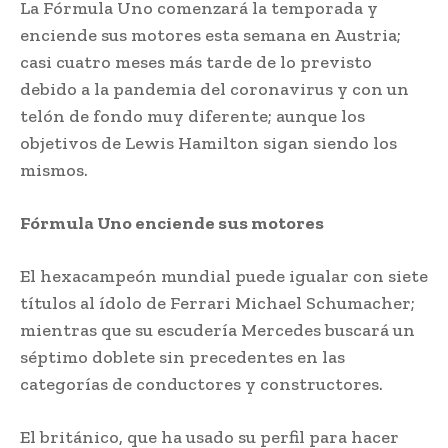
La Fórmula Uno comenzará la temporada y
enciende sus motores esta semana en Austria;
casi cuatro meses más tarde de lo previsto
debido a la pandemia del coronavirus y con un
telón de fondo muy diferente; aunque los
objetivos de Lewis Hamilton sigan siendo los
mismos.
Fórmula Uno enciende sus motores
El hexacampeón mundial puede igualar con siete
títulos al ídolo de Ferrari Michael Schumacher;
mientras que su escudería Mercedes buscará un
séptimo doblete sin precedentes en las
categorías de conductores y constructores.
El británico, que ha usado su perfil para hacer