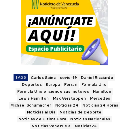
TAGS
Carlos Sainz
covid-19
Daniel Ricciardo
Deportes
Europa
Ferrari
Fórmula Uno
Fórmula Uno enciende sus motores
Hamilton
Lewis Hamilton
Max Verstappen
Mercedes
Michael Schumacher
Noticias 24
Noticias 24 Horas
Noticias al Día
Noticias de Deporte
Noticias de Última Hora
Noticias Nacionales
Noticias Venezuela
Noticias24