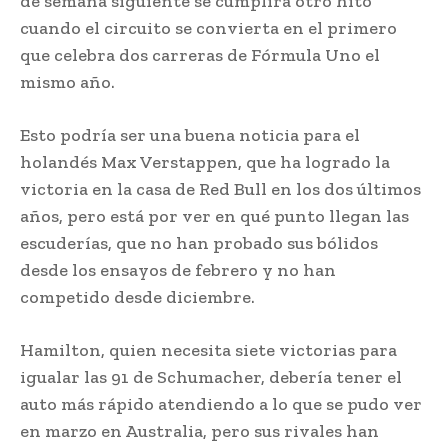
de semana siguiente se cumplirá otro hito
cuando el circuito se convierta en el primero
que celebra dos carreras de Fórmula Uno el
mismo año.
Esto podría ser una buena noticia para el
holandés Max Verstappen, que ha logrado la
victoria en la casa de Red Bull en los dos últimos
años, pero está por ver en qué punto llegan las
escuderías, que no han probado sus bólidos
desde los ensayos de febrero y no han
competido desde diciembre.
Hamilton, quien necesita siete victorias para
igualar las 91 de Schumacher, debería tener el
auto más rápido atendiendo a lo que se pudo ver
en marzo en Australia, pero sus rivales han