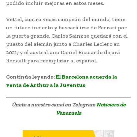
podido incluir mejoras en estos meses.
Vettel, cuatro veces campeón del mundo, tiene
un futuro incierto y buscará irse de Ferrari por
la puerta grande. Carlos Sainz se quedará con el
puesto del alemán junto a Charles Leclerc en
2021; y el australiano Daniel Ricciardo dejará
Renault para reemplazar al español.
Continúa leyendo:
El Barcelona acuerda la
venta de Arthur a la Juventus
Únete a nuestro canal en Telegram
Noticiero de
Venezuela