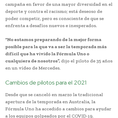
campaña en favor de una mayor diversidad en el
deporte y contra el racismo; está deseoso de
poder competir, pero es consciente de que se
enfrenta a desafíos nuevos e inesperados.
“No estamos preparando de la mejor forma
posible para la que va a ser la temporada más
difícil que ha vivido la Fórmula Uno o
cualquiera de nosotros”,
dijo el piloto de 35 años
en un vídeo de Mercedes.
Cambios de pilotos para el 2021
Desde que se canceló en marzo la tradicional
apertura de la temporada en Australia, la
Fórmula Uno ha accedido a cambios para ayudar
a los equipos golpeados por el COVID-19.