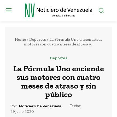
Home
Deportes
La Fórmula Uno enciende sus
motores con cuatro meses de atraso y...
Deportes
La Fórmula Uno enciende
sus motores con cuatro
meses de atraso y sin
público
Fecha:
Por:
Noticiero De Venezuela
29 junio 2020