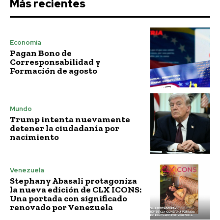
Más recientes
Economía
Pagan Bono de
Corresponsabilidad y
Formación de agosto
Mundo
Trump intenta nuevamente
detener la ciudadanía por
nacimiento
Venezuela
Stephany Abasali protagoniza
la nueva edición de CLX ICONS:
Una portada con significado
renovado por Venezuela