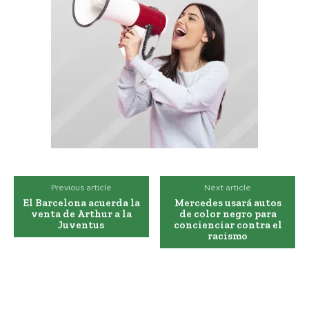
Previous article
Next article
El Barcelona acuerda la
Mercedes usará autos
venta de Arthur a la
de color negro para
Juventus
concienciar contra el
racismo