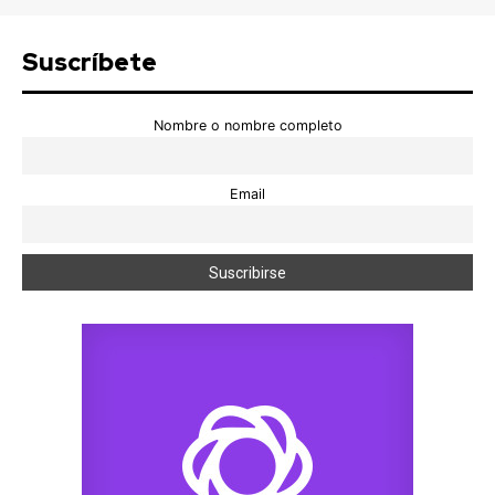
Suscríbete
Nombre o nombre completo
Email