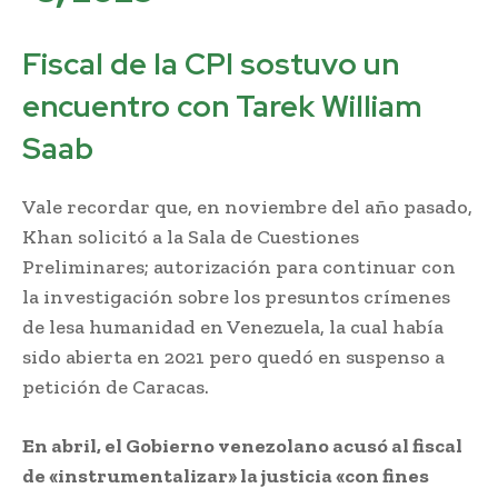
Fiscal de la CPI sostuvo un
encuentro con Tarek William
Saab
Vale recordar que, en noviembre del año pasado,
Khan solicitó a la Sala de Cuestiones
Preliminares; autorización para continuar con
la investigación sobre los presuntos crímenes
de lesa humanidad en Venezuela, la cual había
sido abierta en 2021 pero quedó en suspenso a
petición de Caracas.
En abril, el Gobierno venezolano acusó al fiscal
de «instrumentalizar» la justicia «con fines