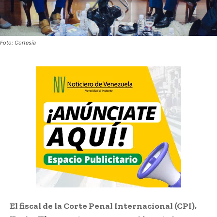
Foto: Cortesía
El fiscal de la Corte Penal Internacional (CPI),