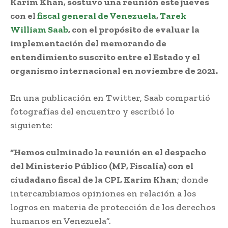
Karim Khan, sostuvo una reunión este jueves
con el
fiscal general de Venezuela
,
Tarek
William Saab
, con el propósito de evaluar la
implementación del memorando de
entendimiento suscrito entre el Estado y el
organismo internacional en noviembre de 2021.
En una publicación en Twitter, Saab compartió
fotografías del encuentro y escribió lo
siguiente:
“Hemos culminado la reunión en el despacho
del Ministerio Público (MP, Fiscalía) con el
ciudadano fiscal de la CPI, Karim Khan
; donde
intercambiamos opiniones en relación a los
logros en materia de protección de los derechos
humanos en Venezuela”.