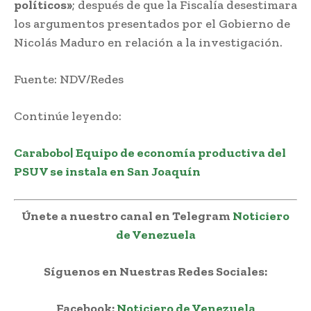
políticos»
; después de que la Fiscalía desestimara
los argumentos presentados por el Gobierno de
Nicolás Maduro en relación a la investigación.
Fuente: NDV/Redes
Continúe leyendo:
Carabobo| Equipo de economía productiva del
PSUV se instala en San Joaquín
Únete a nuestro canal en Telegram
Noticiero
de Venezuela
Síguenos en Nuestras Redes Sociales:
Facebook:
Noticiero de Venezuela