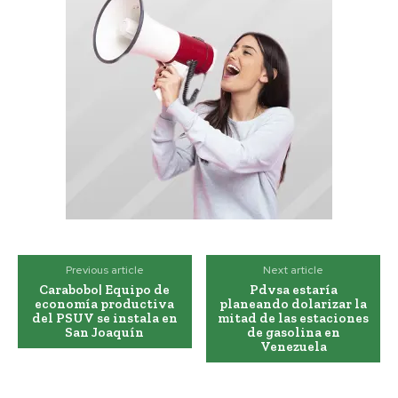
Previous article
Next article
Carabobo| Equipo de
Pdvsa estaría
economía productiva
planeando dolarizar la
del PSUV se instala en
mitad de las estaciones
San Joaquín
de gasolina en
Venezuela