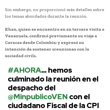
Sin embargo, no proporcionó más detalles sobre
los temas abordados durante la reunión.
Khan, quien se encuentra en su tercera visita a
Venezuela, confirmó previamente su viaje a
Caracas desde Colombia; y expresó su
intención de sostener «reuniones con la
sociedad civil».
#AHORA
… hemos
culminado la reunión en el
despacho del
@MinpublicoVEN
con el
ciudadano Fiscal de la CPI