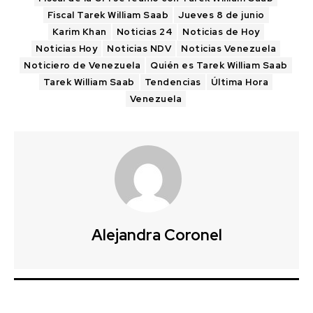
Fiscal Tarek William Saab
Jueves 8 de junio
Karim Khan
Noticias 24
Noticias de Hoy
Noticias Hoy
Noticias NDV
Noticias Venezuela
Noticiero de Venezuela
Quién es Tarek William Saab
Tarek William Saab
Tendencias
Última Hora
Venezuela
Alejandra Coronel