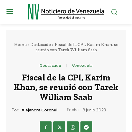
Home
Destacado
Fiscal de la CPI, Karim Khan, se
reunió con Tarek William Saab
Destacado
Venezuela
Fiscal de la CPI, Karim
Khan, se reunió con Tarek
William Saab
Fecha:
Por:
Alejandra Coronel
8 junio 2023