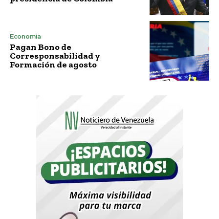
Economía
Pagan Bono de
Corresponsabilidad y
Formación de agosto