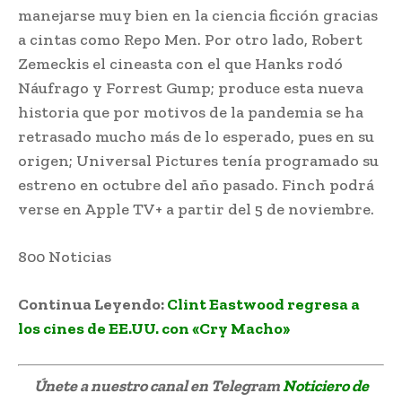
manejarse muy bien en la ciencia ficción gracias
a cintas como Repo Men. Por otro lado, Robert
Zemeckis el cineasta con el que Hanks rodó
Náufrago y Forrest Gump; produce esta nueva
historia que por motivos de la pandemia se ha
retrasado mucho más de lo esperado, pues en su
origen; Universal Pictures tenía programado su
estreno en octubre del año pasado. Finch podrá
verse en Apple TV+ a partir del 5 de noviembre.
800 Noticias
Continua Leyendo:
Clint Eastwood regresa a
los cines de EE.UU. con «Cry Macho»
Únete a nuestro canal en Telegram
Noticiero de