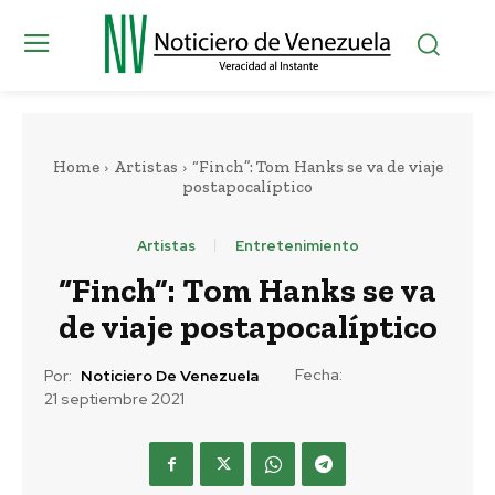
Home
Artistas
“Finch”: Tom Hanks se va de viaje
postapocalíptico
Artistas
Entretenimiento
“Finch”: Tom Hanks se va
de viaje postapocalíptico
Fecha:
Por:
Noticiero De Venezuela
21 septiembre 2021