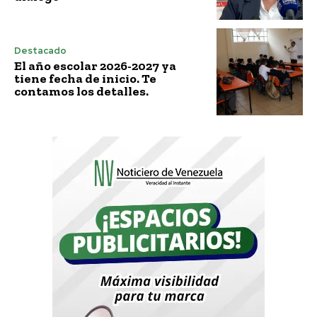
Destacado
El año escolar 2026-2027 ya
tiene fecha de inicio. Te
contamos los detalles.