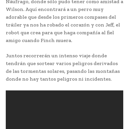
Náufrago, donde sólo pudo tener como amistad a
Wilson. Aquí encontrará a un perro muy
adorable que desde los primeros compases del
tráiler ya nos ha robado el corazón y con Jeff, el
robot que crea para que haga compañía al fiel
amigo cuando Finch muera.
Juntos recorrerán un intenso viaje donde
tendrán que sortear varios peligros derivados
de las tormentas solares, pasando las montañas
donde no hay tantos peligros ni incidentes.