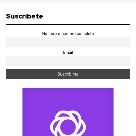
Suscríbete
Nombre o nombre completo
Email