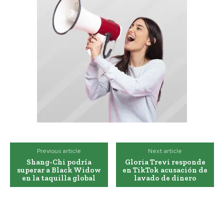
Previous article
Next article
Shang-Chi podría
Gloria Trevi responde
superar a Black Widow
en TikTok acusación de
en la taquilla global
lavado de dinero