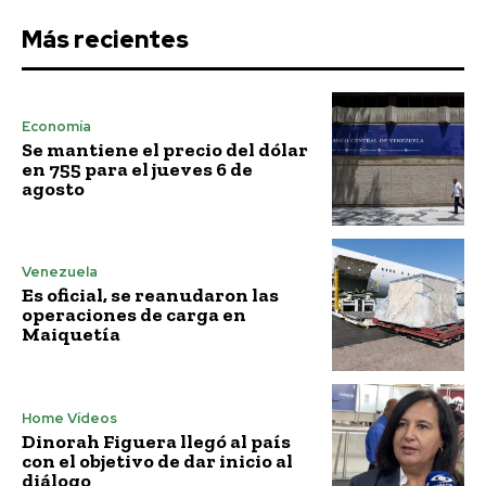
Más recientes
Economía
Se mantiene el precio del dólar
en 755 para el jueves 6 de
agosto
Venezuela
Es oficial, se reanudaron las
operaciones de carga en
Maiquetía
Home Vídeos
Dinorah Figuera llegó al país
con el objetivo de dar inicio al
diálogo