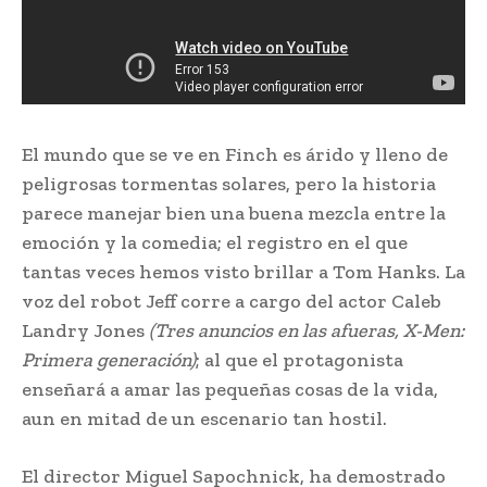
El mundo que se ve en Finch es árido y lleno de
peligrosas tormentas solares, pero la historia
parece manejar bien una buena mezcla entre la
emoción y la comedia; el registro en el que
tantas veces hemos visto brillar a Tom Hanks. La
voz del robot Jeff corre a cargo del actor Caleb
Landry Jones
(Tres anuncios en las afueras, X-Men:
Primera generación)
; al que el protagonista
enseñará a amar las pequeñas cosas de la vida,
aun en mitad de un escenario tan hostil.
El director Miguel Sapochnick, ha demostrado