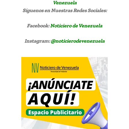
Venezuela
Síguenos
en Nuestras Redes Sociales:
Facebook:
Noticiero de Venezuela
Instagram:
@noticierodevenezuela