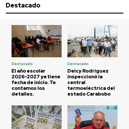
Destacado
Destacado
Destacado
El año escolar
Delcy Rodríguez
2026-2027 ya tiene
inspeccionó la
fecha de inicio. Te
central
contamos los
termoeléctrica del
detalles.
estado Carabobo