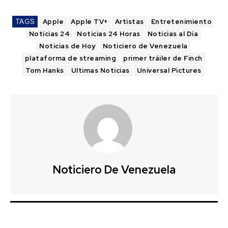
TAGS
Apple
Apple TV+
Artistas
Entretenimiento
Noticias 24
Noticias 24 Horas
Noticias al Día
Noticias de Hoy
Noticiero de Venezuela
plataforma de streaming
primer tráiler de Finch
Tom Hanks
Ultimas Noticias
Universal Pictures
Noticiero De Venezuela