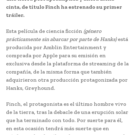
cinta, de título Finch ha estrenado su primer
tráiler.
Esta película de ciencia ficción
(género
prácticamente sin abarcar por parte de Hanks)
está
producida por Amblin Entertainment y
comprada por Apple para su emisión en
exclusiva desde la plataforma de streaming de la
compañía, de la misma forma que también
adquirieron otra producción protagonizada por
Hanks, Greyhound.
Finch, el protagonista es el último hombre vivo
de la tierra, tras la debacle de una erupción solar
que ha terminado con todo. Por suerte para él,
en esta ocasión tendrá más suerte que en