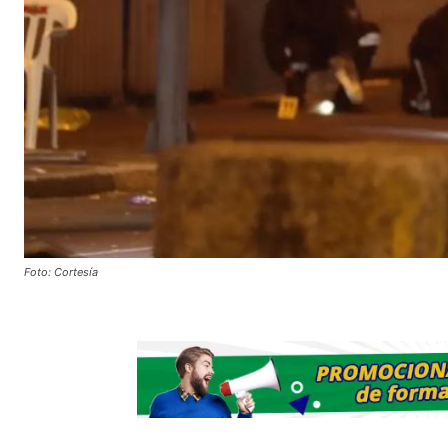
Foto: Cortesía