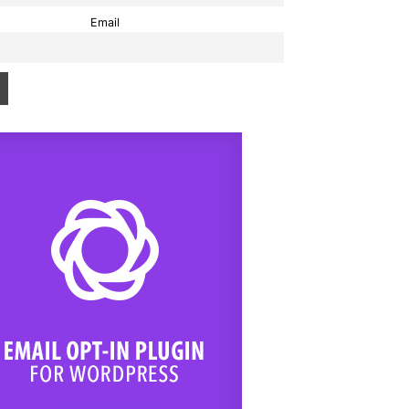
Email