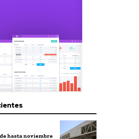
cientes
nde hasta noviembre