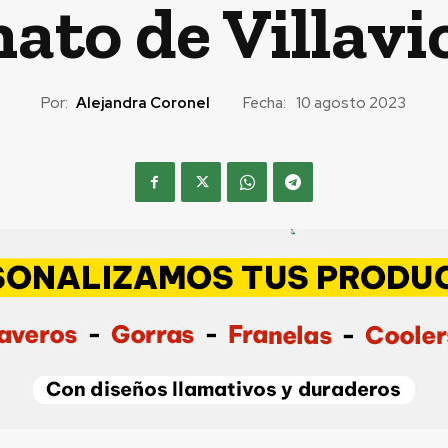
nato de Villavi
Por:
Alejandra Coronel
Fecha:
10 agosto 2023