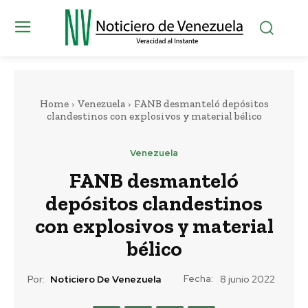
Home
Venezuela
FANB desmanteló depósitos
clandestinos con explosivos y material bélico
Venezuela
FANB desmanteló
depósitos clandestinos
con explosivos y material
bélico
Fecha:
Por:
Noticiero De Venezuela
8 junio 2022