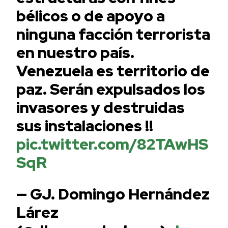
bélicos o de apoyo a
ninguna facción terrorista
en nuestro país.
Venezuela es territorio de
paz. Serán expulsados los
invasores y destruidas
sus instalaciones !!
pic.twitter.com/82TAwHS
SqR
— GJ. Domingo Hernández
Lárez