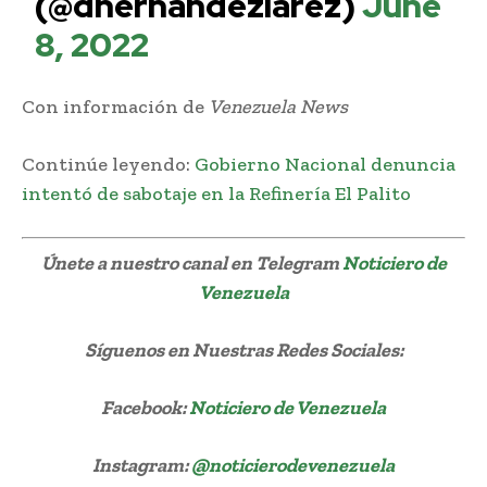
(@dhernandezlarez)
June
8, 2022
Con información de
Venezuela News
Continúe leyendo:
Gobierno Nacional denuncia
intentó de sabotaje en la Refinería El Palito
Únete a nuestro canal en Telegram
Noticiero de
Venezuela
Síguenos
en Nuestras Redes Sociales:
Facebook:
Noticiero de Venezuela
Instagram:
@noticierodevenezuela