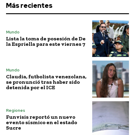
Más recientes
Mundo
Lista la toma de posesión de De
la Espriella para este viernes 7
Mundo
Claudia, futbolista venezolana,
se pronunció tras haber sido
detenida por el ICE
Regiones
Funvisis reportó un nuevo
evento sísmico en el estado
Sucre