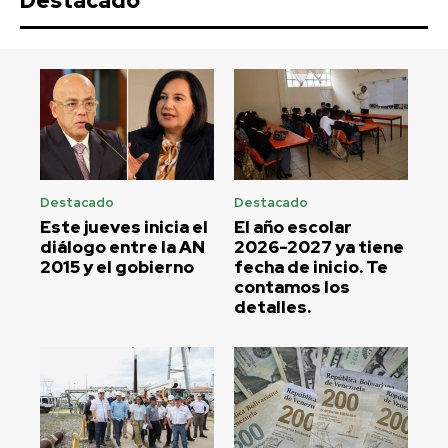
Destacado
Destacado
Destacado
Este jueves inicia el
El año escolar
diálogo entre la AN
2026-2027 ya tiene
2015 y el gobierno
fecha de inicio. Te
contamos los
detalles.