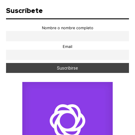
Suscríbete
Nombre o nombre completo
Email