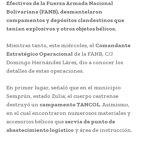
Efectivos de la Fuerza Armada Nacional
Bolivariana (FANB), desmantelaron
campamentos y depósitos clandestinos que
tenían explosivos y otros objetos bélicos.
Mientras tanto, este miércoles, el
Comandante
Estratégico Operacional
de la FANB, C/J
Domingo Hernández Lárez, dio a conocer los
detalles de estas operaciones.
En primer lugar, señaló que en el municipio
Semprún, estado Zulia; el cuerpo castrense
destruyó un
campamento TANCOL
. Asimismo,
en el cual encontraron numerosos materiales y
accesorios bélicos que
servía de punto de
abastecimiento logístico
y área de instrucción.