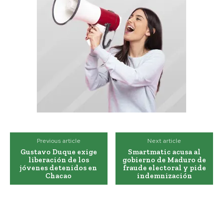
Previous article
Next article
Gustavo Duque exige
Smartmatic acusa al
liberación de los
gobierno de Maduro de
jóvenes detenidos en
fraude electoral y pide
Chacao
indemnización