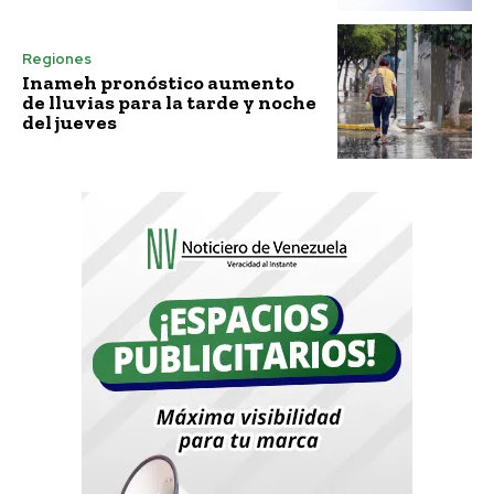
Regiones
Inameh pronóstico aumento
de lluvias para la tarde y noche
del jueves